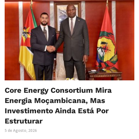
Core Energy Consortium Mira
Energia Moçambicana, Mas
Investimento Ainda Está Por
Estruturar
5 de Agosto, 2026