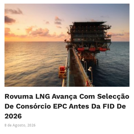
Rovuma LNG Avança Com Selecção
De Consórcio EPC Antes Da FID De
2026
8 de Agosto, 2026