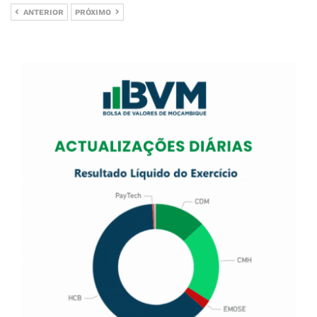
ANTERIOR
PRÓXIMO