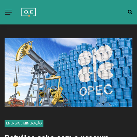
ENERGIA E MINERAÇÃO