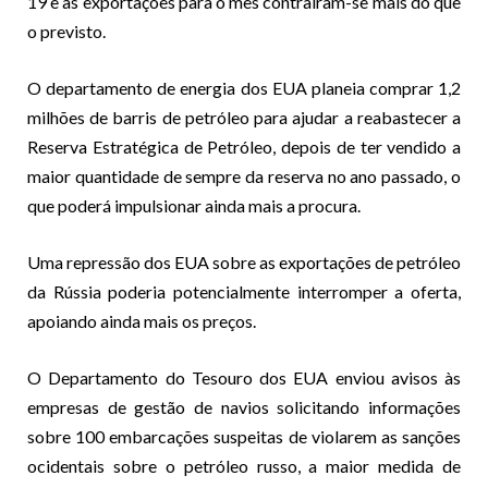
19 e as exportações para o mês contraíram-se mais do que
o previsto.
O departamento de energia dos EUA planeia comprar 1,2
milhões de barris de petróleo para ajudar a reabastecer a
Reserva Estratégica de Petróleo, depois de ter vendido a
maior quantidade de sempre da reserva no ano passado, o
que poderá impulsionar ainda mais a procura.
Uma repressão dos EUA sobre as exportações de petróleo
da Rússia poderia potencialmente interromper a oferta,
apoiando ainda mais os preços.
O Departamento do Tesouro dos EUA enviou avisos às
empresas de gestão de navios solicitando informações
sobre 100 embarcações suspeitas de violarem as sanções
ocidentais sobre o petróleo russo, a maior medida de