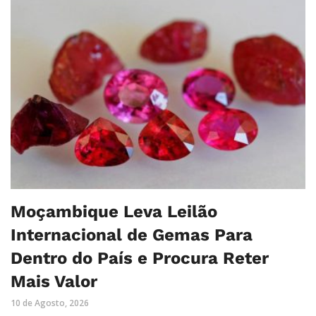
Moçambique Leva Leilão
Internacional de Gemas Para
Dentro do País e Procura Reter
Mais Valor
10 de Agosto, 2026