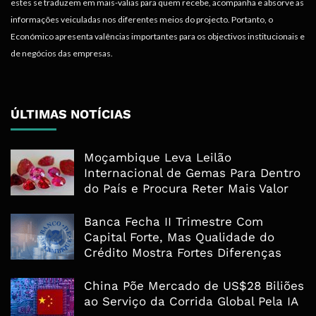
estes se traduzem em mais-valias para quem recebe, acompanha e absorve as
informações veiculadas nos diferentes meios do projecto. Portanto, o
Económico apresenta valências importantes para os objectivos institucionais e
de negócios das empresas.
ÚLTIMAS NOTÍCIAS
Moçambique Leva Leilão
Internacional de Gemas Para Dentro
do País e Procura Reter Mais Valor
Banca Fecha II Trimestre Com
Capital Forte, Mas Qualidade do
Crédito Mostra Fortes Diferenças
China Põe Mercado de US$28 Biliões
ao Serviço da Corrida Global Pela IA