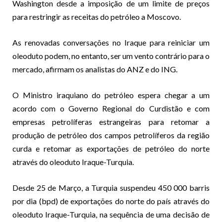
Washington desde a imposição de um limite de preços
para restringir as receitas do petróleo a Moscovo.
As renovadas conversações no Iraque para reiniciar um
oleoduto podem, no entanto, ser um vento contrário para o
mercado, afirmam os analistas do ANZ e do ING.
O Ministro iraquiano do petróleo espera chegar a um
acordo com o Governo Regional do Curdistão e com
empresas petrolíferas estrangeiras para retomar a
produção de petróleo dos campos petrolíferos da região
curda e retomar as exportações de petróleo do norte
através do oleoduto Iraque-Turquia.
Desde 25 de Março, a Turquia suspendeu 450 000 barris
por dia (bpd) de exportações do norte do país através do
oleoduto Iraque-Turquia, na sequência de uma decisão de