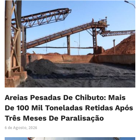
Areias Pesadas De Chibuto: Mais
De 100 Mil Toneladas Retidas Após
Três Meses De Paralisação
6 de Agosto, 2026