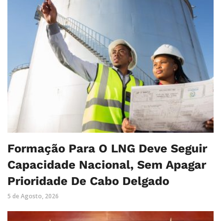
Formação Para O LNG Deve Seguir
Capacidade Nacional, Sem Apagar
Prioridade De Cabo Delgado
5 de Agosto, 2026