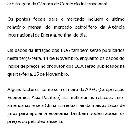
arbitragem da Câmara de Comércio Internacional.
Os pontos focais para o mercado incluem o último
relatório mensal do mercado petrolífero da Agência
Internacional de Energia, no final do dia.
Os dados da inflação dos EUA também serão publicados
nesta terça-feira, 14 de Novembro, enquanto os dados do
índice de preços no produtor dos EUA serão publicados na
quarta-feira, 15 de Novembro.
Alguns factores, como se a cimeira da APEC (Cooperação
Económica Ásia-Pacífico) irá melhorar as relações sino-
americanas, e se a China irá reduzir ainda mais as taxas de
juros para apoiar a economia, também podem apoiar os
preços do petróleo, disse Li.