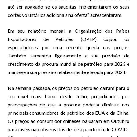
até ser apagado se os sauditas implementarem os seus
cortes voluntários adicionais na oferta”, acrescentaram.
Em seu relatório mensal, a Organização dos Países
Exportadores de Petróleo (OPEP) culpou os
especuladores por uma recente queda nos preços.
Também aumentou ligeiramente a sua previsão de
crescimento da procura mundial de petróleo para 2023 e
manteve a sua previsão relativamente elevada para 2024.
Na semana passada, os preços do petróleo caíram para o
seu nível mais baixo desde Julho, prejudicados por
preocupações de que a procura poderia diminuir nos
principais consumidores de petróleo dos EUA e da China.
Os preços ao consumidor chineses baixaram em Outubro
para níveis não observados desde a pandemia de COVID-