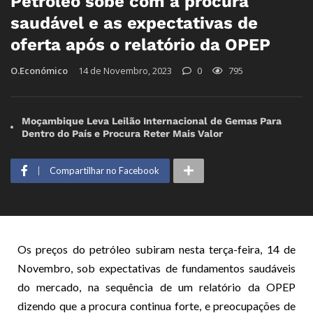
Petróleo sobe com a procura
saudável e as expectativas de
oferta após o relatório da OPEP
O.Económico
14 de Novembro, 2023
0
795
Moçambique Leva Leilão Internacional de Gemas Para
Dentro do País e Procura Reter Mais Valor
Compartilhar no Facebook
Os preços do petróleo subiram nesta terça-feira, 14 de
Novembro, sob expectativas de fundamentos saudáveis
do mercado, na sequência de um relatório da OPEP
dizendo que a procura continua forte, e preocupações de