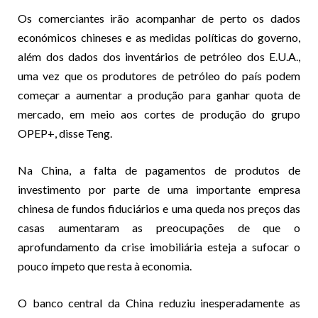
Os comerciantes irão acompanhar de perto os dados
económicos chineses e as medidas políticas do governo,
além dos dados dos inventários de petróleo dos E.U.A.,
uma vez que os produtores de petróleo do país podem
começar a aumentar a produção para ganhar quota de
mercado, em meio aos cortes de produção do grupo
OPEP+, disse Teng.
Na China, a falta de pagamentos de produtos de
investimento por parte de uma importante empresa
chinesa de fundos fiduciários e uma queda nos preços das
casas aumentaram as preocupações de que o
aprofundamento da crise imobiliária esteja a sufocar o
pouco ímpeto que resta à economia.
O banco central da China reduziu inesperadamente as