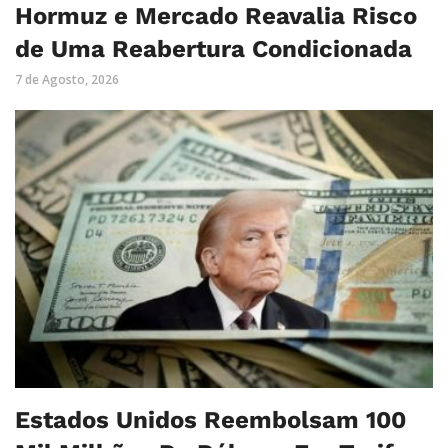
Hormuz e Mercado Reavalia Risco
de Uma Reabertura Condicionada
7 de Agosto, 2026
Estados Unidos Reembolsam 100