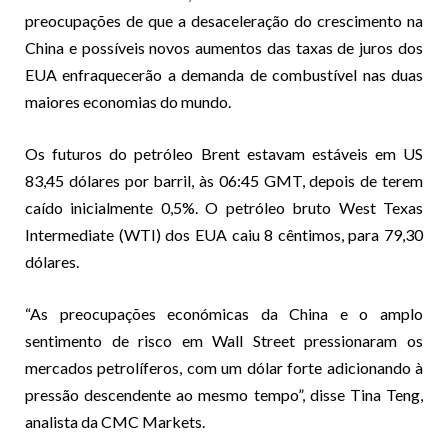
preocupações de que a desaceleração do crescimento na
China e possíveis novos aumentos das taxas de juros dos
EUA enfraquecerão a demanda de combustível nas duas
maiores economias do mundo.
Os futuros do petróleo Brent estavam estáveis em US
83,45 dólares por barril, às 06:45 GMT, depois de terem
caído inicialmente 0,5%. O petróleo bruto West Texas
Intermediate (WTI) dos EUA caiu 8 cêntimos, para 79,30
dólares.
“As preocupações económicas da China e o amplo
sentimento de risco em Wall Street pressionaram os
mercados petrolíferos, com um dólar forte adicionando à
pressão descendente ao mesmo tempo”, disse Tina Teng,
analista da CMC Markets.