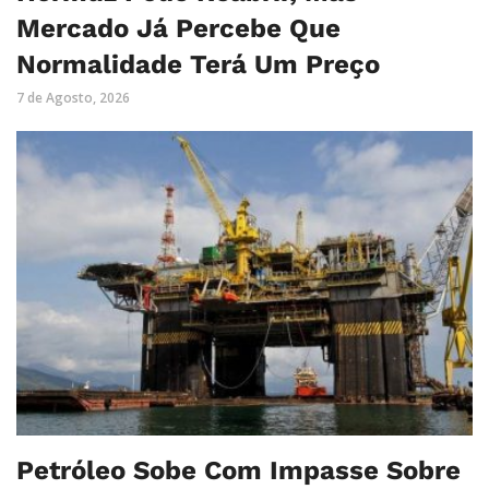
Mercado Já Percebe Que
Normalidade Terá Um Preço
7 de Agosto, 2026
Petróleo Sobe Com Impasse Sobre