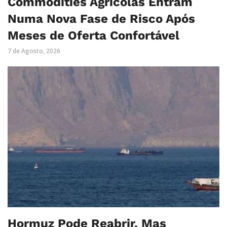
Commodities Agrícolas Entram
Numa Nova Fase de Risco Após
Meses de Oferta Confortável
7 de Agosto, 2026
Hormuz Pode Reabrir, Mas