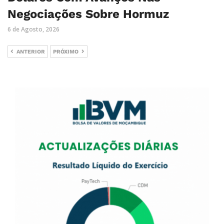
Negociações Sobre Hormuz
6 de Agosto, 2026
ANTERIOR
PRÓXIMO