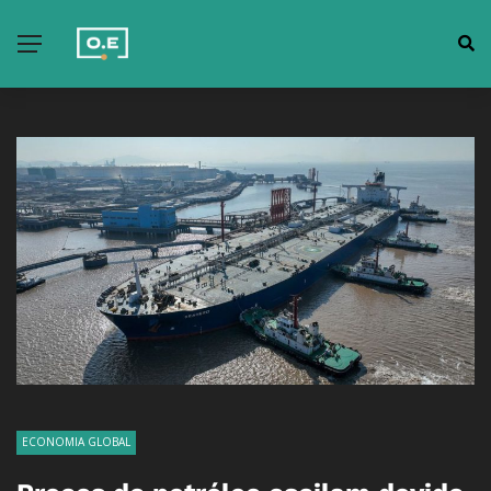
ECONOMIA GLOBAL