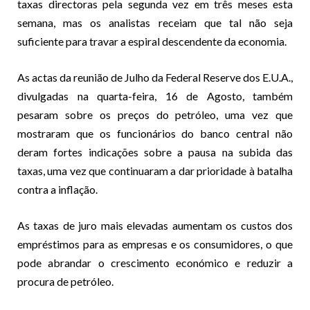
taxas directoras pela segunda vez em três meses esta
semana, mas os analistas receiam que tal não seja
suficiente para travar a espiral descendente da economia.
As actas da reunião de Julho da Federal Reserve dos E.U.A.,
divulgadas na quarta-feira, 16 de Agosto, também
pesaram sobre os preços do petróleo, uma vez que
mostraram que os funcionários do banco central não
deram fortes indicações sobre a pausa na subida das
taxas, uma vez que continuaram a dar prioridade à batalha
contra a inflação.
As taxas de juro mais elevadas aumentam os custos dos
empréstimos para as empresas e os consumidores, o que
pode abrandar o crescimento económico e reduzir a
procura de petróleo.