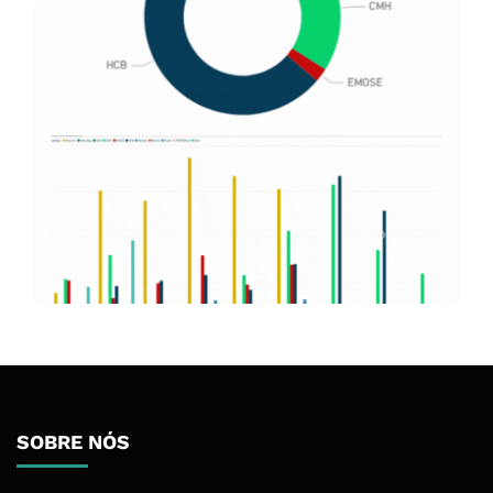
SOBRE NÓS