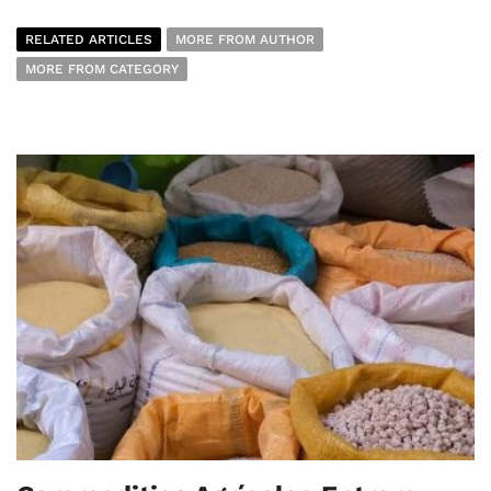
RELATED ARTICLES
MORE FROM AUTHOR
MORE FROM CATEGORY