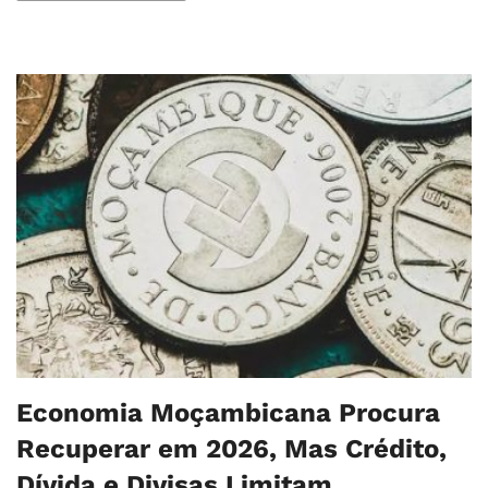
Economia Moçambicana Procura
Recuperar em 2026, Mas Crédito,
Dívida e Divisas Limitam