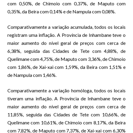
com 0,50%, de Chimoio com 0,37%, de Maputo com
0,35%, da Beira com 0,14% e de Nampula com 0,08%.
Comparativamente a variação acumulada, todos os locais
registram uma inflação. A Província de Inhambane teve o
maior aumento do nível geral de preços com cerca de
6,38%, seguida das Cidades de Tete com 4,88%, de
Quelimane com 4,75%, de Maputo com 3,36%, de Chimoio
com 1,86%, de Xai-xai com 1,59%, da Beira com 1,51% e
de Nampula com 1,46%.
Comparativamente a variação homóloga, todos os locais
tiveram uma inflação. A Província de Inhambane teve o
maior aumento do nível geral de preços com cerca de
11,85%, seguida das Cidades de Tete com 10,66%, de
Quelimane com 10,61%, de Chimoio com 8,17%, da Beira
com 7,82%, de Maputo com 7,37%, de Xai-xai com 6,30%