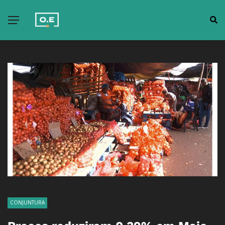
CONJUNTURA