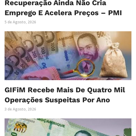
Recuperação Ainda Não Cria
Emprego E Acelera Preços – PMI
5 de Agosto, 2026
GIFiM Recebe Mais De Quatro Mil
Operações Suspeitas Por Ano
3 de Agosto, 2026