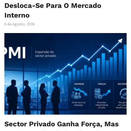
Desloca-Se Para O Mercado
Interno
6 de Agosto, 2026
Sector Privado Ganha Força, Mas