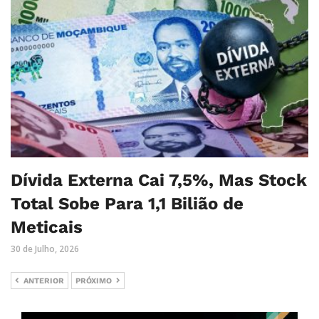
Dívida Externa Cai 7,5%, Mas Stock
Total Sobe Para 1,1 Bilião de
Meticais
30 de Julho, 2026
ANTERIOR
PRÓXIMO