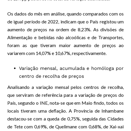
Os dados do mês em análise, quando comparados com os
de igual período de 2022, indicam que o País registou um
aumento de preços na ordem de 8,23%. As divisões de
Alimentação e bebidas não alcoólicas e de Transportes,
foram as que tiveram maior aumento de preços ao
variarem com 14,07% e 10,67%, respectivamente.
Variação mensal, acumulada e homóloga por
centro de recolha de preços
Analisando a variação mensal pelos centros de recolha,
que serviram de referência para a variação de preços do
País, segundo o INE, nota-se que em Maio findo, todos os
locais tiveram uma deflação. A Província de Inhambane
destacou-se com a queda de 0,75%, seguida das Cidades
de Tete com 0,69%, de Quelimane com 0,68%, de Xai-xai