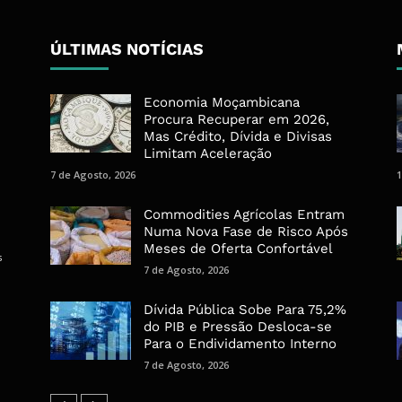
ÚLTIMAS NOTÍCIAS
Economia Moçambicana
Procura Recuperar em 2026,
Mas Crédito, Dívida e Divisas
Limitam Aceleração
7 de Agosto, 2026
1
Commodities Agrícolas Entram
Numa Nova Fase de Risco Após
Meses de Oferta Confortável
s
7 de Agosto, 2026
Dívida Pública Sobe Para 75,2%
do PIB e Pressão Desloca-se
Para o Endividamento Interno
7 de Agosto, 2026