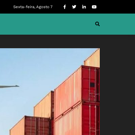
Sexta-feira, Agosto 7