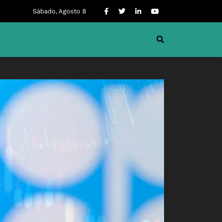
Sábado, Agosto 8