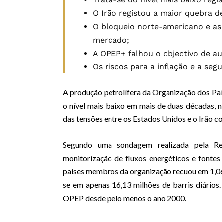
O Irão registou a maior quebra 
O bloqueio norte-americano e as
mercado;
A OPEP+ falhou o objectivo de au
Os riscos para a inflação e a se
A produção petrolífera da Organização dos Pa
o nível mais baixo em mais de duas décadas,
das tensões entre os Estados Unidos e o Irão c
Segundo uma sondagem realizada pela Re
monitorização de fluxos energéticos e fontes 
países membros da organização recuou em 1,06 m
se em apenas 16,13 milhões de barris diários
OPEP desde pelo menos o ano 2000.