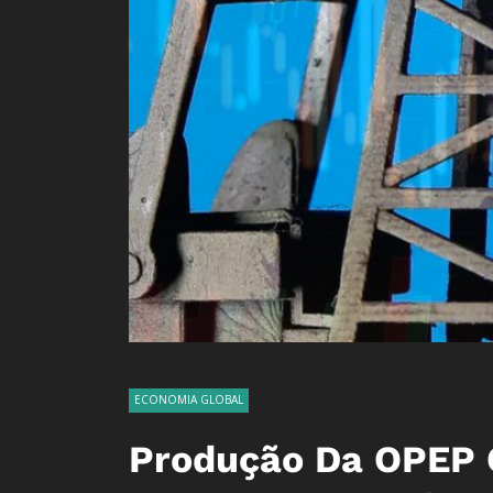
ECONOMIA GLOBAL
Produção Da OPEP C