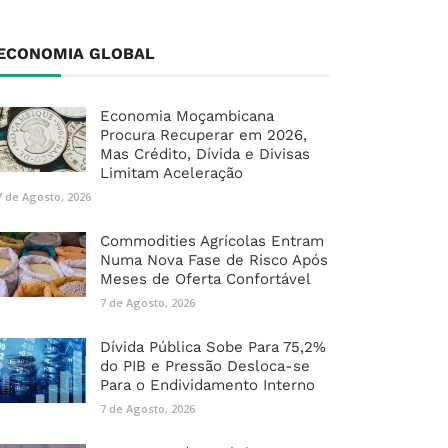
ECONOMIA GLOBAL
Economia Moçambicana
Procura Recuperar em 2026,
Mas Crédito, Dívida e Divisas
Limitam Aceleração
7 de Agosto, 2026
Commodities Agrícolas Entram
Numa Nova Fase de Risco Após
Meses de Oferta Confortável
7 de Agosto, 2026
Dívida Pública Sobe Para 75,2%
do PIB e Pressão Desloca-se
Para o Endividamento Interno
7 de Agosto, 2026