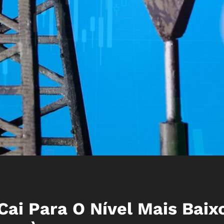
ai Para O Nível Mais Baix