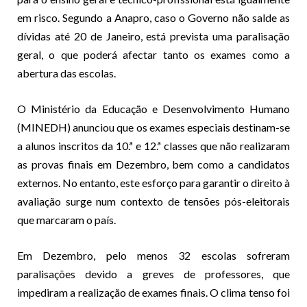
em risco. Segundo a Anapro, caso o Governo não salde as
dívidas até 20 de Janeiro, está prevista uma paralisação
geral, o que poderá afectar tanto os exames como a
abertura das escolas.
O Ministério da Educação e Desenvolvimento Humano
(MINEDH) anunciou que os exames especiais destinam-se
a alunos inscritos da 10.ª e 12.ª classes que não realizaram
as provas finais em Dezembro, bem como a candidatos
externos. No entanto, este esforço para garantir o direito à
avaliação surge num contexto de tensões pós-eleitorais
que marcaram o país.
Em Dezembro, pelo menos 32 escolas sofreram
paralisações devido a greves de professores, que
impediram a realização de exames finais. O clima tenso foi