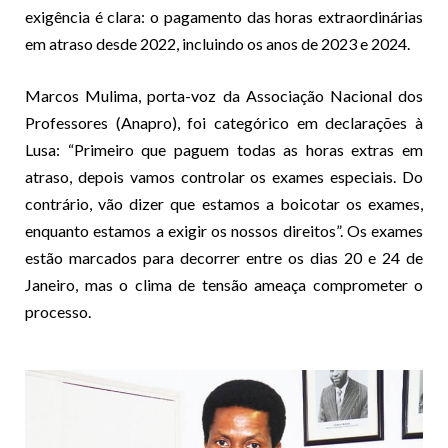
exigência é clara: o pagamento das horas extraordinárias
em atraso desde 2022, incluindo os anos de 2023 e 2024.
Marcos Mulima, porta-voz da Associação Nacional dos
Professores (Anapro), foi categórico em declarações à
Lusa: “Primeiro que paguem todas as horas extras em
atraso, depois vamos controlar os exames especiais. Do
contrário, vão dizer que estamos a boicotar os exames,
enquanto estamos a exigir os nossos direitos”. Os exames
estão marcados para decorrer entre os dias 20 e 24 de
Janeiro, mas o clima de tensão ameaça comprometer o
processo.