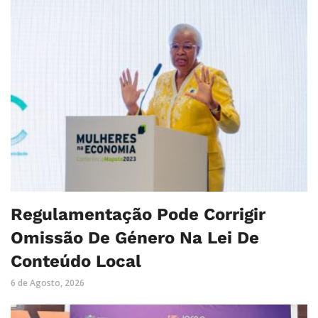
Regulamentação Pode Corrigir
Omissão De Género Na Lei De
Conteúdo Local
6 de Agosto, 2026