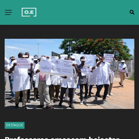
DESTAQUE