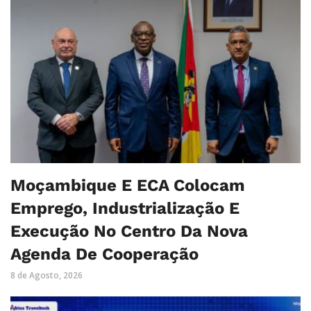
Moçambique E ECA Colocam
Emprego, Industrialização E
Execução No Centro Da Nova
Agenda De Cooperação
8 de Agosto, 2026