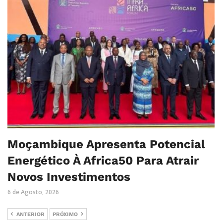
Moçambique Apresenta Potencial
Energético À Africa50 Para Atrair
Novos Investimentos
6 de Agosto, 2026
ANTERIOR
PRÓXIMO