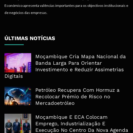
Económico apresenta valências importantes para os objectivos institucionais e
de negócios das empresas.
ÚLTIMAS NOTÍCIAS
Moçambique Cria Mapa Nacional da
Banda Larga Para Orientar
Investimento e Reduzir Assimetrias
Digitais
Petróleo Recupera Com Hormuz a
Recolocar Prémio de Risco no
Mercadoetróleo
Moçambique E ECA Colocam
Emprego, Industrialização E
Execução No Centro Da Nova Agenda