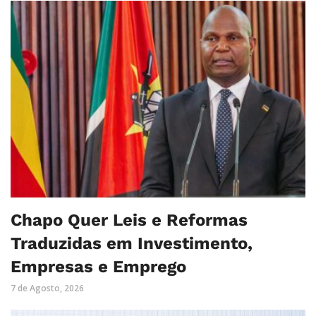
Chapo Quer Leis e Reformas
Traduzidas em Investimento,
Empresas e Emprego
7 de Agosto, 2026