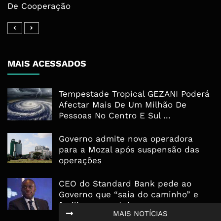
De Cooperação
MAIS ACESSADOS
Tempestade Tropical GEZANI Poderá
Afectar Mais De Um Milhão De
Pessoas No Centro E Sul ...
Governo admite nova operadora
para a Mozal após suspensão das
operações
CEO do Standard Bank pede ao
Governo que “saia do caminho” e
facilite os negócios
MAIS NOTÍCIAS