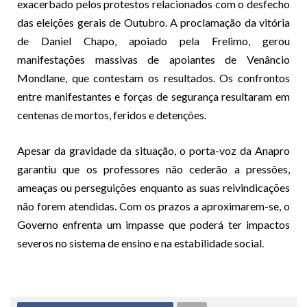
exacerbado pelos protestos relacionados com o desfecho
das eleições gerais de Outubro. A proclamação da vitória
de Daniel Chapo, apoiado pela Frelimo, gerou
manifestações massivas de apoiantes de Venâncio
Mondlane, que contestam os resultados. Os confrontos
entre manifestantes e forças de segurança resultaram em
centenas de mortos, feridos e detenções.
Apesar da gravidade da situação, o porta-voz da Anapro
garantiu que os professores não cederão a pressões,
ameaças ou perseguições enquanto as suas reivindicações
não forem atendidas. Com os prazos a aproximarem-se, o
Governo enfrenta um impasse que poderá ter impactos
severos no sistema de ensino e na estabilidade social.