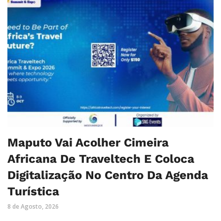
Maputo Vai Acolher Cimeira
Africana De Traveltech E Coloca
Digitalização No Centro Da Agenda
Turística
8 de Agosto, 2026