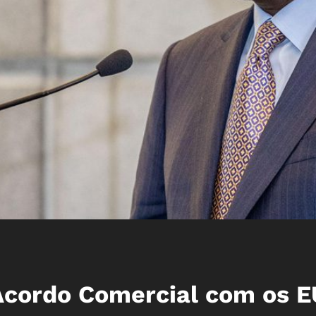
Acordo Comercial com os 