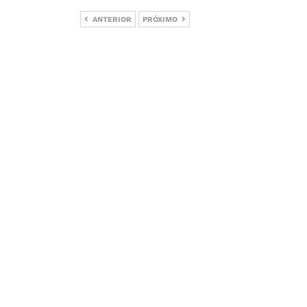
ANTERIOR
PRÓXIMO