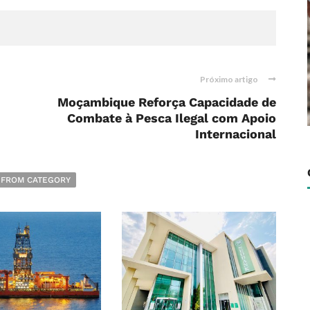
Próximo artigo
Moçambique Reforça Capacidade de
Combate à Pesca Ilegal com Apoio
Internacional
 FROM CATEGORY