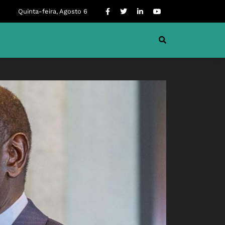
Quinta-feira, Agosto 6