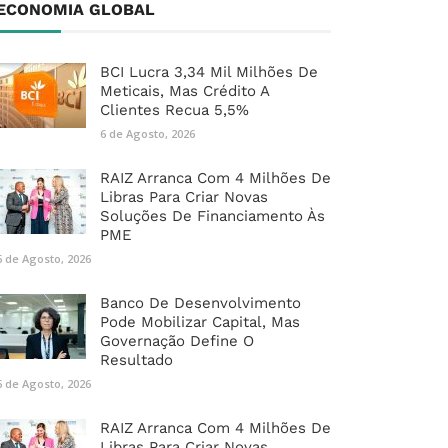
ECONOMIA GLOBAL
BCI Lucra 3,34 Mil Milhões De
Meticais, Mas Crédito A
Clientes Recua 5,5%
6 de Agosto, 2026
RAIZ Arranca Com 4 Milhões De
Libras Para Criar Novas
Soluções De Financiamento Às
PME
6 de Agosto, 2026
Banco De Desenvolvimento
Pode Mobilizar Capital, Mas
Governação Define O
Resultado
6 de Agosto, 2026
RAIZ Arranca Com 4 Milhões De
Libras Para Criar Novas