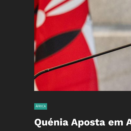
ÁFRICA
Quénia Aposta em 