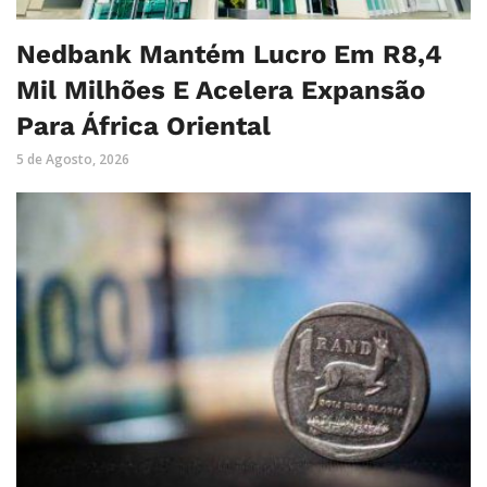
Nedbank Mantém Lucro Em R8,4
Mil Milhões E Acelera Expansão
Para África Oriental
5 de Agosto, 2026