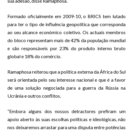
sua adesão, disse Ramaphosa.
Formado oficialmente em 2009-10, o BRICS tem lutado
para ter o tipo de influência geopolítica que corresponda
ao seu alcance económico coletivo. Os actuais membros
do bloco representam mais de 42% da população mundial
e são responsáveis por 23% do produto interno bruto
global e 18% do comércio.
Ramaphosa reiterou que a política externa da África do Sul
será orientada pelo seu interesse nacional e que é a favor
de uma solução negociada para a guerra da Rússia na
Ucrânia e outros conflitos.
“Embora alguns dos nossos detractores prefiram um
apoio aberto às suas escolhas políticas e ideológicas, não
nos deixaremos arrastar para uma disputa entre potências