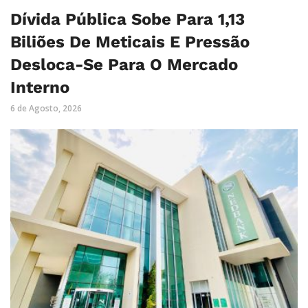
Dívida Pública Sobe Para 1,13
Biliões De Meticais E Pressão
Desloca-Se Para O Mercado
Interno
6 de Agosto, 2026