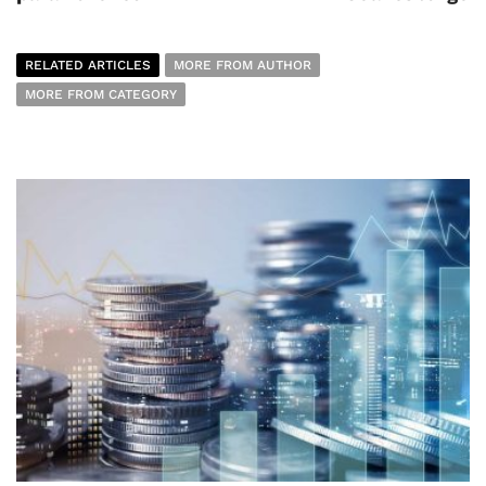
RELATED ARTICLES
MORE FROM AUTHOR
MORE FROM CATEGORY