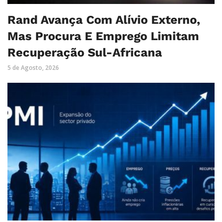
Rand Avança Com Alívio Externo,
Mas Procura E Emprego Limitam
Recuperação Sul-Africana
5 de Agosto, 2026