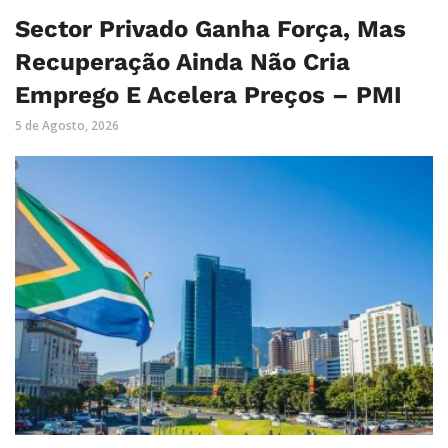
Sector Privado Ganha Força, Mas
Recuperação Ainda Não Cria
Emprego E Acelera Preços – PMI
5 de Agosto, 2026