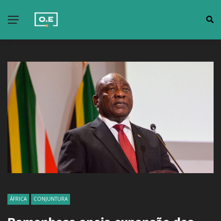
ÁFRICA
CONJUNTURA