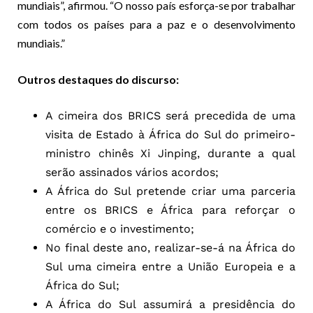
mundiais”, afirmou. “O nosso país esforça-se por trabalhar
com todos os países para a paz e o desenvolvimento
mundiais.”
Outros destaques do discurso:
A cimeira dos BRICS será precedida de uma
visita de Estado à África do Sul do primeiro-
ministro chinês Xi Jinping, durante a qual
serão assinados vários acordos;
A África do Sul pretende criar uma parceria
entre os BRICS e África para reforçar o
comércio e o investimento;
No final deste ano, realizar-se-á na África do
Sul uma cimeira entre a União Europeia e a
África do Sul;
A África do Sul assumirá a presidência do