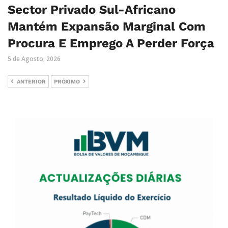
Sector Privado Sul-Africano
Mantém Expansão Marginal Com
Procura E Emprego A Perder Força
5 de Agosto, 2026
ANTERIOR
PRÓXIMO