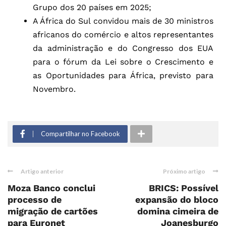
Grupo dos 20 países em 2025;
A África do Sul convidou mais de 30 ministros
africanos do comércio e altos representantes
da administração e do Congresso dos EUA
para o fórum da Lei sobre o Crescimento e
as Oportunidades para África, previsto para
Novembro.
Compartilhar no Facebook
Artigo anterior
Próximo artigo
Moza Banco conclui
BRICS: Possível
processo de
expansão do bloco
migração de cartões
domina cimeira de
para Euronet
Joanesburgo