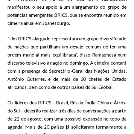
manifestou o seu apoio a um alargamento do grupo de
potências emergentes BRICS, que se encontra reunido em
cimeira anual em Joanesburgo.
“Um BRICS alargado representará um grupo diversificado
de nações que partilham um desejo comum de ter uma
ordem mundial mais equilibrada”, disse Ramaphosa num
discurso televisivo à nação no domingo. A cimeira contará
com a presença do Secretário-Geral das Nações Unidas,
António Guterres, e de mais de 30 chefes de Estado
africanos, bem como de outros países do Sul Global.
Os líderes dos BRICS – Brasil, Rússia, Índia, China e África
do Sul – deverão realizar três dias de conversações a partir
de 22 de agosto, com uma possível expansão no topo da
agenda. Mais de 20 países já solicitaram formalmente a