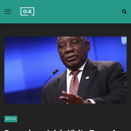
ÁFRICA