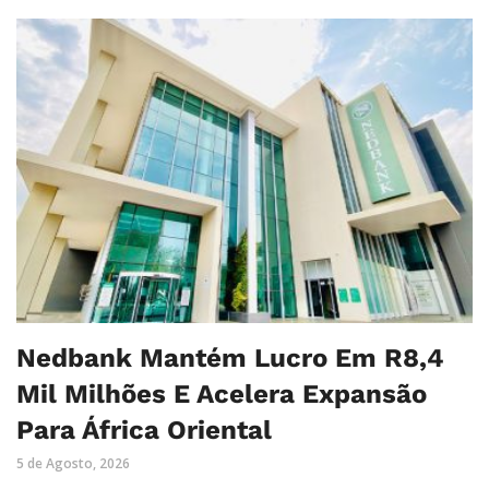
Nedbank Mantém Lucro Em R8,4
Mil Milhões E Acelera Expansão
Para África Oriental
5 de Agosto, 2026