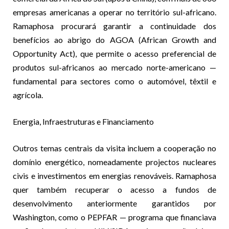
empresas americanas a operar no território sul-africano.
Ramaphosa procurará garantir a continuidade dos
benefícios ao abrigo do AGOA (African Growth and
Opportunity Act), que permite o acesso preferencial de
produtos sul-africanos ao mercado norte-americano —
fundamental para sectores como o automóvel, têxtil e
agrícola.
Energia, Infraestruturas e Financiamento
Outros temas centrais da visita incluem a cooperação no
domínio energético, nomeadamente projectos nucleares
civis e investimentos em energias renováveis. Ramaphosa
quer também recuperar o acesso a fundos de
desenvolvimento anteriormente garantidos por
Washington, como o PEPFAR — programa que financiava