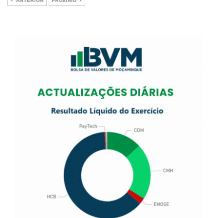
ANTERIOR
PRÓXIMO