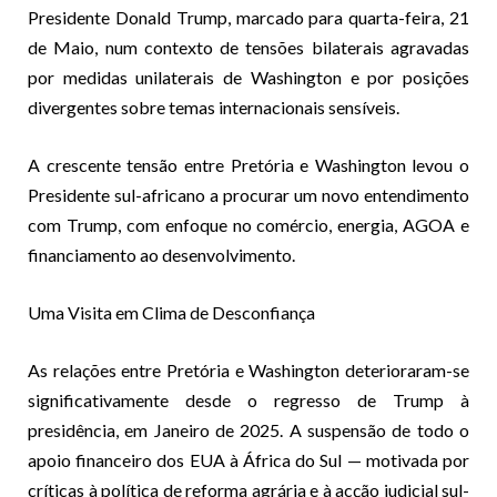
Presidente Donald Trump, marcado para quarta-feira, 21
de Maio, num contexto de tensões bilaterais agravadas
por medidas unilaterais de Washington e por posições
divergentes sobre temas internacionais sensíveis.
A crescente tensão entre Pretória e Washington levou o
Presidente sul-africano a procurar um novo entendimento
com Trump, com enfoque no comércio, energia, AGOA e
financiamento ao desenvolvimento.
Uma Visita em Clima de Desconfiança
As relações entre Pretória e Washington deterioraram-se
significativamente desde o regresso de Trump à
presidência, em Janeiro de 2025. A suspensão de todo o
apoio financeiro dos EUA à África do Sul — motivada por
críticas à política de reforma agrária e à acção judicial sul-