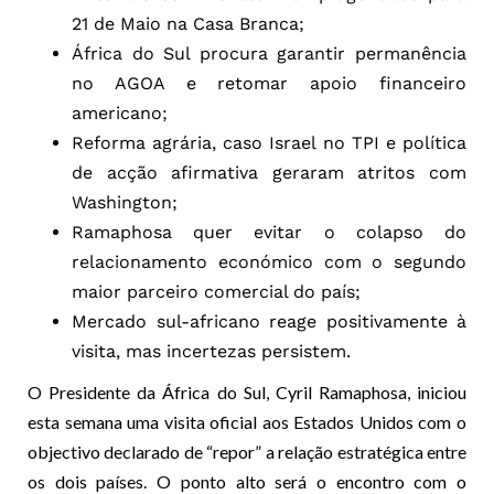
21 de Maio na Casa Branca;
África do Sul procura garantir permanência
no AGOA e retomar apoio financeiro
americano;
Reforma agrária, caso Israel no TPI e política
de acção afirmativa geraram atritos com
Washington;
Ramaphosa quer evitar o colapso do
relacionamento económico com o segundo
maior parceiro comercial do país;
Mercado sul-africano reage positivamente à
visita, mas incertezas persistem.
O Presidente da África do Sul, Cyril Ramaphosa, iniciou
esta semana uma visita oficial aos Estados Unidos com o
objectivo declarado de “repor” a relação estratégica entre
os dois países. O ponto alto será o encontro com o