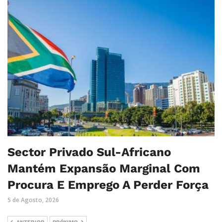
Sector Privado Sul-Africano
Mantém Expansão Marginal Com
Procura E Emprego A Perder Força
5 de Agosto, 2026