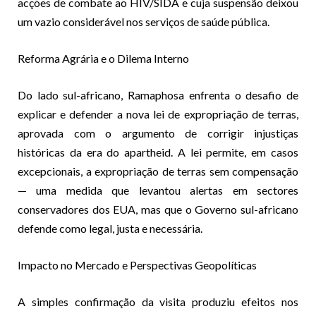
acções de combate ao HIV/SIDA e cuja suspensão deixou
um vazio considerável nos serviços de saúde pública.
Reforma Agrária e o Dilema Interno
Do lado sul-africano, Ramaphosa enfrenta o desafio de
explicar e defender a nova lei de expropriação de terras,
aprovada com o argumento de corrigir injustiças
históricas da era do apartheid. A lei permite, em casos
excepcionais, a expropriação de terras sem compensação
— uma medida que levantou alertas em sectores
conservadores dos EUA, mas que o Governo sul-africano
defende como legal, justa e necessária.
Impacto no Mercado e Perspectivas Geopolíticas
A simples confirmação da visita produziu efeitos nos