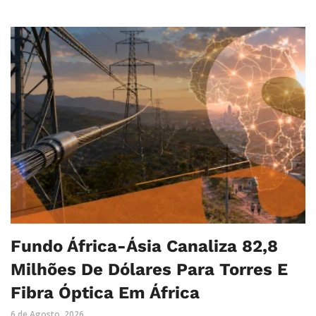
Fundo África-Ásia Canaliza 82,8
Milhões De Dólares Para Torres E
Fibra Óptica Em África
6 de Agosto, 2026