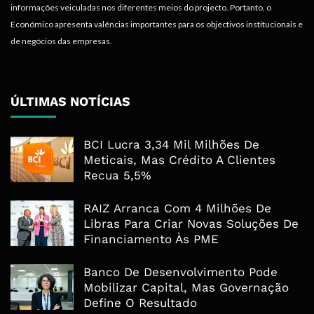
informações veiculadas nos diferentes meios do projecto. Portanto, o
Económico apresenta valências importantes para os objectivos institucionais e
de negócios das empresas.
ÚLTIMAS NOTÍCIAS
BCI Lucra 3,34 Mil Milhões De
Meticais, Mas Crédito A Clientes
Recua 5,5%
RAIZ Arranca Com 4 Milhões De
Libras Para Criar Novas Soluções De
Financiamento Às PME
Banco De Desenvolvimento Pode
Mobilizar Capital, Mas Governação
Define O Resultado