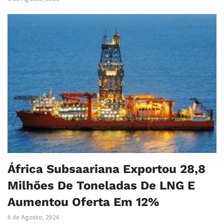
África Subsaariana Exportou 28,8
Milhões De Toneladas De LNG E
Aumentou Oferta Em 12%
6 de Agosto, 2026