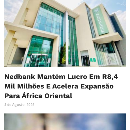
Nedbank Mantém Lucro Em R8,4
Mil Milhões E Acelera Expansão
Para África Oriental
5 de Agosto, 2026