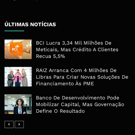
ÚLTIMAS NOTÍCIAS
BCI Lucra 3,34 Mil Milhões De
Meticais, Mas Crédito A Clientes
Recua 5,5%
RAIZ Arranca Com 4 Milhões De
Libras Para Criar Novas Soluções De
Financiamento Às PME
Banco De Desenvolvimento Pode
Mobilizar Capital, Mas Governação
Define O Resultado