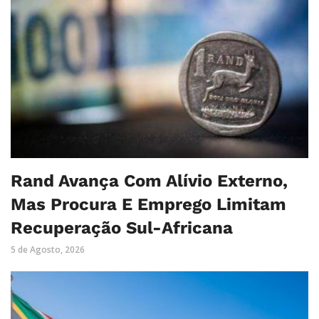
Rand Avança Com Alívio Externo,
Mas Procura E Emprego Limitam
Recuperação Sul-Africana
5 de Agosto, 2026