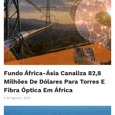
Fundo África-Ásia Canaliza 82,8
Milhões De Dólares Para Torres E
Fibra Óptica Em África
6 de Agosto, 2026