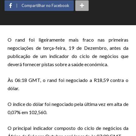
Compartilhar no Facebook
O rand foi ligeiramente mais fraco nas primeiras
negociações de terça-feira, 19 de Dezembro, antes da
publicação de um indicador do ciclo de negócios que
deverá fornecer pistas sobre a saúde económica.
Às 06:18 GMT, o rand foi negociado a R18,59 contra o
dólar.
O índice do dólar foi negociado pela última vez em alta de
0,07% em 102,560.
O principal indicador composto do ciclo de negócios da