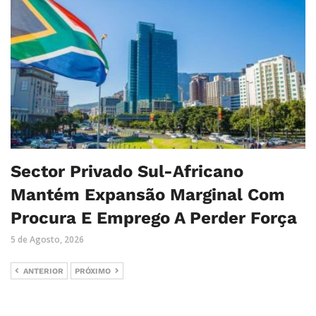
Sector Privado Sul-Africano
Mantém Expansão Marginal Com
Procura E Emprego A Perder Força
5 de Agosto, 2026
ANTERIOR
PRÓXIMO