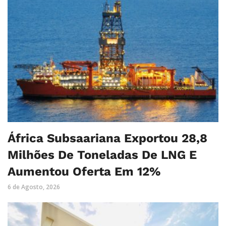
África Subsaariana Exportou 28,8
Milhões De Toneladas De LNG E
Aumentou Oferta Em 12%
6 de Agosto, 2026