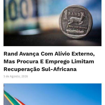
Rand Avança Com Alívio Externo,
Mas Procura E Emprego Limitam
Recuperação Sul-Africana
5 de Agosto, 2026