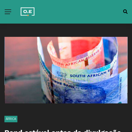
ÁFRICA