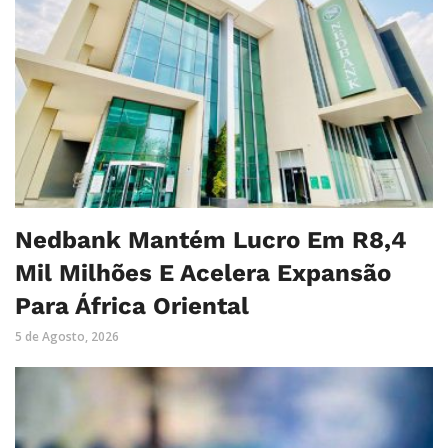
Nedbank Mantém Lucro Em R8,4
Mil Milhões E Acelera Expansão
Para África Oriental
5 de Agosto, 2026