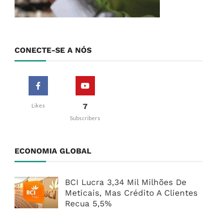
CONECTE-SE A NÓS
7
Likes
Subscribers
ECONOMIA GLOBAL
BCI Lucra 3,34 Mil Milhões De
Meticais, Mas Crédito A Clientes
Recua 5,5%