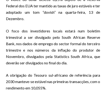
Federal dos EUA ter mantido as taxas de juro estáveis e ter
adoptado um tom “dovish” na quarta-feira, 13 de
Dezembro.
O foco dos investidores locais estará num boletim
trimestral a ser divulgado pelo South African Reserve
Bank, nos dados de emprego do sector formal do terceiro
trimestre e nos números da inflação do produtor de
Novembro, divulgados pela Statistics South Africa, que
deverão ser divulgados no final do dia.
A obrigação do Tesouro sul-africano de referência para
2030 manteve-se estável nas primeiras transacções, com o
rendimento em 10,055%.