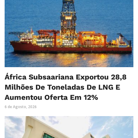
África Subsaariana Exportou 28,8
Milhões De Toneladas De LNG E
Aumentou Oferta Em 12%
6 de Agosto, 2026