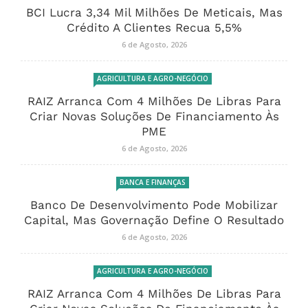
BCI Lucra 3,34 Mil Milhões De Meticais, Mas
Crédito A Clientes Recua 5,5%
6 de Agosto, 2026
AGRICULTURA E AGRO-NEGÓCIO
RAIZ Arranca Com 4 Milhões De Libras Para
Criar Novas Soluções De Financiamento Às
PME
6 de Agosto, 2026
BANCA E FINANÇAS
Banco De Desenvolvimento Pode Mobilizar
Capital, Mas Governação Define O Resultado
6 de Agosto, 2026
AGRICULTURA E AGRO-NEGÓCIO
RAIZ Arranca Com 4 Milhões De Libras Para