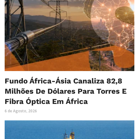
Fundo África-Ásia Canaliza 82,8
Milhões De Dólares Para Torres E
Fibra Óptica Em África
6 de Agosto, 2026