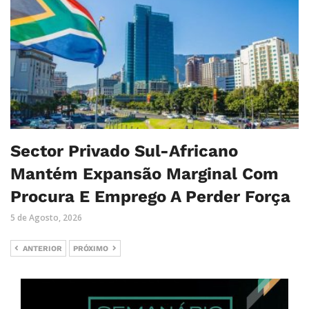
Sector Privado Sul-Africano
Mantém Expansão Marginal Com
Procura E Emprego A Perder Força
5 de Agosto, 2026
ANTERIOR
PRÓXIMO