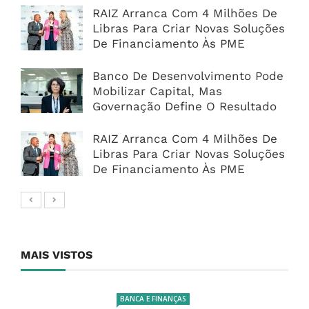
RAIZ Arranca Com 4 Milhões De
Libras Para Criar Novas Soluções
De Financiamento Às PME
Banco De Desenvolvimento Pode
Mobilizar Capital, Mas
Governação Define O Resultado
RAIZ Arranca Com 4 Milhões De
Libras Para Criar Novas Soluções
De Financiamento Às PME
MAIS VISTOS
BANCA E FINANÇAS