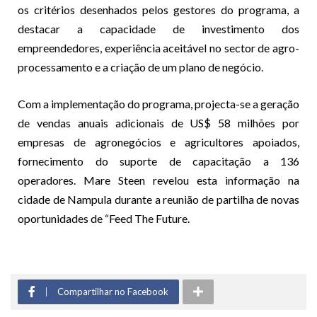
os critérios desenhados pelos gestores do programa, a
destacar a capacidade de investimento dos
empreendedores, experiência aceitável no sector de agro-
processamento e a criação de um plano de negócio.
Com a implementação do programa, projecta-se a geração
de vendas anuais adicionais de US$ 58 milhões por
empresas de agronegócios e agricultores apoiados,
fornecimento do suporte de capacitação a 136
operadores. Mare Steen revelou esta informação na
cidade de Nampula durante a reunião de partilha de novas
oportunidades de “Feed The Future.
Compartilhar no Facebook