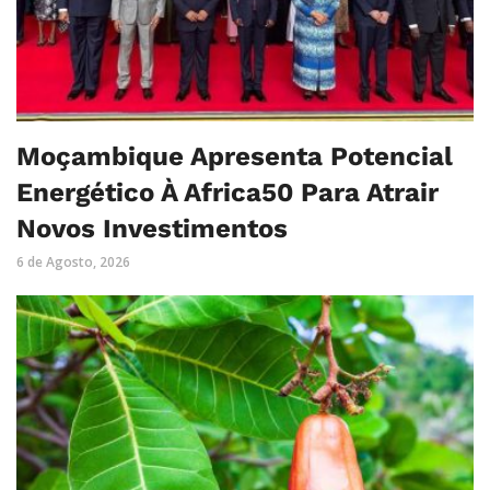
Moçambique Apresenta Potencial
Energético À Africa50 Para Atrair
Novos Investimentos
6 de Agosto, 2026