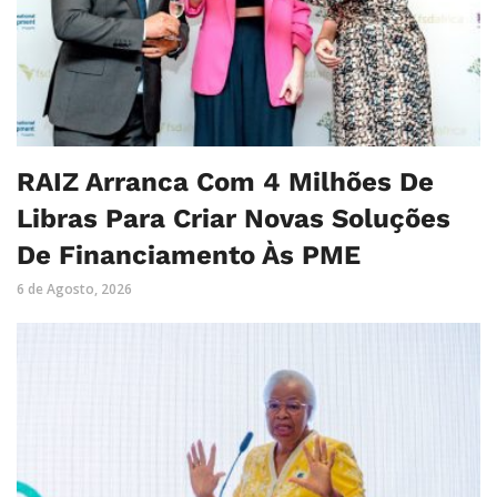
RAIZ Arranca Com 4 Milhões De
Libras Para Criar Novas Soluções
De Financiamento Às PME
6 de Agosto, 2026