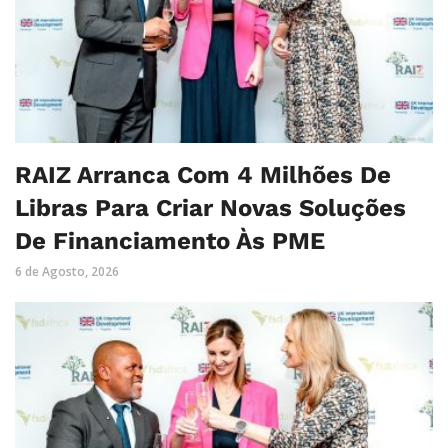
RAIZ Arranca Com 4 Milhões De
Libras Para Criar Novas Soluções
De Financiamento Às PME
6 de Agosto, 2026