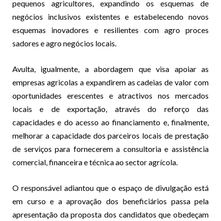
pequenos agricultores, expandindo os esquemas de
negócios inclusivos existentes e estabelecendo novos
esquemas inovadores e resilientes com agro proces
sadores e agro negócios locais.
Avulta, igualmente, a abordagem que visa apoiar as
empresas agricolas a expandirem as cadeias de valor com
oportunidades erescentes e atractivos nos mercados
locais e de exportação, através do reforço das
capacidades e do acesso ao financiamento e, finalmente,
melhorar a capacidade dos parceiros locais de prestação
de serviços para fornecerem a consultoria e assistência
comercial, financeira e técnica ao sector agrícola.
O responsável adiantou que o espaço de divulgação está
em curso e a aprovação dos beneficiários passa pela
apresentação da proposta dos candidatos que obedeçam