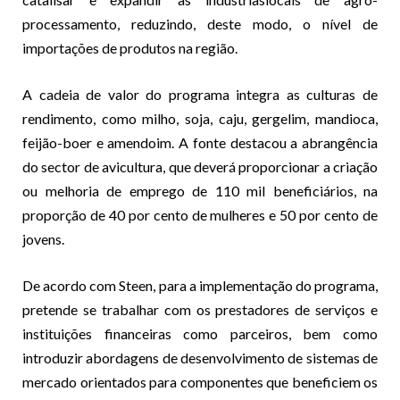
processamento, reduzindo, deste modo, o nível de
importações de produtos na região.
A cadeia de valor do programa integra as culturas de
rendimento, como milho, soja, caju, gergelim, mandioca,
feijão-boer e amendoim. A fonte destacou a abrangência
do sector de avicultura, que deverá proporcionar a criação
ou melhoria de emprego de 110 mil beneficiários, na
proporção de 40 por cento de mulheres e 50 por cento de
jovens.
De acordo com Steen, para a implementação do programa,
pretende se trabalhar com os prestadores de serviços e
instituições financeiras como parceiros, bem como
introduzir abordagens de desenvolvimento de sistemas de
mercado orientados para componentes que beneficiem os