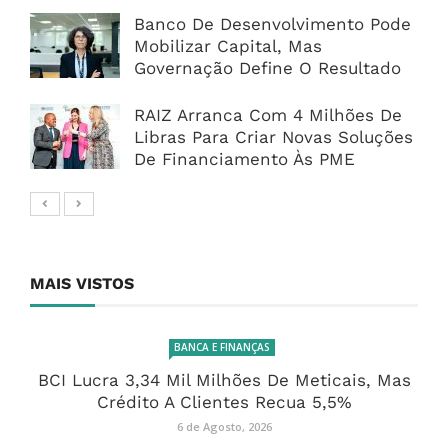
Banco De Desenvolvimento Pode
Mobilizar Capital, Mas
Governação Define O Resultado
RAIZ Arranca Com 4 Milhões De
Libras Para Criar Novas Soluções
De Financiamento Às PME
MAIS VISTOS
BANCA E FINANÇAS
BCI Lucra 3,34 Mil Milhões De Meticais, Mas
Crédito A Clientes Recua 5,5%
6 de Agosto, 2026