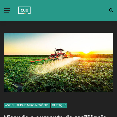
AGRICULTURA E AGRO-NEGÓCIO
DESTAQUE