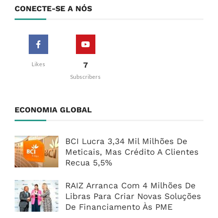
CONECTE-SE A NÓS
7
Likes
Subscribers
ECONOMIA GLOBAL
BCI Lucra 3,34 Mil Milhões De
Meticais, Mas Crédito A Clientes
Recua 5,5%
RAIZ Arranca Com 4 Milhões De
Libras Para Criar Novas Soluções
De Financiamento Às PME