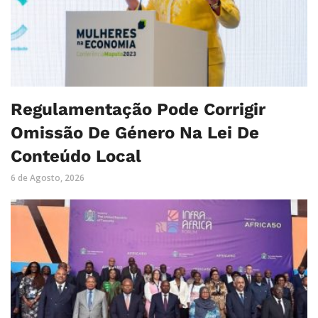
Regulamentação Pode Corrigir
Omissão De Género Na Lei De
Conteúdo Local
6 de Agosto, 2026