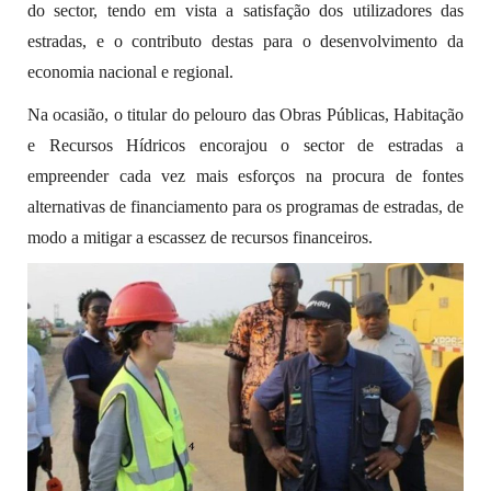
do sector, tendo em vista a satisfação dos utilizadores das
estradas, e o contributo destas para o desenvolvimento da
economia nacional e regional.
Na ocasião, o titular do pelouro das Obras Públicas, Habitação
e Recursos Hídricos encorajou o sector de estradas a
empreender cada vez mais esforços na procura de fontes
alternativas de financiamento para os programas de estradas, de
modo a mitigar a escassez de recursos financeiros.