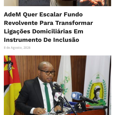
AdeM Quer Escalar Fundo
Revolvente Para Transformar
Ligações Domiciliárias Em
Instrumento De Inclusão
8 de Agosto, 2026