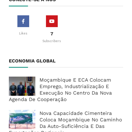
7
Likes
Subscribers
ECONOMIA GLOBAL
Moçambique E ECA Colocam
Emprego, Industrialização E
Execução No Centro Da Nova
Agenda De Cooperação
Nova Capacidade Cimenteira
Coloca Moçambique No Caminho
Da Auto-Suficiência E Das