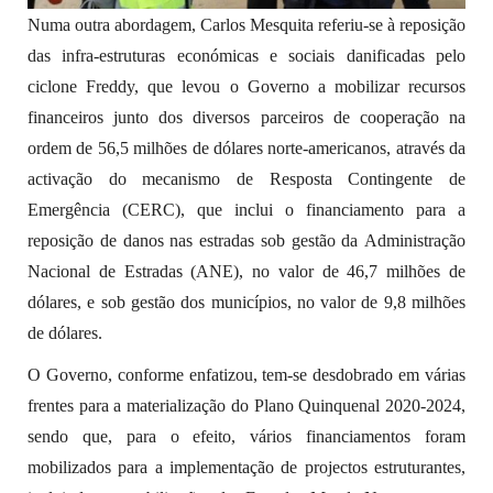
Numa outra abordagem, Carlos Mesquita referiu-se à reposição
das infra-estruturas económicas e sociais danificadas pelo
ciclone Freddy, que levou o Governo a mobilizar recursos
financeiros junto dos diversos parceiros de cooperação na
ordem de 56,5 milhões de dólares norte-americanos, através da
activação do mecanismo de Resposta Contingente de
Emergência (CERC), que inclui o financiamento para a
reposição de danos nas estradas sob gestão da Administração
Nacional de Estradas (ANE), no valor de 46,7 milhões de
dólares, e sob gestão dos municípios, no valor de 9,8 milhões
de dólares.
O Governo, conforme enfatizou, tem-se desdobrado em várias
frentes para a materialização do Plano Quinquenal 2020-2024,
sendo que, para o efeito, vários financiamentos foram
mobilizados para a implementação de projectos estruturantes,