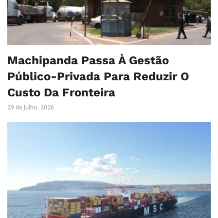
Machipanda Passa À Gestão
Público-Privada Para Reduzir O
Custo Da Fronteira
29 de Julho, 2026