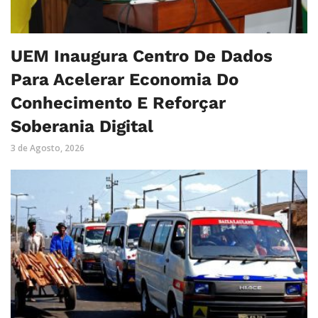
UEM Inaugura Centro De Dados
Para Acelerar Economia Do
Conhecimento E Reforçar
Soberania Digital
3 de Agosto, 2026