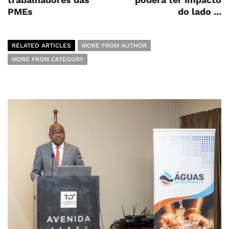
PMEs
do lado ...
RELATED ARTICLES
MORE FROM AUTHOR
MORE FROM CATEGORY