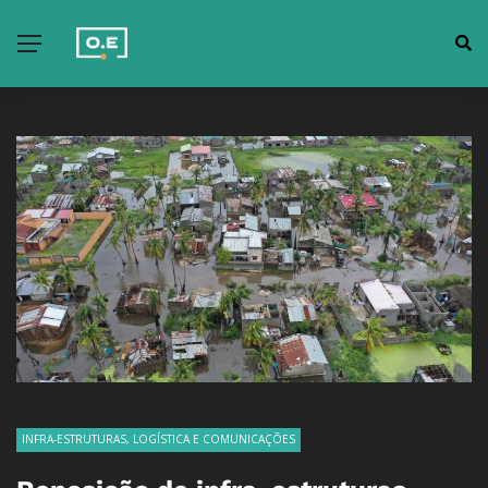
INFRA-ESTRUTURAS, LOGÍSTICA E COMUNICAÇÕES