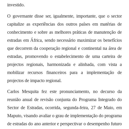
investido.
O governante disse ser, igualmente, importante, que o sector
capitalize as experiências dos outros países em matérias de
conhecimento e sobre as melhores práticas de manutenção de
estradas em África, sendo necessário maximizar os benefícios
que decorrem da cooperação regional e continental na área de
estradas, promovendo o estabelecimento de uma carteira de
projectos regionais, harmonizada e alinhada, com vista a
mobilizar recursos financeiros para a implementação de
projectos de impacto regional.
Carlos Mesquita fez este pronunciamento, no decurso da
reunião anual de revisão conjunta do Programa Integrado do
Sector de Estradas, ocorrida, segunda-feira, 27 de Maio, em
Maputo, visando avaliar o grau de implementação do programa
de estradas do ano anterior e perspectivar o desempenho futuro