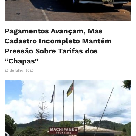
Pagamentos Avançam, Mas
Cadastro Incompleto Mantém
Pressão Sobre Tarifas dos
“Chapas”
29 de Julho, 2026