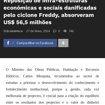
Reposição de infra-estruturas
económicas e sociais danificadas
pelo ciclone Freddy, absorveram
US$ 56,5 milhões
O.Económico
27 de Maio, 2024
0
746
Compartilhar no Facebook
O Ministro das Obras Públicas, Habitação e Recursos
Hídricos, Carlos Mesquita, recomendou ao sector de
estradas a priorizar o desenvolvimento do conhecimento e
fortalecimento institucional, porque a gestão, cada vez
melhorada de projectos, é crucial para a criação do equilíbrio
entre os resultados dos projectos e o valor do dinheiro