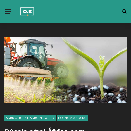
AGRICULTURA E AGRO-NEGÓCIO
ECONOMIA SOCIAL