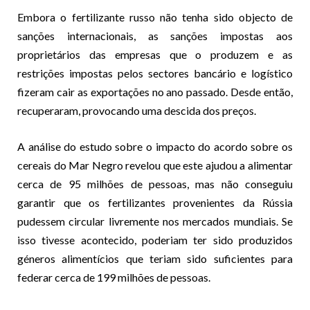
Embora o fertilizante russo não tenha sido objecto de
sanções internacionais, as sanções impostas aos
proprietários das empresas que o produzem e as
restrições impostas pelos sectores bancário e logístico
fizeram cair as exportações no ano passado. Desde então,
recuperaram, provocando uma descida dos preços.
A análise do estudo sobre o impacto do acordo sobre os
cereais do Mar Negro revelou que este ajudou a alimentar
cerca de 95 milhões de pessoas, mas não conseguiu
garantir que os fertilizantes provenientes da Rússia
pudessem circular livremente nos mercados mundiais. Se
isso tivesse acontecido, poderiam ter sido produzidos
géneros alimentícios que teriam sido suficientes para
federar cerca de 199 milhões de pessoas.