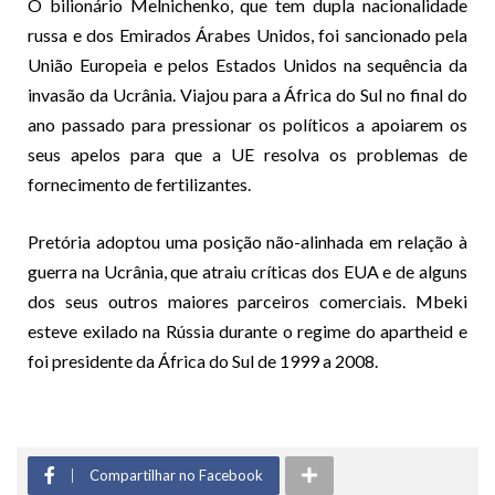
O bilionário Melnichenko, que tem dupla nacionalidade
russa e dos Emirados Árabes Unidos, foi sancionado pela
União Europeia e pelos Estados Unidos na sequência da
invasão da Ucrânia. Viajou para a África do Sul no final do
ano passado para pressionar os políticos a apoiarem os
seus apelos para que a UE resolva os problemas de
fornecimento de fertilizantes.
Pretória adoptou uma posição não-alinhada em relação à
guerra na Ucrânia, que atraiu críticas dos EUA e de alguns
dos seus outros maiores parceiros comerciais. Mbeki
esteve exilado na Rússia durante o regime do apartheid e
foi presidente da África do Sul de 1999 a 2008.
Compartilhar no Facebook