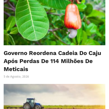
Governo Reordena Cadeia Do Caju
Após Perdas De 114 Milhões De
Meticais
5 de Agosto, 2026