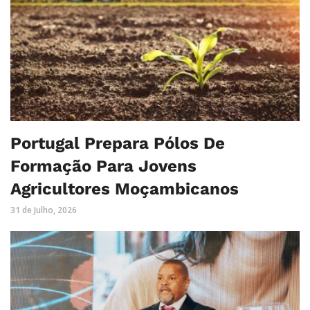
Portugal Prepara Pólos De
Formação Para Jovens
Agricultores Moçambicanos
31 de Julho, 2026