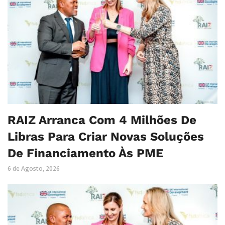
RAIZ Arranca Com 4 Milhões De
Libras Para Criar Novas Soluções
De Financiamento Às PME
6 de Agosto, 2026