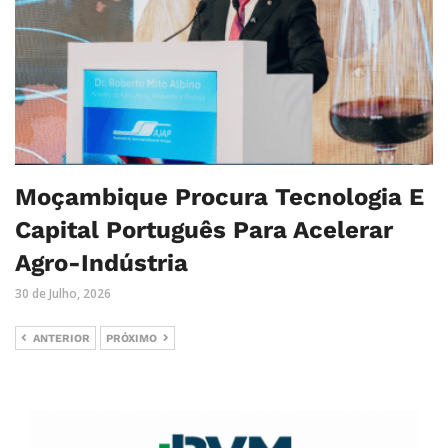
Moçambique Procura Tecnologia E
Capital Português Para Acelerar
Agro-Indústria
30 de Julho, 2026
ANTERIOR
PRÓXIMO