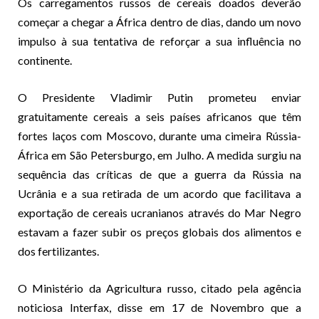
Os carregamentos russos de cereais doados deverão
começar a chegar a África dentro de dias, dando um novo
impulso à sua tentativa de reforçar a sua influência no
continente.
O Presidente Vladimir Putin prometeu enviar
gratuitamente cereais a seis países africanos que têm
fortes laços com Moscovo, durante uma cimeira Rússia-
África em São Petersburgo, em Julho. A medida surgiu na
sequência das críticas de que a guerra da Rússia na
Ucrânia e a sua retirada de um acordo que facilitava a
exportação de cereais ucranianos através do Mar Negro
estavam a fazer subir os preços globais dos alimentos e
dos fertilizantes.
O Ministério da Agricultura russo, citado pela agência
noticiosa Interfax, disse em 17 de Novembro que a