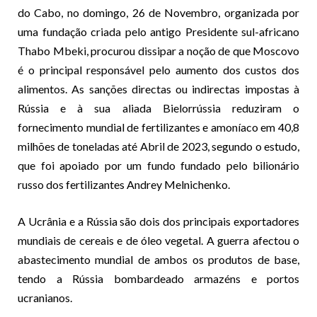
do Cabo, no domingo, 26 de Novembro, organizada por
uma fundação criada pelo antigo Presidente sul-africano
Thabo Mbeki, procurou dissipar a noção de que Moscovo
é o principal responsável pelo aumento dos custos dos
alimentos. As sanções directas ou indirectas impostas à
Rússia e à sua aliada Bielorrússia reduziram o
fornecimento mundial de fertilizantes e amoníaco em 40,8
milhões de toneladas até Abril de 2023, segundo o estudo,
que foi apoiado por um fundo fundado pelo bilionário
russo dos fertilizantes Andrey Melnichenko.
A Ucrânia e a Rússia são dois dos principais exportadores
mundiais de cereais e de óleo vegetal. A guerra afectou o
abastecimento mundial de ambos os produtos de base,
tendo a Rússia bombardeado armazéns e portos
ucranianos.