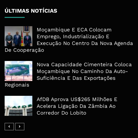
ÚLTIMAS NOTÍCIAS
Moçambique E ECA Colocam
Emprego, Industrialização E
Execução No Centro Da Nova Agenda
De Cooperação
Nova Capacidade Cimenteira Coloca
Moçambique No Caminho Da Auto-
Suficiência E Das Exportações
Regionais
AfDB Aprova US$265 Milhões E
Acelera Ligação Da Zâmbia Ao
Corredor Do Lobito