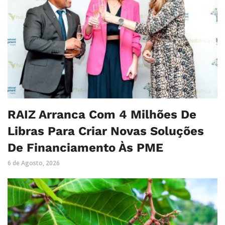
RAIZ Arranca Com 4 Milhões De
Libras Para Criar Novas Soluções
De Financiamento Às PME
6 de Agosto, 2026