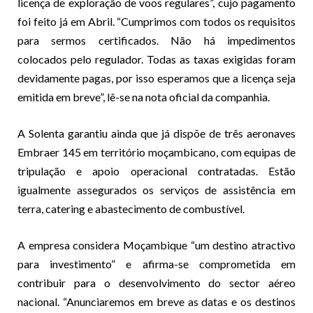
licença de exploração de voos regulares”, cujo pagamento
foi feito já em Abril. “Cumprimos com todos os requisitos
para sermos certificados. Não há impedimentos
colocados pelo regulador. Todas as taxas exigidas foram
devidamente pagas, por isso esperamos que a licença seja
emitida em breve”, lê-se na nota oficial da companhia.
A Solenta garantiu ainda que já dispõe de três aeronaves
Embraer 145 em território moçambicano, com equipas de
tripulação e apoio operacional contratadas. Estão
igualmente assegurados os serviços de assistência em
terra, catering e abastecimento de combustível.
A empresa considera Moçambique “um destino atractivo
para investimento” e afirma-se comprometida em
contribuir para o desenvolvimento do sector aéreo
nacional. “Anunciaremos em breve as datas e os destinos