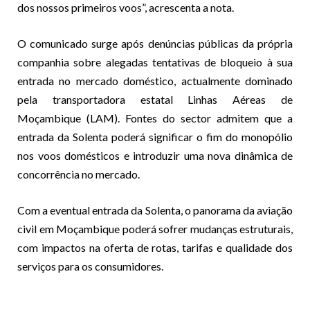
dos nossos primeiros voos”, acrescenta a nota.
O comunicado surge após denúncias públicas da própria
companhia sobre alegadas tentativas de bloqueio à sua
entrada no mercado doméstico, actualmente dominado
pela transportadora estatal Linhas Aéreas de
Moçambique (LAM). Fontes do sector admitem que a
entrada da Solenta poderá significar o fim do monopólio
nos voos domésticos e introduzir uma nova dinâmica de
concorrência no mercado.
Com a eventual entrada da Solenta, o panorama da aviação
civil em Moçambique poderá sofrer mudanças estruturais,
com impactos na oferta de rotas, tarifas e qualidade dos
serviços para os consumidores.