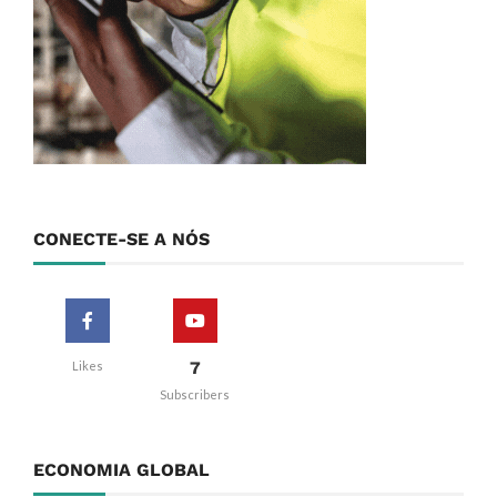
CONECTE-SE A NÓS
7
Likes
Subscribers
ECONOMIA GLOBAL