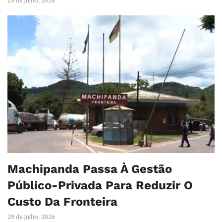
29 de Julho, 2026
Machipanda Passa À Gestão
Público-Privada Para Reduzir O
Custo Da Fronteira
29 de Julho, 2026