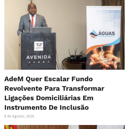
AdeM Quer Escalar Fundo
Revolvente Para Transformar
Ligações Domiciliárias Em
Instrumento De Inclusão
8 de Agosto, 2026