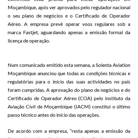
Moçambique, após ver aprovados pelo regulador nacional
o seu plano de negócios e o Certificado de Operador
Aéreo. A empresa prevê operar voos regulares sob a
marca Fastjet, aguardando apenas a emissão formal da
licença de operação.
Num comunicado emitido esta semana, a Solenta Aviation
Moçambique anunciou que todas as condições técnicas e
regulatórias para o início das suas actividades no país
foram cumpridas. A aprovação do plano de negócios e do
Certificado de Operador Aéreo (COA) pelo Instituto da
Aviação Civil de Moçambique (IACM) constitui o último
passo técnico antes do início das operações.
De acordo com a empresa, “resta apenas a emissão da