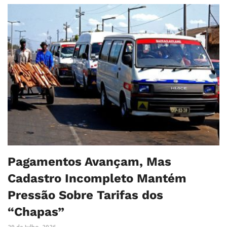
Pagamentos Avançam, Mas
Cadastro Incompleto Mantém
Pressão Sobre Tarifas dos
“Chapas”