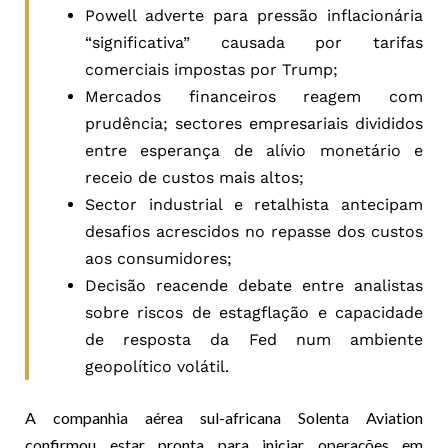
Powell adverte para pressão inflacionária
“significativa” causada por tarifas
comerciais impostas por Trump;
Mercados financeiros reagem com
prudência; sectores empresariais divididos
entre esperança de alívio monetário e
receio de custos mais altos;
Sector industrial e retalhista antecipam
desafios acrescidos no repasse dos custos
aos consumidores;
Decisão reacende debate entre analistas
sobre riscos de estagflação e capacidade
de resposta da Fed num ambiente
geopolítico volátil.
A companhia aérea sul-africana Solenta Aviation
confirmou estar pronta para iniciar operações em