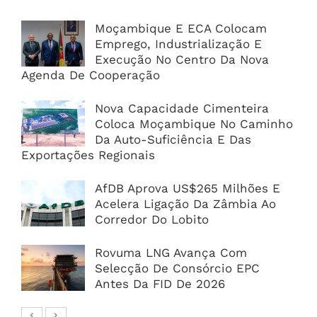
Moçambique E ECA Colocam
Emprego, Industrialização E
Execução No Centro Da Nova
Agenda De Cooperação
Nova Capacidade Cimenteira
Coloca Moçambique No Caminho
Da Auto-Suficiência E Das
Exportações Regionais
AfDB Aprova US$265 Milhões E
Acelera Ligação Da Zâmbia Ao
Corredor Do Lobito
Rovuma LNG Avança Com
Selecção De Consórcio EPC
Antes Da FID De 2026