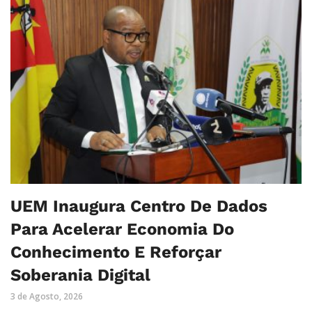
UEM Inaugura Centro De Dados
Para Acelerar Economia Do
Conhecimento E Reforçar
Soberania Digital
3 de Agosto, 2026