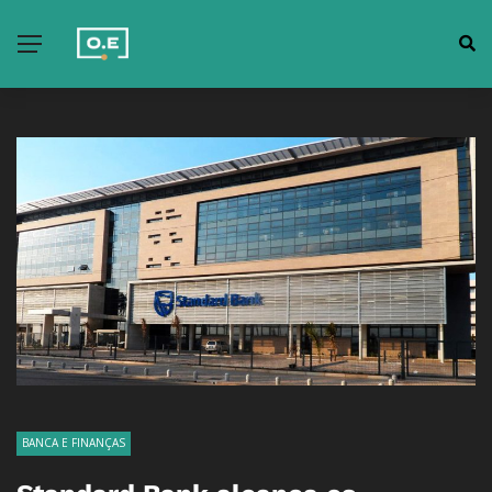
BANCA E FINANÇAS