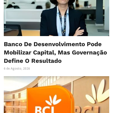
Banco De Desenvolvimento Pode
Mobilizar Capital, Mas Governação
Define O Resultado
6 de Agosto, 2026