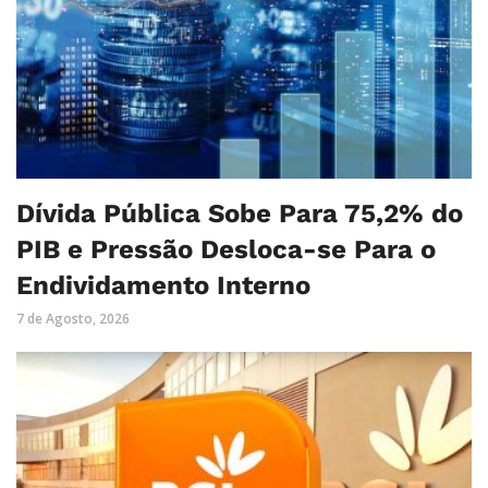
Dívida Pública Sobe Para 75,2% do
PIB e Pressão Desloca-se Para o
Endividamento Interno
7 de Agosto, 2026