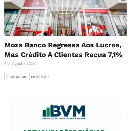
Moza Banco Regressa Aos Lucros,
Mas Crédito A Clientes Recua 7,1%
6 de Agosto, 2026
ANTERIOR
PRÓXIMO