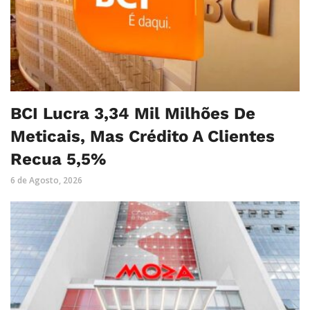
BCI Lucra 3,34 Mil Milhões De
Meticais, Mas Crédito A Clientes
Recua 5,5%
6 de Agosto, 2026