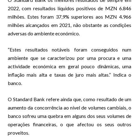
2022, com resultados líquidos positivos de MZN 6.846
milhões. Estes foram 37,9% superiores aos MZN 4.966
milhões alcançados em 2021, não obstante as condições
adversas do ambiente económico.
“Estes resultados notáveis foram conseguidos num
ambiente que se caracterizou por uma procura e uma
actividade económica em geral pouco dinâmicas, uma
inflação mais alta e taxas de juro mais altas.” Indica o
banco.
O Standard Bank refere ainda que, como resultado de um
aumento da concorrência ao nível de volumes cambiais, o
banco sofreu uma quebra em alguns dos seus volumes de
operações financeiras, o que afectou os seus outros
proveitos.