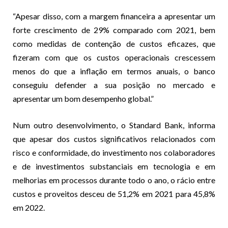
“Apesar disso, com a margem financeira a apresentar um
forte crescimento de 29% comparado com 2021, bem
como medidas de contenção de custos eficazes, que
fizeram com que os custos operacionais crescessem
menos do que a inflação em termos anuais, o banco
conseguiu defender a sua posição no mercado e
apresentar um bom desempenho global.”
Num outro desenvolvimento, o Standard Bank, informa
que apesar dos custos significativos relacionados com
risco e conformidade, do investimento nos colaboradores
e de investimentos substanciais em tecnologia e em
melhorias em processos durante todo o ano, o rácio entre
custos e proveitos desceu de 51,2% em 2021 para 45,8%
em 2022.