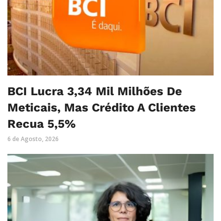
BCI Lucra 3,34 Mil Milhões De
Meticais, Mas Crédito A Clientes
Recua 5,5%
6 de Agosto, 2026