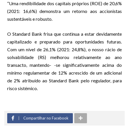
“Uma rendibilidade dos capitais próprios (ROE) de 20,6%
(2021: 16,6%) demonstra um retorno aos accionistas
sustentáveis e robusto.
O Standard Bank frisa que continua a estar devidamente
capitalizado e preparado para oportunidades futuras.
Com um nível de 26,1% (2021: 24,8%), o nosso rácio de
solvabilidade (RS) melhorou relativamente ao ano
transacto, mantendo- -se significativamente acima do
mínimo regulamentar de 12% acrescido de um adicional
de 2% atribuído ao Standard Bank pelo regulador, para
risco sistémico.
Compartilhar no Facebook