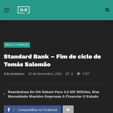
BANCA E FINANÇAS
Standard Bank – Fim de ciclo de
Tomás Salomão
O.Económico
23 de Novembro, 2022
0
1727
Reembolsos Do IVA Sobem Para 4,5 Mil Milhões, Mas
Morosidade Mantém Empresas A Financiar O Estado
Compartilhar no Facebook