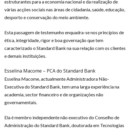
estruturantes para a economia nacional e da realização de
várias acções sociais nas áreas de cidadania, saúde, educação,
desporto e conservação do meio ambiente.
Esta passagem de testemunho enquadra-se nos princípios de
ética, integridade, rigor e boa governação que tem
caracterizado o Standard Bank na sua relação com os clientes
e demais instituições.
Esselina Macome – PCA do Standard Bank
Esselina Macome, actualmente Administradora Não-
Executiva do Standard Bank, tem uma larga experiência na
academia, sector financeiro e de organizações não
governamentais.
Ela é membro independente não executivo do Conselho de
Administração do Standard Bank, doutorada em Tecnologias