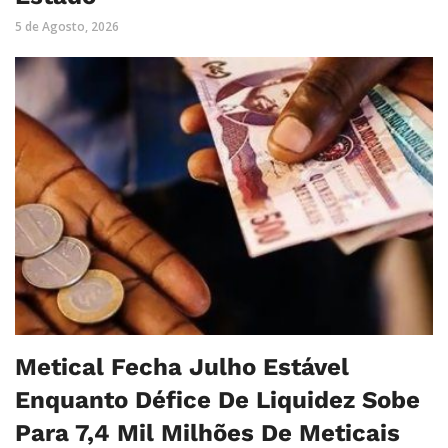
5 de Agosto, 2026
Metical Fecha Julho Estável
Enquanto Défice De Liquidez Sobe
Para 7,4 Mil Milhões De Meticais