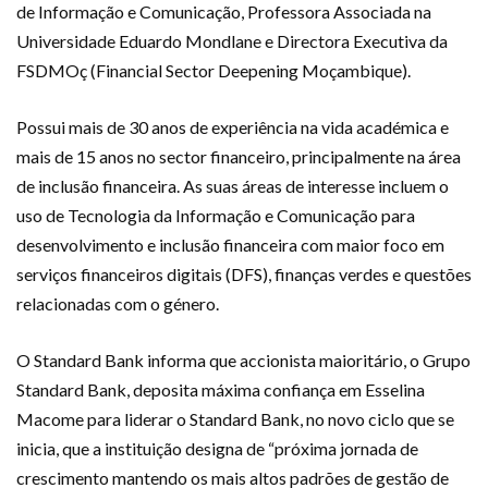
de Informação e Comunicação, Professora Associada na
Universidade Eduardo Mondlane e Directora Executiva da
FSDMOç (Financial Sector Deepening Moçambique).
Possui mais de 30 anos de experiência na vida académica e
mais de 15 anos no sector financeiro, principalmente na área
de inclusão financeira. As suas áreas de interesse incluem o
uso de Tecnologia da Informação e Comunicação para
desenvolvimento e inclusão financeira com maior foco em
serviços financeiros digitais (DFS), finanças verdes e questões
relacionadas com o género.
O Standard Bank informa que accionista maioritário, o Grupo
Standard Bank, deposita máxima confiança em Esselina
Macome para liderar o Standard Bank, no novo ciclo que se
inicia, que a instituição designa de “próxima jornada de
crescimento mantendo os mais altos padrões de gestão de