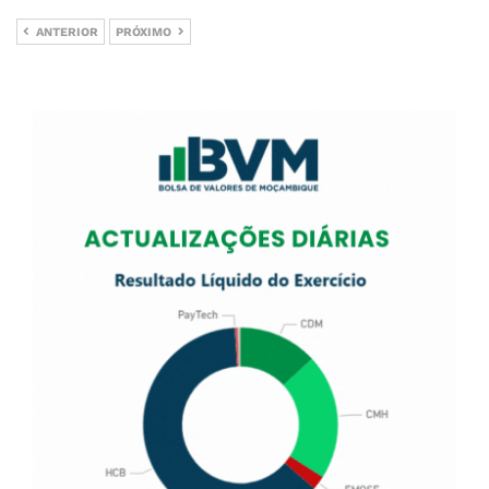
ANTERIOR
PRÓXIMO