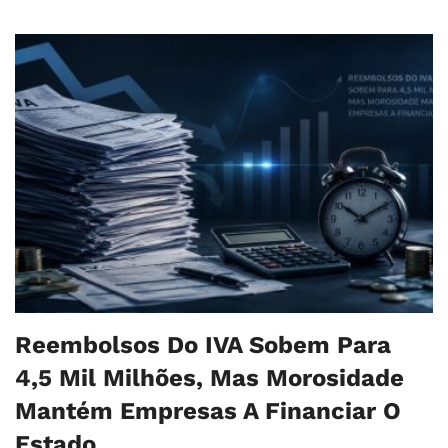
Reembolsos Do IVA Sobem Para
4,5 Mil Milhões, Mas Morosidade
Mantém Empresas A Financiar O
Estado