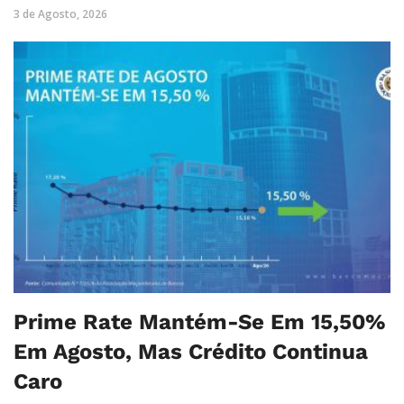
3 de Agosto, 2026
Prime Rate Mantém-Se Em 15,50%
Em Agosto, Mas Crédito Continua
Caro