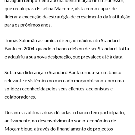
há algum tempo, centrado na identificação de um sucessor,
que recaiu para Esselina Macome, vista como capaz de
liderar a execução da estratégia de crescimento da instituição
para os próximos anos.
Tomás Salomão assumiu a direcção máxima do Standard
Bank em 2004, quando o banco deixou de ser Standard Totta
e adquiriu a sua nova designação, que prevalece até à data.
Sob a sua liderança, o Standard Bank tornou-se um banco
relevante e sistémico no mercado moçambicano, com uma
solidez reconhecida pelos seus clientes, accionistas e
colaboradores.
Durante as últimas duas décadas, o banco tem participado,
activamente, no desenvolvimento socio-económico de
Moçambique, através do financiamento de projectos