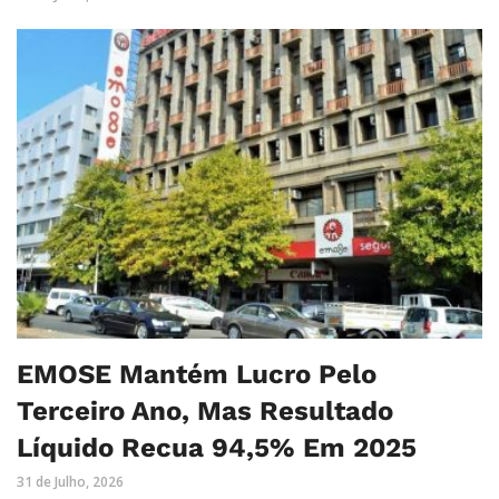
EMOSE Mantém Lucro Pelo
Terceiro Ano, Mas Resultado
Líquido Recua 94,5% Em 2025
31 de Julho, 2026