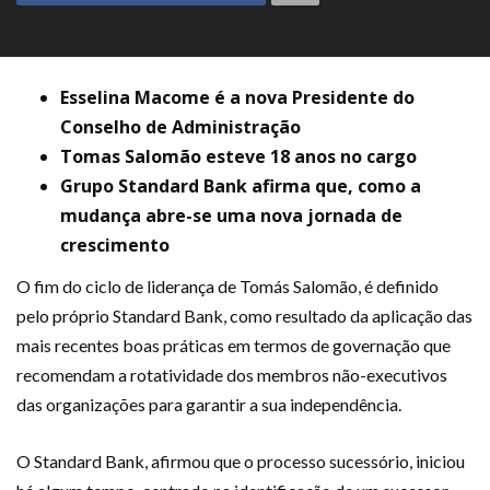
Esselina Macome é a nova Presidente do
Conselho de Administração
Tomas Salomão esteve 18 anos no cargo
Grupo Standard Bank afirma que, como a
mudança abre-se uma nova jornada de
crescimento
O fim do ciclo de liderança de Tomás Salomão, é definido
pelo próprio Standard Bank, como resultado da aplicação das
mais recentes boas práticas em termos de governação que
recomendam a rotatividade dos membros não-executivos
das organizações para garantir a sua independência.
O Standard Bank, afirmou que o processo sucessório, iniciou