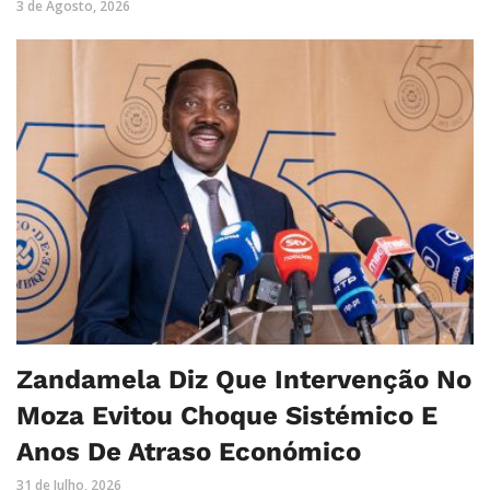
3 de Agosto, 2026
Zandamela Diz Que Intervenção No
Moza Evitou Choque Sistémico E
Anos De Atraso Económico
31 de Julho, 2026