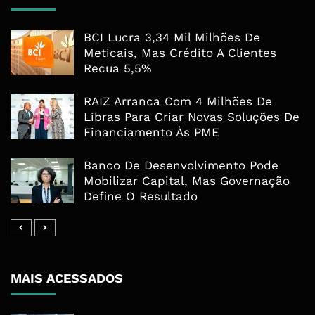
BCI Lucra 3,34 Mil Milhões De
Meticais, Mas Crédito A Clientes
Recua 5,5%
RAIZ Arranca Com 4 Milhões De
Libras Para Criar Novas Soluções De
Financiamento Às PME
Banco De Desenvolvimento Pode
Mobilizar Capital, Mas Governação
Define O Resultado
MAIS ACESSADOS