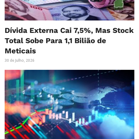
Dívida Externa Cai 7,5%, Mas Stock
Total Sobe Para 1,1 Bilião de
Meticais
30 de Julho, 2026