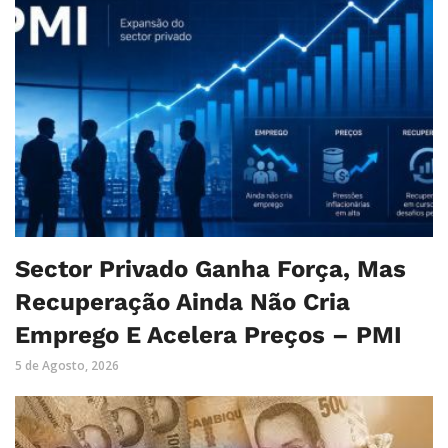
Sector Privado Ganha Força, Mas
Recuperação Ainda Não Cria
Emprego E Acelera Preços – PMI
5 de Agosto, 2026