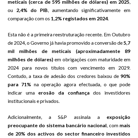
meticais (cerca de 595 milhões de dólares) em 2025
,
ou
2,4% do PIB
, aumentando significativamente em
comparação com os
1,2% registados em 2024
.
Esta não é a primeira reestruturação recente. Em Outubro
de 2024, o Governo já havia promovido a conversão de
5,7
mil milhões de meticais (aproximadamente 89
milhões de dólares)
em obrigações com maturidade em
2024 para novos títulos com vencimento em 2029.
Contudo, a taxa de adesão dos credores baixou de
90%
para 71%
na operação agora efectuada, o que pode
indicar uma
erosão da confiança
dos investidores
institucionais e privados.
Adicionalmente, a S&P assinala a
exposição
preocupante do sistema bancário nacional
, com
mais
de 20% dos activos do sector financeiro investidos