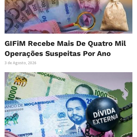
GIFiM Recebe Mais De Quatro Mil
Operações Suspeitas Por Ano
3 de Agosto, 2026