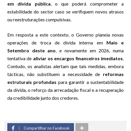
em dívida pública
, o que poderá comprometer a
estabilidade do sector caso se verifiquem novos atrasos
ou reestruturações compulsivas.
Em resposta a este contexto, o Governo planeia novas
operações de troca de dívida interna em
Maio e
Setembro deste ano
, e novamente em 2026, numa
tentativa de
aliviar os encargos financeiros imediatos
.
Contudo, os analistas alertam que tais medidas, embora
tácticas, não substituem a necessidade de
reformas
estruturais profundas
para garantir a sustentabilidade
da dívida, o reforço da arrecadação fiscal e a recuperação
da credibilidade junto dos credores.
Compartilhar no Facebook