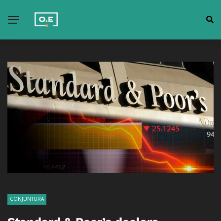
CONJUNTURA