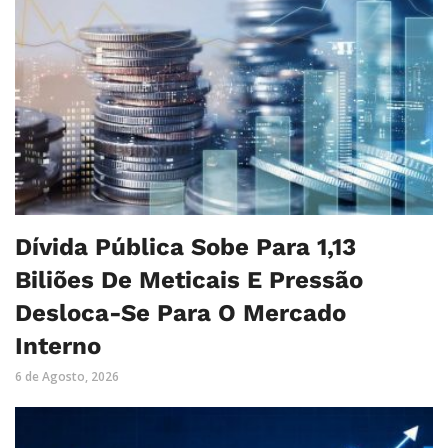
Dívida Pública Sobe Para 1,13
Biliões De Meticais E Pressão
Desloca-Se Para O Mercado
Interno
6 de Agosto, 2026