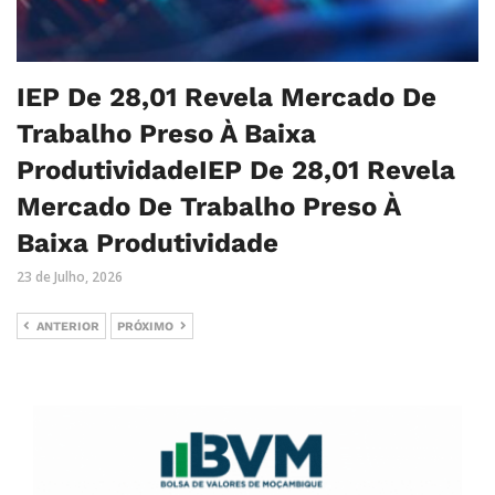
IEP De 28,01 Revela Mercado De
Trabalho Preso À Baixa
ProdutividadeIEP De 28,01 Revela
Mercado De Trabalho Preso À
Baixa Produtividade
23 de Julho, 2026
ANTERIOR
PRÓXIMO