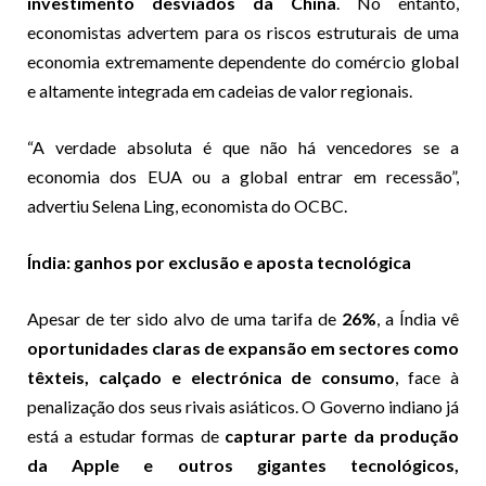
investimento desviados da China
. No entanto,
economistas advertem para os riscos estruturais de uma
economia extremamente dependente do comércio global
e altamente integrada em cadeias de valor regionais.
“A verdade absoluta é que não há vencedores se a
economia dos EUA ou a global entrar em recessão”,
advertiu Selena Ling, economista do OCBC.
Índia: ganhos por exclusão e aposta tecnológica
Apesar de ter sido alvo de uma tarifa de
26%
, a Índia vê
oportunidades claras de expansão em sectores como
têxteis, calçado e electrónica de consumo
, face à
penalização dos seus rivais asiáticos. O Governo indiano já
está a estudar formas de
capturar parte da produção
da Apple e outros gigantes tecnológicos,