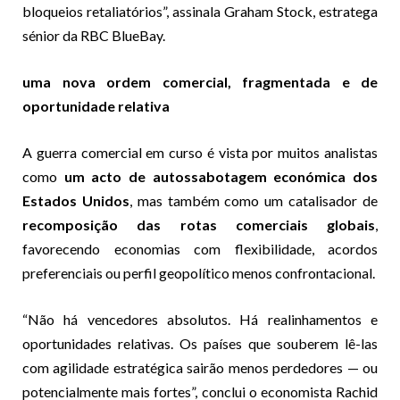
bloqueios retaliatórios”, assinala Graham Stock, estratega
sénior da RBC BlueBay.
uma nova ordem comercial, fragmentada e de
oportunidade relativa
A guerra comercial em curso é vista por muitos analistas
como
um acto de autossabotagem económica dos
Estados Unidos
, mas também como um catalisador de
recomposição das rotas comerciais globais
,
favorecendo economias com flexibilidade, acordos
preferenciais ou perfil geopolítico menos confrontacional.
“Não há vencedores absolutos. Há realinhamentos e
oportunidades relativas. Os países que souberem lê-las
com agilidade estratégica sairão menos perdedores — ou
potencialmente mais fortes”, conclui o economista Rachid