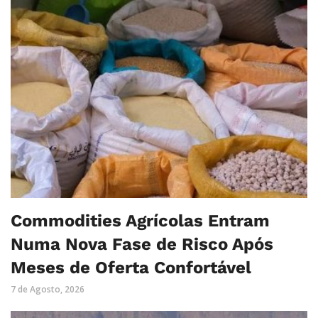
Commodities Agrícolas Entram
Numa Nova Fase de Risco Após
Meses de Oferta Confortável
7 de Agosto, 2026