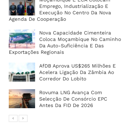
Emprego, Industrialização E
Execução No Centro Da Nova
Agenda De Cooperação
Nova Capacidade Cimenteira
Coloca Moçambique No Caminho
Da Auto-Suficiência E Das
Exportações Regionais
AfDB Aprova US$265 Milhões E
Acelera Ligação Da Zâmbia Ao
Corredor Do Lobito
Rovuma LNG Avança Com
Selecção De Consórcio EPC
Antes Da FID De 2026