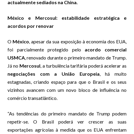
actualmente sediados na China.
México e Mercosul: estabilidade estratégica e
acordos por renovar
O
México
, apesar da sua exposição à economia dos EUA,
foi parcialmente protegido pelo
acordo comercial
USMCA
, renovado durante o primeiro mandato de Trump.
Já no
Mercosul
, a turbulência tarifária poderá acelerar as
negociações com a União Europeia
, há muito
estagnadas, criando espaço para que o Brasil e os seus
vizinhos avancem com um novo bloco de influência no
comércio transatlântico.
“As tendências do primeiro mandato de Trump podem
repetir-se. O Brasil poderá ver crescer as suas
exportações agrícolas à medida que os EUA enfrentam