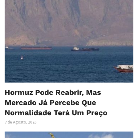
Hormuz Pode Reabrir, Mas
Mercado Já Percebe Que
Normalidade Terá Um Preço
7 de Agosto, 2026