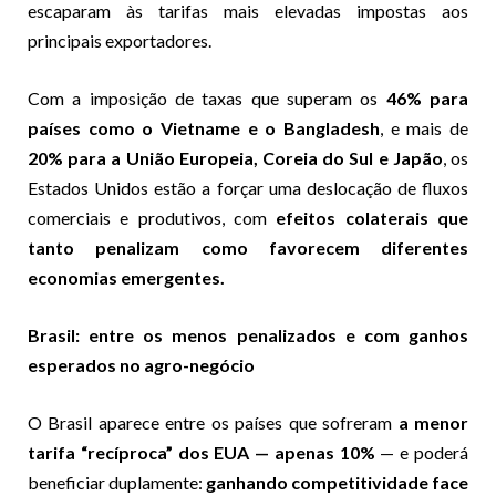
escaparam às tarifas mais elevadas impostas aos
principais exportadores.
Com a imposição de taxas que superam os
46% para
países como o Vietname e o Bangladesh
, e mais de
20% para a União Europeia, Coreia do Sul e Japão
, os
Estados Unidos estão a forçar uma deslocação de fluxos
comerciais e produtivos, com
efeitos colaterais que
tanto penalizam como favorecem diferentes
economias emergentes.
Brasil: entre os menos penalizados e com ganhos
esperados no agro-negócio
O Brasil aparece entre os países que sofreram
a menor
tarifa “recíproca” dos EUA — apenas 10%
— e poderá
beneficiar duplamente:
ganhando competitividade face