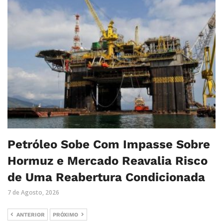
Petróleo Sobe Com Impasse Sobre
Hormuz e Mercado Reavalia Risco
de Uma Reabertura Condicionada
7 de Agosto, 2026
ANTERIOR
PRÓXIMO