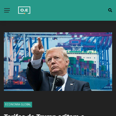
ECONOMIA GLOBAL