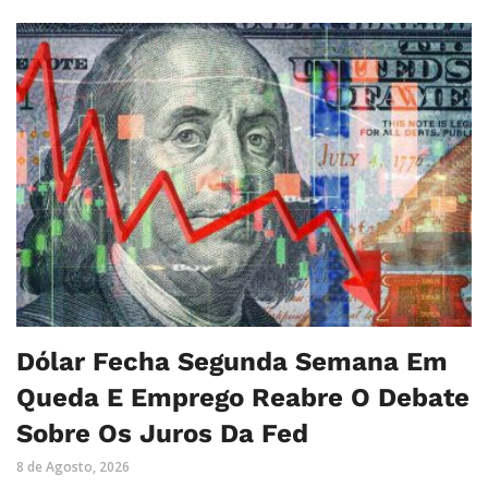
Dólar Fecha Segunda Semana Em
Queda E Emprego Reabre O Debate
Sobre Os Juros Da Fed
8 de Agosto, 2026