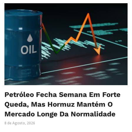
Petróleo Fecha Semana Em Forte
Queda, Mas Hormuz Mantém O
Mercado Longe Da Normalidade
8 de Agosto, 2026