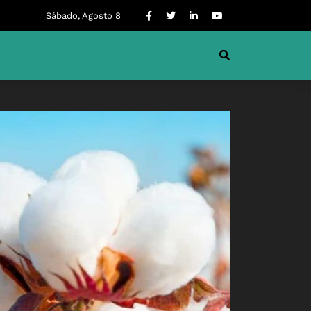
Sábado, Agosto 8