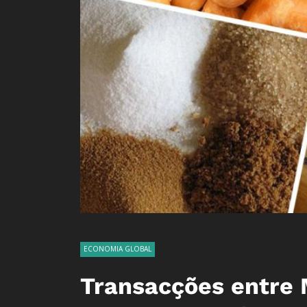
ECONOMIA GLOBAL
Transacções entre 