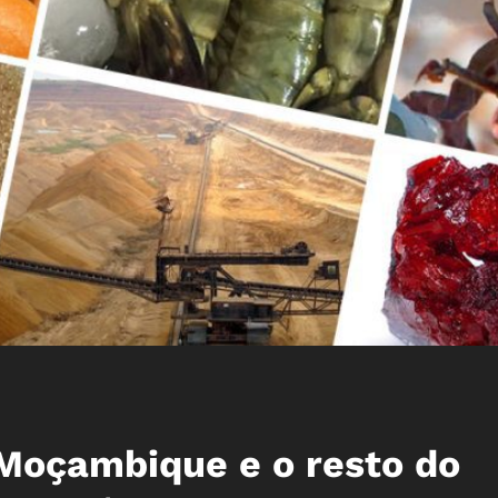
Moçambique e o resto do