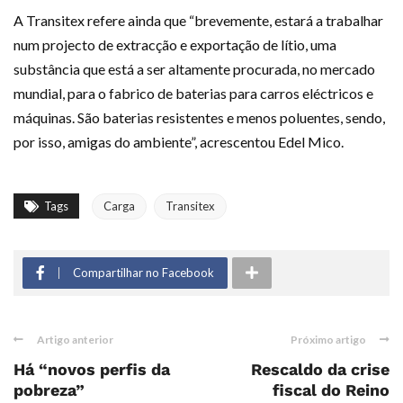
A Transitex refere ainda que “brevemente, estará a trabalhar
num projecto de extracção e exportação de lítio, uma
substância que está a ser altamente procurada, no mercado
mundial, para o fabrico de baterias para carros eléctricos e
máquinas. São baterias resistentes e menos poluentes, sendo,
por isso, amigas do ambiente”, acrescentou Edel Mico.
Tags
Carga
Transitex
Compartilhar no Facebook
Artigo anterior
Próximo artigo
Há “novos perfis da
Rescaldo da crise
pobreza”
fiscal do Reino