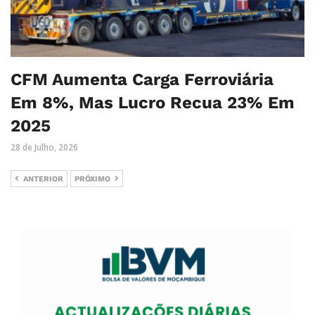
CFM Aumenta Carga Ferroviária
Em 8%, Mas Lucro Recua 23% Em
2025
28 de Julho, 2026
ANTERIOR
PRÓXIMO