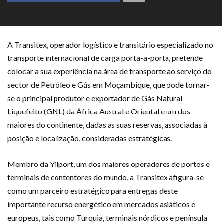
A Transitex, operador logístico e transitário especializado no
transporte internacional de carga porta-a-porta, pretende
colocar a sua experiência na área de transporte ao serviço do
sector de Petróleo e Gás em Moçambique, que pode tornar-
se o principal produtor e exportador de Gás Natural
Liquefeito (GNL) da África Austral e Oriental e um dos
maiores do continente, dadas as suas reservas, associadas à
posição e localização, consideradas estratégicas.
Membro da Yilport, um dos maiores operadores de portos e
terminais de contentores do mundo, a Transitex afigura-se
como um parceiro estratégico para entregas deste
importante recurso energético em mercados asiáticos e
europeus, tais como Turquia, terminais nórdicos e península