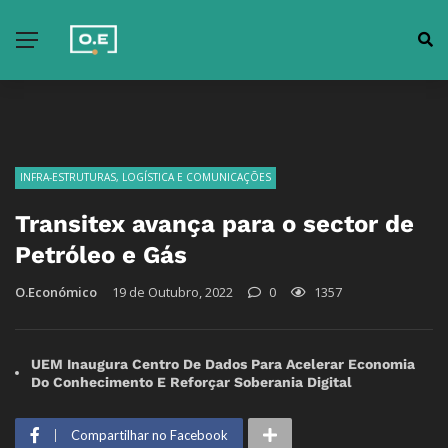
INFRA-ESTRUTURAS, LOGÍSTICA E COMUNICAÇÕES
Transitex avança para o sector de
Petróleo e Gás
O.Económico
19 de Outubro, 2022
0
1357
UEM Inaugura Centro De Dados Para Acelerar Economia
Do Conhecimento E Reforçar Soberania Digital
Compartilhar no Facebook