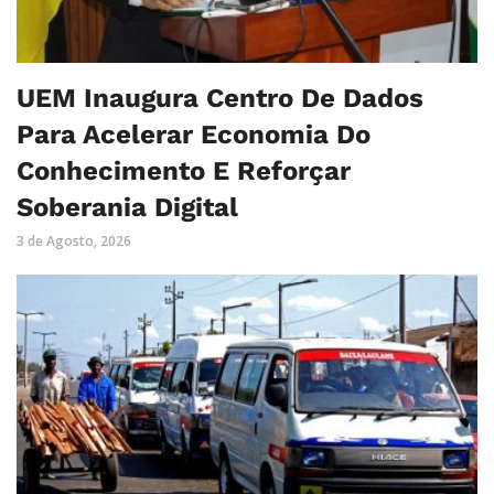
UEM Inaugura Centro De Dados
Para Acelerar Economia Do
Conhecimento E Reforçar
Soberania Digital
3 de Agosto, 2026