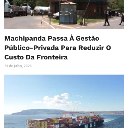
Machipanda Passa À Gestão
Público-Privada Para Reduzir O
Custo Da Fronteira
29 de Julho, 2026