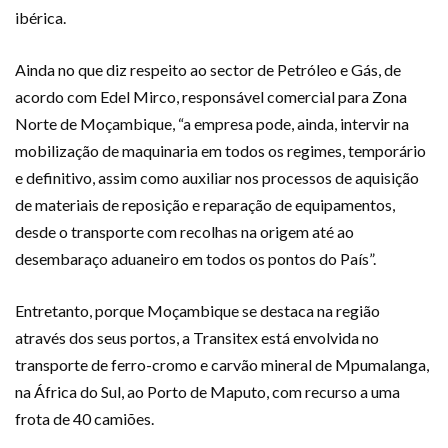
ibérica.
Ainda no que diz respeito ao sector de Petróleo e Gás, de
acordo com Edel Mirco, responsável comercial para Zona
Norte de Moçambique, “a empresa pode, ainda, intervir na
mobilização de maquinaria em todos os regimes, temporário
e definitivo, assim como auxiliar nos processos de aquisição
de materiais de reposição e reparação de equipamentos,
desde o transporte com recolhas na origem até ao
desembaraço aduaneiro em todos os pontos do País”.
Entretanto, porque Moçambique se destaca na região
através dos seus portos, a Transitex está envolvida no
transporte de ferro-cromo e carvão mineral de Mpumalanga,
na África do Sul, ao Porto de Maputo, com recurso a uma
frota de 40 camiões.