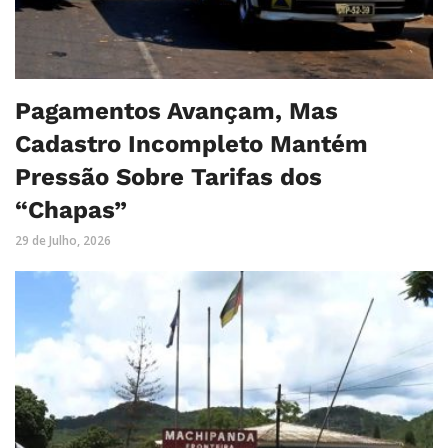
Pagamentos Avançam, Mas
Cadastro Incompleto Mantém
Pressão Sobre Tarifas dos
“Chapas”
29 de Julho, 2026