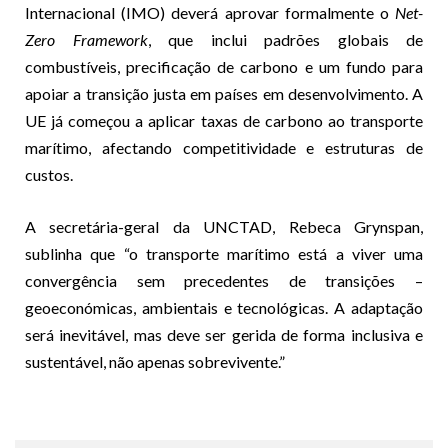
Internacional (IMO) deverá aprovar formalmente o
Net-
Zero Framework
, que inclui padrões globais de
combustíveis, precificação de carbono e um fundo para
apoiar a transição justa em países em desenvolvimento. A
UE já começou a aplicar taxas de carbono ao transporte
marítimo, afectando competitividade e estruturas de
custos.
A secretária-geral da UNCTAD, Rebeca Grynspan,
sublinha que “o transporte marítimo está a viver uma
convergência sem precedentes de transições –
geoeconómicas, ambientais e tecnológicas. A adaptação
será inevitável, mas deve ser gerida de forma inclusiva e
sustentável, não apenas sobrevivente.”