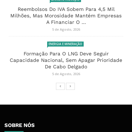
Reembolsos Do IVA Sobem Para 4,5 Mil
Milhões, Mas Morosidade Mantém Empresas
A Financiar O ...
5 de Agosto, 2026
ENERGIA E MINERAÇÃO
Formação Para O LNG Deve Seguir
Capacidade Nacional, Sem Apagar Prioridade
De Cabo Delgado
5 de Agosto, 2026
SOBRE NÓS