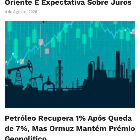
Oriente E Expectativa Sobre Juros
4 de Agosto, 2026
Petróleo Recupera 1% Após Queda
de 7%, Mas Ormuz Mantém Prémio
Geopolítico