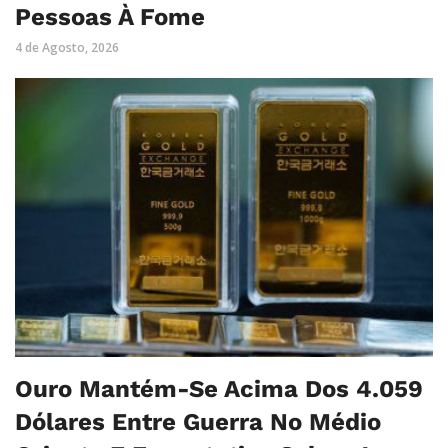
Pessoas À Fome
4 de Agosto, 2026
Ouro Mantém-Se Acima Dos 4.059
Dólares Entre Guerra No Médio