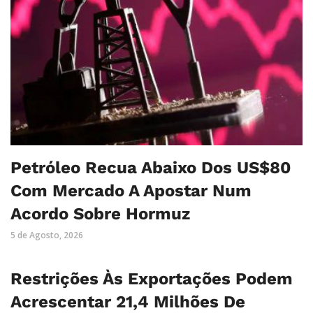
Petróleo Recua Abaixo Dos US$80
Com Mercado A Apostar Num
Acordo Sobre Hormuz
5 de Agosto, 2026
Restrições Às Exportações Podem
Acrescentar 21,4 Milhões De