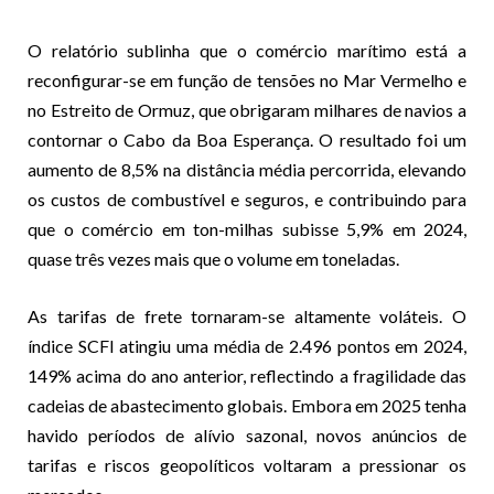
O relatório sublinha que o comércio marítimo está a
reconfigurar-se em função de tensões no Mar Vermelho e
no Estreito de Ormuz, que obrigaram milhares de navios a
contornar o Cabo da Boa Esperança. O resultado foi um
aumento de 8,5% na distância média percorrida, elevando
os custos de combustível e seguros, e contribuindo para
que o comércio em ton-milhas subisse 5,9% em 2024,
quase três vezes mais que o volume em toneladas.
As tarifas de frete tornaram-se altamente voláteis. O
índice SCFI atingiu uma média de 2.496 pontos em 2024,
149% acima do ano anterior, reflectindo a fragilidade das
cadeias de abastecimento globais. Embora em 2025 tenha
havido períodos de alívio sazonal, novos anúncios de
tarifas e riscos geopolíticos voltaram a pressionar os