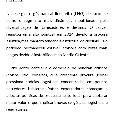
mercados.
Na energia, o gás natural liquefeito (LNG) destacou-se
como o segmento mais dinâmico, impulsionado pela
diversificação de fornecedores e destinos. O carvão
registou uma alta pontual em 2024 devido à procura
asiática, mas mantém tendência estrutural de declínio. Já o
petróleo permaneceu estável, embora com rotas mais
longas devido à instabilidade no Médio Oriente.
Outro ponto central é o comércio de minerais críticos
(cobre, lítio, cobalto), cuja crescente procura global
pressiona cadeias logísticas concentradas em poucos
corredores bilaterais. Países exportadores começam a
adoptar políticas de processamento local para capturar
maior valor, o que implicará novas exigências logísticas e
regulatórias.