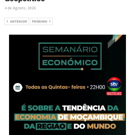
4 de Agosto, 2026
ANTERIOR
PRÓXIMO