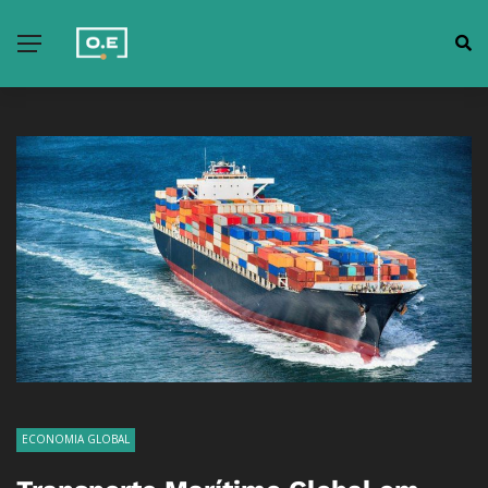
ECONOMIA GLOBAL