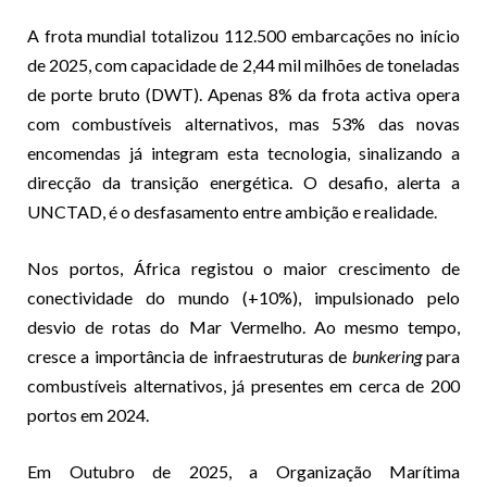
A frota mundial totalizou 112.500 embarcações no início
de 2025, com capacidade de 2,44 mil milhões de toneladas
de porte bruto (DWT). Apenas 8% da frota activa opera
com combustíveis alternativos, mas 53% das novas
encomendas já integram esta tecnologia, sinalizando a
direcção da transição energética. O desafio, alerta a
UNCTAD, é o desfasamento entre ambição e realidade.
Nos portos, África registou o maior crescimento de
conectividade do mundo (+10%), impulsionado pelo
desvio de rotas do Mar Vermelho. Ao mesmo tempo,
cresce a importância de infraestruturas de
bunkering
para
combustíveis alternativos, já presentes em cerca de 200
portos em 2024.
Em Outubro de 2025, a Organização Marítima