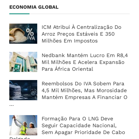
ECONOMIA GLOBAL
ICM Atribui À Centralização Do
Arroz Preços Estáveis E 350
Milhões Em Impostos
Nedbank Mantém Lucro Em R8,4
Mil Milhões E Acelera Expansão
Para África Oriental
Reembolsos Do IVA Sobem Para
4,5 Mil Milhões, Mas Morosidade
Mantém Empresas A Financiar O
...
Formação Para O LNG Deve
Seguir Capacidade Nacional,
Sem Apagar Prioridade De Cabo