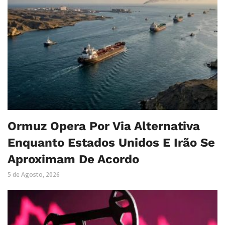
Ormuz Opera Por Via Alternativa
Enquanto Estados Unidos E Irão Se
Aproximam De Acordo
5 de Agosto, 2026