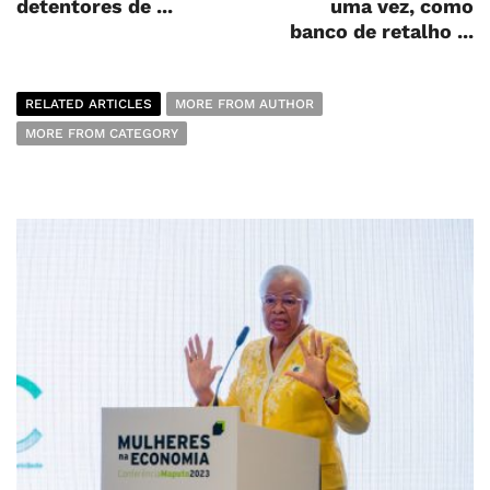
detentores de ...
uma vez, como
banco de retalho ...
RELATED ARTICLES
MORE FROM AUTHOR
MORE FROM CATEGORY