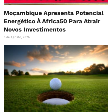
Moçambique Apresenta Potencial
Energético À Africa50 Para Atrair
Novos Investimentos
6 de Agosto, 2026