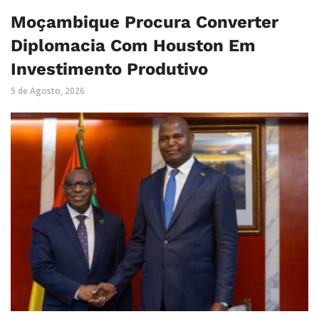
Moçambique Procura Converter
Diplomacia Com Houston Em
Investimento Produtivo
5 de Agosto, 2026