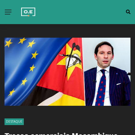
DESTAQUE