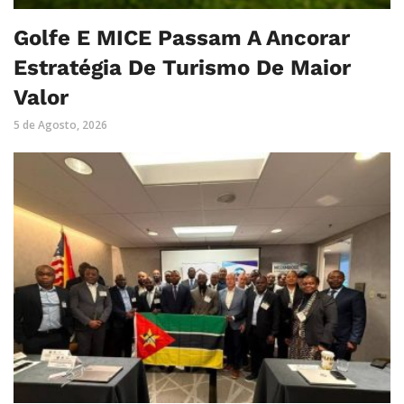
Golfe E MICE Passam A Ancorar
Estratégia De Turismo De Maior
Valor
5 de Agosto, 2026