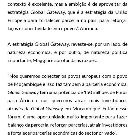
contexto é excelente, mas a ambição é de aproveitar da
estratégia Global Gateway, que é a estratégia da União
Europeia para fortalecer parceria no país, para reforçar
laços e conectividade entre povos”. Afirmou.
A estratégia Global Gateway, reveste-se, por um lado, de
natureza económica, e por outro, de natureza política
importante, Maggiore aprofunda as razões.
“Nós queremos conectar os povos europeus com o povo
de Moçambique e isso faz também a parceria económica.
Global Gateway
tem uma potência de 150 milhões de Euros
para África e nós queremos atrair mais investidores
através da
Global Gateway
em Moçambique. Então nesse
fórum, é uma oportunidade muito importante para fazer
balanço da parceria, reforçar parcerias, atrair investidores
e fortalecer parcerias económicas do sector privado”.