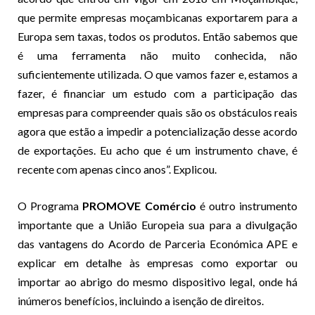
que permite empresas moçambicanas exportarem para a
Europa sem taxas, todos os produtos. Então sabemos que
é uma ferramenta não muito conhecida, não
suficientemente utilizada. O que vamos fazer e, estamos a
fazer, é financiar um estudo com a participação das
empresas para compreender quais são os obstáculos reais
agora que estão a impedir a potencialização desse acordo
de exportações. Eu acho que é um instrumento chave, é
recente com apenas cinco anos”. Explicou.
O Programa
PROMOVE Comércio
é outro instrumento
importante que a União Europeia sua para a divulgação
das vantagens do Acordo de Parceria Económica APE e
explicar em detalhe às empresas como exportar ou
importar ao abrigo do mesmo dispositivo legal, onde há
inúmeros benefícios, incluindo a isenção de direitos.