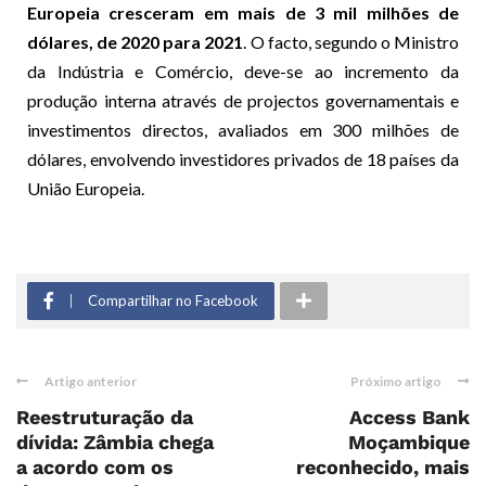
Europeia cresceram em mais de 3 mil milhões de
dólares, de 2020 para 2021
. O facto, segundo o Ministro
da Indústria e Comércio, deve-se ao incremento da
produção interna através de projectos governamentais e
investimentos directos, avaliados em 300 milhões de
dólares, envolvendo investidores privados de 18 países da
União Europeia.
Compartilhar no Facebook
Artigo anterior
Próximo artigo
Reestruturação da
Access Bank
dívida: Zâmbia chega
Moçambique
a acordo com os
reconhecido, mais