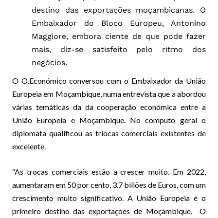
destino das exportações moçambicanas. O
Embaixador do Bloco Europeu, Antonino
Maggiore, embora ciente de que pode fazer
mais, diz-se satisfeito pelo ritmo dos
negócios.
O O.Económico conversou com o Embaixador da União
Europeia em Moçambique, numa entrevista que a abordou
várias temáticas da da cooperação económica entre a
União Europeia e Moçambique. No computo geral o
diplomata qualificou as triocas comerciais existentes de
excelente.
“As trocas comerciais estão a crescer muito. Em 2022,
aumentaram em 50 por cento, 3.7 biliões de Euros, com um
crescimento muito significativo. A União Europeia é o
primeiro destino das exportações de Moçambique. O