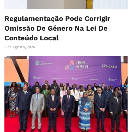
Regulamentação Pode Corrigir
Omissão De Género Na Lei De
Conteúdo Local
6 de Agosto, 2026