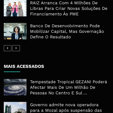
RAIZ Arranca Com 4 Milhões De
Libras Para Criar Novas Soluções De
Financiamento Às PME
Banco De Desenvolvimento Pode
Mobilizar Capital, Mas Governação
Define O Resultado
MAIS ACESSADOS
Tempestade Tropical GEZANI Poderá
Afectar Mais De Um Milhão De
Pessoas No Centro E Sul ...
Governo admite nova operadora
para a Mozal após suspensão das