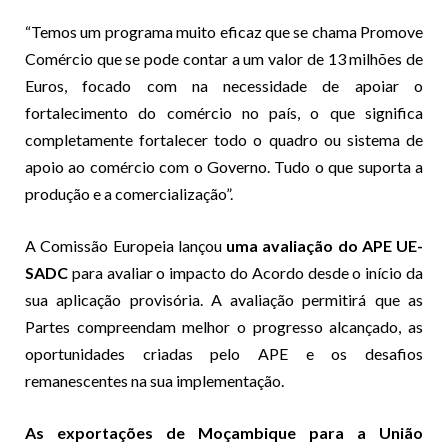
“Temos um programa muito eficaz que se chama Promove
Comércio que se pode contar a um valor de 13 milhões de
Euros, focado com na necessidade de apoiar o
fortalecimento do comércio no país, o que significa
completamente fortalecer todo o quadro ou sistema de
apoio ao comércio com o Governo. Tudo o que suporta a
produção e a comercialização”.
A Comissão Europeia lançou
uma avaliação do APE UE-
SADC
para avaliar o impacto do Acordo desde o início da
sua aplicação provisória. A avaliação permitirá que as
Partes compreendam melhor o progresso alcançado, as
oportunidades criadas pelo APE e os desafios
remanescentes na sua implementação.
As exportações de Moçambique para a União