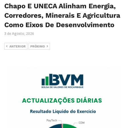
Chapo E UNECA Alinham Energia,
Corredores, Minerais E Agricultura
Como Eixos De Desenvolvimento
3 de Agosto, 2026
ANTERIOR
PRÓXIMO