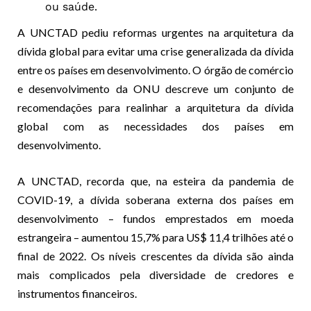
ou saúde.
A UNCTAD pediu reformas urgentes na arquitetura da
dívida global para evitar uma crise generalizada da dívida
entre os países em desenvolvimento. O órgão de comércio
e desenvolvimento da ONU descreve um conjunto de
recomendações para realinhar a arquitetura da dívida
global com as necessidades dos países em
desenvolvimento.
A UNCTAD, recorda que, na esteira da pandemia de
COVID-19, a dívida soberana externa dos países em
desenvolvimento – fundos emprestados em moeda
estrangeira – aumentou 15,7% para US$ 11,4 trilhões até o
final de 2022. Os níveis crescentes da dívida são ainda
mais complicados pela diversidade de credores e
instrumentos financeiros.