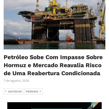
Petróleo Sobe Com Impasse Sobre
Hormuz e Mercado Reavalia Risco
de Uma Reabertura Condicionada
7 de Agosto, 2026
ANTERIOR
PRÓXIMO