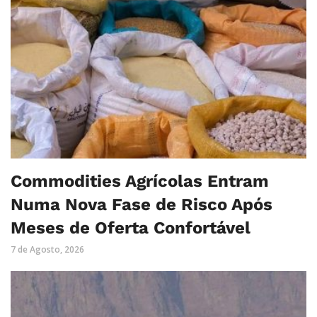
Commodities Agrícolas Entram
Numa Nova Fase de Risco Após
Meses de Oferta Confortável
7 de Agosto, 2026