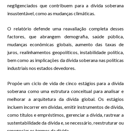
negligenciados que contribuem para a dívida soberana
insustentável, como as mudanças climáticas.
O relatório defende uma reavaliação completa desses
factores, que abrangem demografia, saúde pública,
mudanças econômicas globais, aumento das taxas de
juros, realinhamentos geopolíticos, instabilidade política,
bem como as implicações da dívida soberana nas políticas
industriais nos estados devedores.
Propõe um ciclo de vida de cinco estágios para a dívida
soberana como uma estrutura conceitual para analisar e
melhorar a arquitetura da dívida global. Os estágios
incluem incorrer em dívidas, emitir instrumentos de dívida,
como títulos e empréstimos, gerenciar a dívida, rastrear a
sustentabilidade da dívida e, se necessário, reestruturar ou
renegociar os termos da dívida.