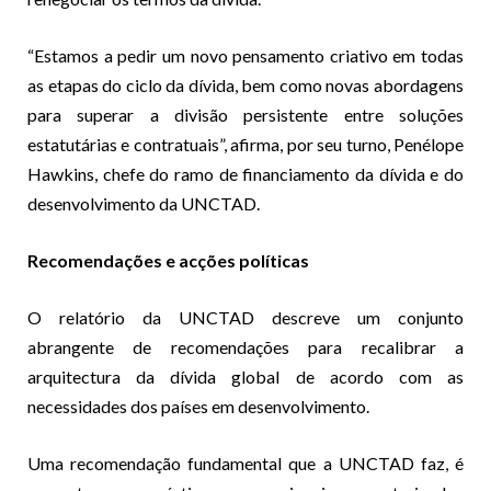
“Estamos a pedir um novo pensamento criativo em todas
as etapas do ciclo da dívida, bem como novas abordagens
para superar a divisão persistente entre soluções
estatutárias e contratuais”, afirma, por seu turno, Penélope
Hawkins, chefe do ramo de financiamento da dívida e do
desenvolvimento da UNCTAD.
Recomendações e acções políticas
O relatório da UNCTAD descreve um conjunto
abrangente de recomendações para recalibrar a
arquitectura da dívida global de acordo com as
necessidades dos países em desenvolvimento.
Uma recomendação fundamental que a UNCTAD faz, é