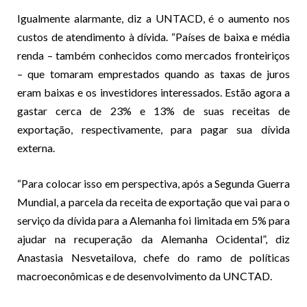
Igualmente alarmante, diz a UNTACD, é o aumento nos
custos de atendimento à dívida. “Países de baixa e média
renda – também conhecidos como mercados fronteiriços
– que tomaram emprestados quando as taxas de juros
eram baixas e os investidores interessados. Estão agora a
gastar cerca de 23% e 13% de suas receitas de
exportação, respectivamente, para pagar sua dívida
externa.
“Para colocar isso em perspectiva, após a Segunda Guerra
Mundial, a parcela da receita de exportação que vai para o
serviço da dívida para a Alemanha foi limitada em 5% para
ajudar na recuperação da Alemanha Ocidental”, diz
Anastasia Nesvetailova, chefe do ramo de políticas
macroeconômicas e de desenvolvimento da UNCTAD.