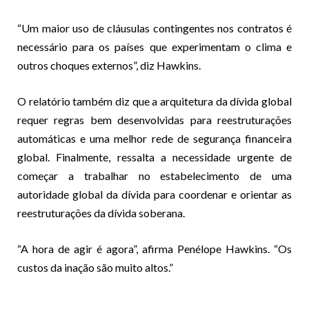
“Um maior uso de cláusulas contingentes nos contratos é
necessário para os países que experimentam o clima e
outros choques externos”, diz Hawkins.
O relatório também diz que a arquitetura da dívida global
requer regras bem desenvolvidas para reestruturações
automáticas e uma melhor rede de segurança financeira
global. Finalmente, ressalta a necessidade urgente de
começar a trabalhar no estabelecimento de uma
autoridade global da dívida para coordenar e orientar as
reestruturações da dívida soberana.
“A hora de agir é agora”, afirma Penélope Hawkins. “Os
custos da inação são muito altos.”