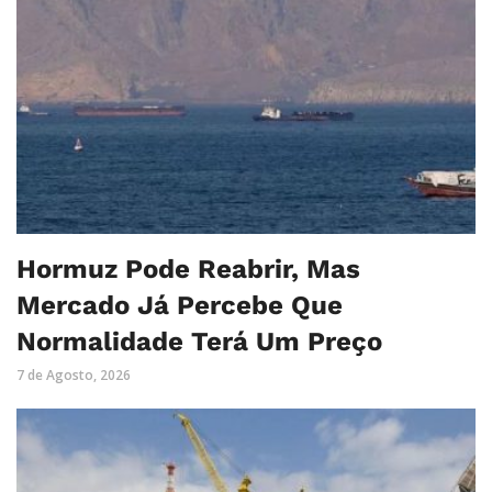
Hormuz Pode Reabrir, Mas
Mercado Já Percebe Que
Normalidade Terá Um Preço
7 de Agosto, 2026