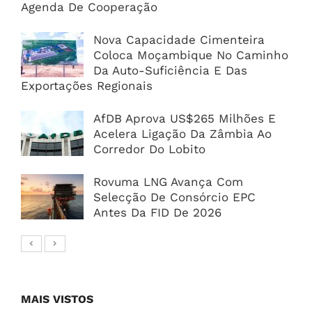
Agenda De Cooperação
Nova Capacidade Cimenteira
Coloca Moçambique No Caminho
Da Auto-Suficiência E Das
Exportações Regionais
AfDB Aprova US$265 Milhões E
Acelera Ligação Da Zâmbia Ao
Corredor Do Lobito
Rovuma LNG Avança Com
Selecção De Consórcio EPC
Antes Da FID De 2026
MAIS VISTOS