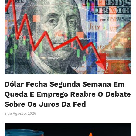
Dólar Fecha Segunda Semana Em
Queda E Emprego Reabre O Debate
Sobre Os Juros Da Fed
8 de Agosto, 2026