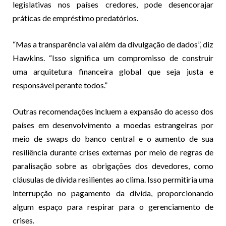
legislativas nos países credores, pode desencorajar
práticas de empréstimo predatórios.
“Mas a transparência vai além da divulgação de dados”, diz
Hawkins. “Isso significa um compromisso de construir
uma arquitetura financeira global que seja justa e
responsável perante todos.”
Outras recomendações incluem a expansão do acesso dos
países em desenvolvimento a moedas estrangeiras por
meio de swaps do banco central e o aumento de sua
resiliência durante crises externas por meio de regras de
paralisação sobre as obrigações dos devedores, como
cláusulas de dívida resilientes ao clima. Isso permitiria uma
interrupção no pagamento da dívida, proporcionando
algum espaço para respirar para o gerenciamento de
crises.