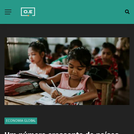
ECONOMIA GLOBAL