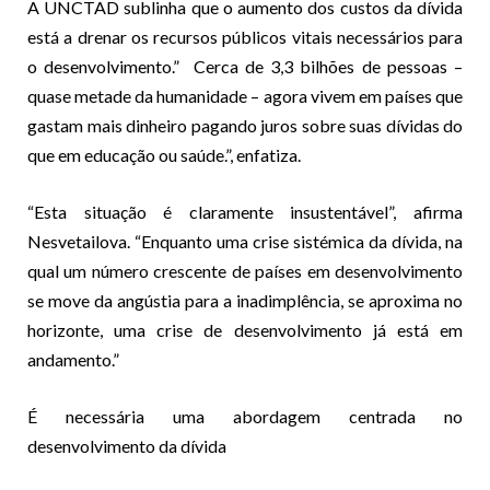
A UNCTAD sublinha que o aumento dos custos da dívida
está a drenar os recursos públicos vitais necessários para
o desenvolvimento.”
Cerca de 3,3 bilhões de pessoas
–
quase metade da humanidade – agora vivem em países que
gastam mais dinheiro pagando juros sobre suas dívidas do
que em educação ou saúde.”, enfatiza.
“Esta situação é claramente insustentável”, afirma
Nesvetailova. “Enquanto uma crise sistémica da dívida, na
qual um número crescente de países em desenvolvimento
se move da angústia para a inadimplência, se aproxima no
horizonte, uma crise de desenvolvimento já está em
andamento.”
É necessária uma abordagem centrada no
desenvolvimento da dívida