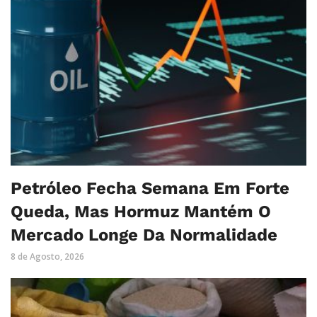
Petróleo Fecha Semana Em Forte
Queda, Mas Hormuz Mantém O
Mercado Longe Da Normalidade
8 de Agosto, 2026