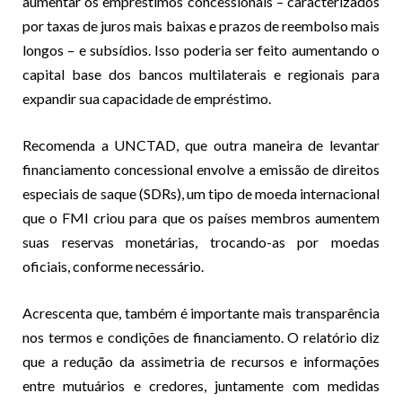
aumentar os empréstimos concessionais – caracterizados
por taxas de juros mais baixas e prazos de reembolso mais
longos – e subsídios. Isso poderia ser feito aumentando o
capital base dos bancos multilaterais e regionais para
expandir sua capacidade de empréstimo.
Recomenda a UNCTAD, que outra maneira de levantar
financiamento concessional envolve a emissão de direitos
especiais de saque (SDRs), um tipo de moeda internacional
que o FMI criou para que os países membros aumentem
suas reservas monetárias, trocando-as por moedas
oficiais, conforme necessário.
Acrescenta que, também é importante mais transparência
nos termos e condições de financiamento. O relatório diz
que a redução da assimetria de recursos e informações
entre mutuários e credores, juntamente com medidas