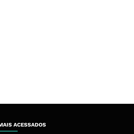
MAIS ACESSADOS