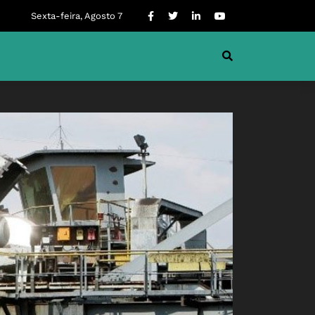
Sexta-feira, Agosto 7