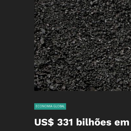
ECONOMIA GLOBAL
US$ 331 bilhões em