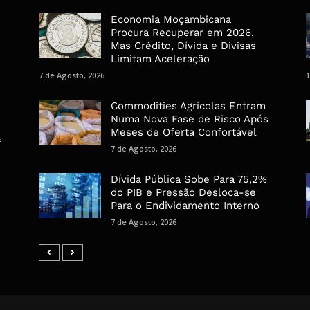
Economia Moçambicana
Procura Recuperar em 2026,
Mas Crédito, Dívida e Divisas
Limitam Aceleração
7 de Agosto, 2026
1
Commodities Agrícolas Entram
Numa Nova Fase de Risco Após
Meses de Oferta Confortável
s
7 de Agosto, 2026
Dívida Pública Sobe Para 75,2%
do PIB e Pressão Desloca-se
Para o Endividamento Interno
7 de Agosto, 2026