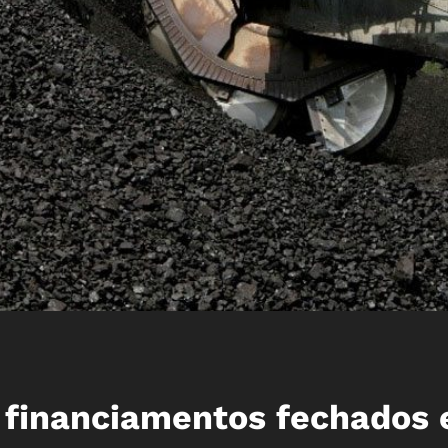
 financiamentos fechados 