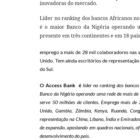
inovadoras do mercado.
Líder no ranking dos bancos Africanos no
é o maior Banco da Nigéria operando u
presente em três continentes e em 18 país
emprego a mais de 28 mil colaboradores nas s
Unido. Tem ainda escritórios de representação 
do Sul.
O Access Bank é
líder no ranking dos bancos
Banco da Nigéria operando uma rede de mais de 6
serve 50 milhões de clientes. Emprega mais de 
Unido, Gambia, Zâmbia, Kenya, Ruanda, Cong
representação na China, Líbano, Índia e Emirado
de expansão, apostando em quadros nacionais, of
desenvolvimento do país.