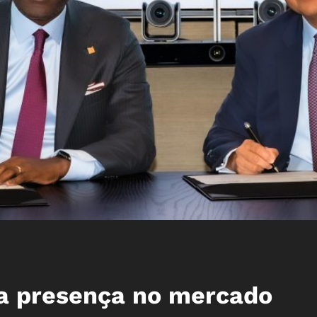
a presença no mercado