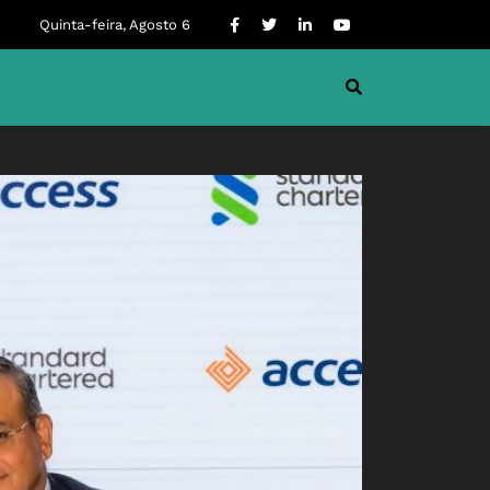
Quinta-feira, Agosto 6