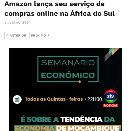
Amazon lança seu serviço de
compras online na África do Sul
8 de Maio, 2024
ANTERIOR
PRÓXIMO