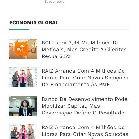
Subscribers
ECONOMIA GLOBAL
BCI Lucra 3,34 Mil Milhões De
Meticais, Mas Crédito A Clientes
Recua 5,5%
RAIZ Arranca Com 4 Milhões De
Libras Para Criar Novas Soluções
De Financiamento Às PME
Banco De Desenvolvimento Pode
Mobilizar Capital, Mas
Governação Define O Resultado
RAIZ Arranca Com 4 Milhões De
Libras Para Criar Novas Soluções