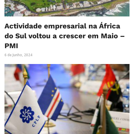
Actividade empresarial na África
do Sul voltou a crescer em Maio –
PMI
6 de Junho, 2024