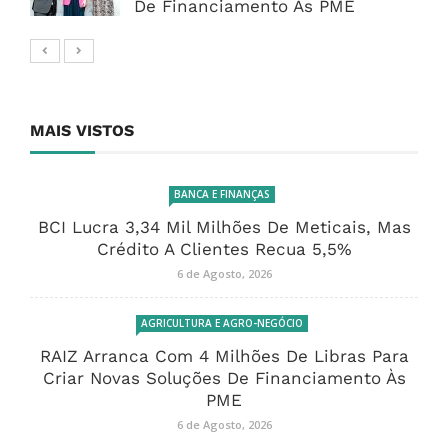
De Financiamento Às PME
MAIS VISTOS
BANCA E FINANÇAS
BCI Lucra 3,34 Mil Milhões De Meticais, Mas
Crédito A Clientes Recua 5,5%
6 de Agosto, 2026
AGRICULTURA E AGRO-NEGÓCIO
RAIZ Arranca Com 4 Milhões De Libras Para
Criar Novas Soluções De Financiamento Às
PME
6 de Agosto, 2026