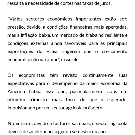
ressalta a necessidade de cortes nas taxas de juros.
“Vários sectores económicos importantes estão sob
pressão, devido a condições financeiras mais apertadas,
mas a inflação baixa, um mercado de trabalho resiliente e
condições externas ainda favoráveis para as principais
exportações do Brasil sugerem que o crescimento
económico não vai parar”, disse ele.
Os economistas têm revisto continuamente suas
expectativas para o desempenho da maior economia da
América Latina este ano, particularmente após um
primeiro trimestre mais forte do que o esperado,
impulsionado por um sector agrícola próspero.
No entanto, devido a factores sazonais, o sector agrícola
deverá desacelerar no segundo semestre do ano.