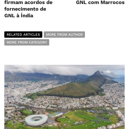
firmam acordos de
GNL com Marrocos
fornecimento de
GNL à Índia
RELATED ARTICLES
MORE FROM AUTHOR
MORE FROM CATEGORY