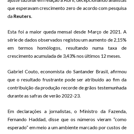
que esperavam crescimento zero de acordo com pesquisa
da
Reuters
.
Esta foi a maior queda mensal desde Março de 2021. A
série de dados observados registou um aumento de 2,15%
em termos homólogos, resultando numa taxa de
crescimento acumulada de 3,43% nos últimos 12 meses.
Gabriel Couto, economista do Santander Brasil, afirmou
que o resultado frustrante pode ser atribuído ao fim da
contribuição da produção recorde de grãos testemunhada
durante as safras de verão 2022-23.
Em declarações a jornalistas, o Ministro da Fazenda,
Fernando Haddad, disse que os números vieram “como
esperado” em meio a um ambiente marcado por custos de