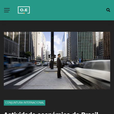
CONJUNTURA INTERNACIONAL