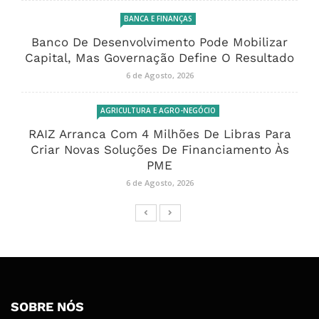
BANCA E FINANÇAS
Banco De Desenvolvimento Pode Mobilizar
Capital, Mas Governação Define O Resultado
6 de Agosto, 2026
AGRICULTURA E AGRO-NEGÓCIO
RAIZ Arranca Com 4 Milhões De Libras Para
Criar Novas Soluções De Financiamento Às
PME
6 de Agosto, 2026
SOBRE NÓS