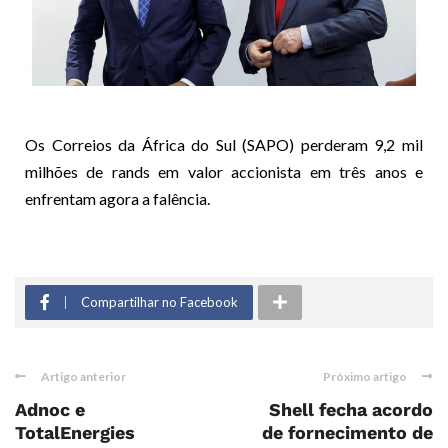
Os Correios da África do Sul (SAPO) perderam 9,2 mil
milhões de rands em valor accionista em três anos e
enfrentam agora a falência.
Compartilhar no Facebook
Artigo anterior
Próximo artigo
Adnoc e
Shell fecha acordo
TotalEnergies
de fornecimento de