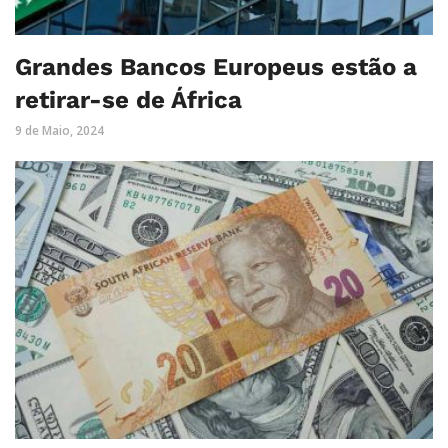
Grandes Bancos Europeus estão a
retirar-se de África
9 de Maio, 2024