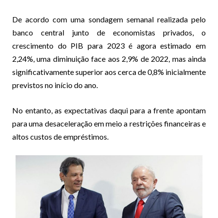
De acordo com uma sondagem semanal realizada pelo
banco central junto de economistas privados, o
crescimento do PIB para 2023 é agora estimado em
2,24%, uma diminuição face aos 2,9% de 2022, mas ainda
significativamente superior aos cerca de 0,8% inicialmente
previstos no início do ano.
No entanto, as expectativas daqui para a frente apontam
para uma desaceleração em meio a restrições financeiras e
altos custos de empréstimos.