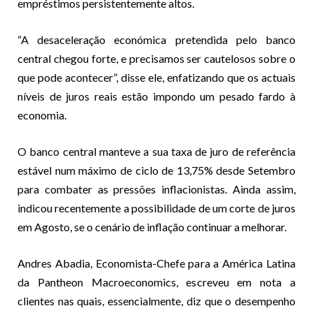
empréstimos persistentemente altos.
“A desaceleração económica pretendida pelo banco
central chegou forte, e precisamos ser cautelosos sobre o
que pode acontecer”, disse ele, enfatizando que os actuais
níveis de juros reais estão impondo um pesado fardo à
economia.
O banco central manteve a sua taxa de juro de referência
estável num máximo de ciclo de 13,75% desde Setembro
para combater as pressões inflacionistas. Ainda assim,
indicou recentemente a possibilidade de um corte de juros
em Agosto, se o cenário de inflação continuar a melhorar.
Andres Abadia, Economista-Chefe para a América Latina
da Pantheon Macroeconomics, escreveu em nota a
clientes nas quais, essencialmente, diz que o desempenho