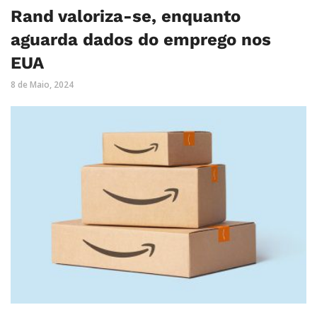
Rand valoriza-se, enquanto
aguarda dados do emprego nos
EUA
8 de Maio, 2024