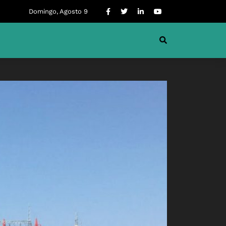
Domingo, Agosto 9