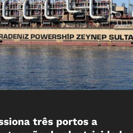
ssiona três portos a