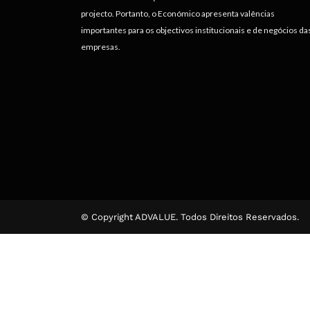
projecto. Portanto, o Económico apresenta valências
importantes para os objectivos institucionais e de negócios da
empresas.
© Copyright ADVALUE. Todos Direitos Reservados.