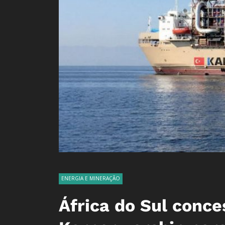
ENERGIA E MINERAÇÃO
África do Sul conce