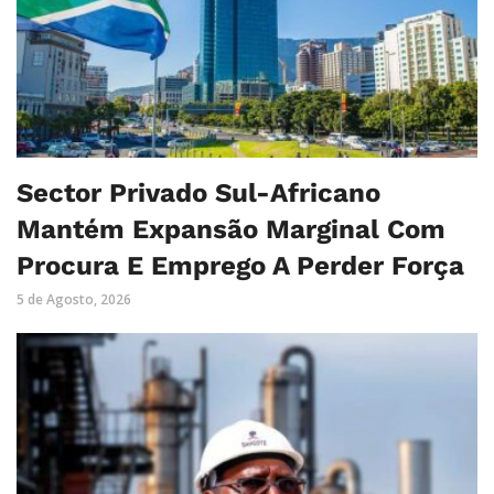
Sector Privado Sul-Africano
Mantém Expansão Marginal Com
Procura E Emprego A Perder Força
5 de Agosto, 2026