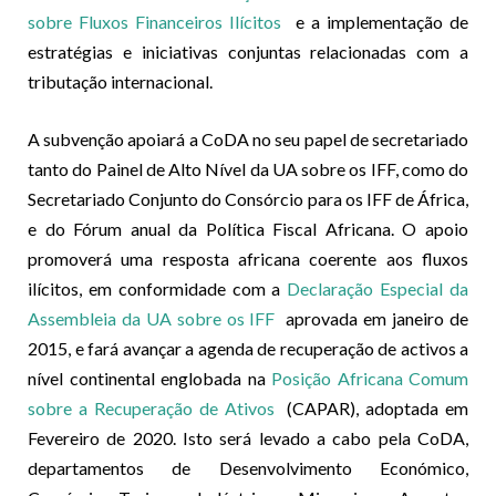
sobre Fluxos Financeiros Ilícitos
e a implementação de
estratégias e iniciativas conjuntas relacionadas com a
tributação internacional.
A subvenção apoiará a CoDA no seu papel de secretariado
tanto do Painel de Alto Nível da UA sobre os IFF, como do
Secretariado Conjunto do Consórcio para os IFF de África,
e do Fórum anual da Política Fiscal Africana. O apoio
promoverá uma resposta africana coerente aos fluxos
ilícitos, em conformidade com a
Declaração Especial da
Assembleia da UA sobre os IFF
aprovada em janeiro de
2015, e fará avançar a agenda de recuperação de activos a
nível continental englobada na
Posição Africana Comum
sobre a Recuperação de Ativos
(CAPAR), adoptada em
Fevereiro de 2020. Isto será levado a cabo pela CoDA,
departamentos de Desenvolvimento Económico,