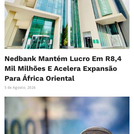
Nedbank Mantém Lucro Em R8,4
Mil Milhões E Acelera Expansão
Para África Oriental
5 de Agosto, 2026