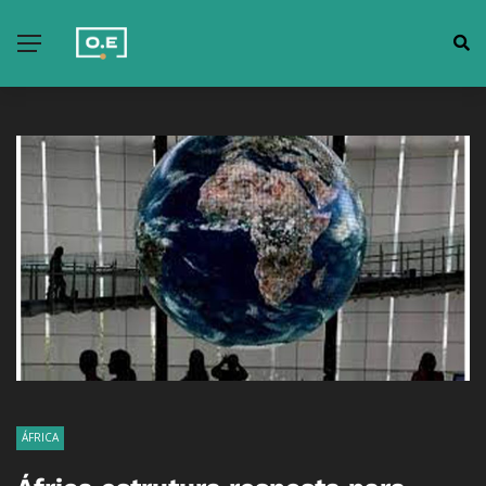
ÁFRICA