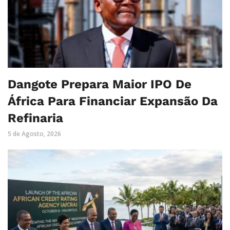
Dangote Prepara Maior IPO De
África Para Financiar Expansão Da
Refinaria
5 de Agosto, 2026