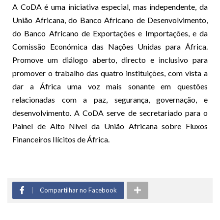
A CoDA é uma iniciativa especial, mas independente, da
União Africana, do Banco Africano de Desenvolvimento,
do Banco Africano de Exportações e Importações, e da
Comissão Económica das Nações Unidas para África.
Promove um diálogo aberto, directo e inclusivo para
promover o trabalho das quatro instituições, com vista a
dar a África uma voz mais sonante em questões
relacionadas com a paz, segurança, governação, e
desenvolvimento. A CoDA serve de secretariado para o
Painel de Alto Nível da União Africana sobre Fluxos
Financeiros Ilícitos de África.
Compartilhar no Facebook