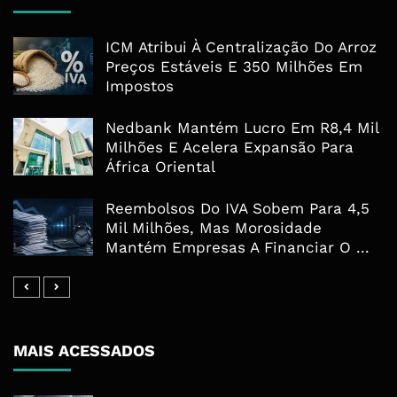
ICM Atribui À Centralização Do Arroz
Preços Estáveis E 350 Milhões Em
Impostos
Nedbank Mantém Lucro Em R8,4 Mil
Milhões E Acelera Expansão Para
África Oriental
Reembolsos Do IVA Sobem Para 4,5
Mil Milhões, Mas Morosidade
Mantém Empresas A Financiar O ...
MAIS ACESSADOS