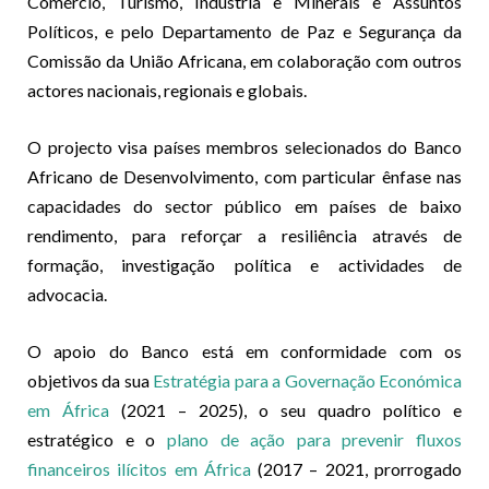
Comércio, Turismo, Indústria e Minerais e Assuntos
Políticos, e pelo Departamento de Paz e Segurança da
Comissão da União Africana, em colaboração com outros
actores nacionais, regionais e globais.
O projecto visa países membros selecionados do Banco
Africano de Desenvolvimento, com particular ênfase nas
capacidades do sector público em países de baixo
rendimento, para reforçar a resiliência através de
formação, investigação política e actividades de
advocacia.
O apoio do Banco está em conformidade com os
objetivos da sua
Estratégia para a Governação Económica
em África
(2021 – 2025), o seu quadro político e
estratégico e o
plano de ação para prevenir fluxos
financeiros ilícitos em África
(2017 – 2021, prorrogado