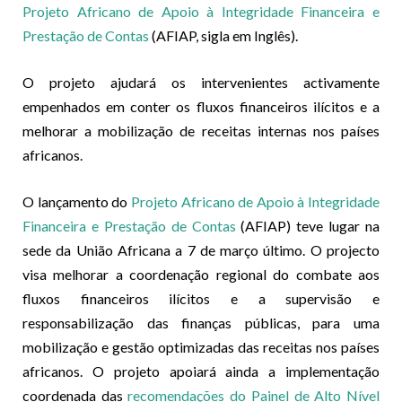
Projeto Africano de Apoio à Integridade Financeira e
Prestação de Contas
(AFIAP, sigla em Inglês).
O projeto ajudará os intervenientes activamente
empenhados em conter os fluxos financeiros ilícitos e a
melhorar a mobilização de receitas internas nos países
africanos.
O lançamento do
Projeto Africano de Apoio à Integridade
Financeira e Prestação de Contas
(AFIAP) teve lugar na
sede da União Africana a 7 de março último. O projecto
visa melhorar a coordenação regional do combate aos
fluxos financeiros ilícitos e a supervisão e
responsabilização das finanças públicas, para uma
mobilização e gestão optimizadas das receitas nos países
africanos. O projeto apoiará ainda a implementação
coordenada das
recomendações do Painel de Alto Nível