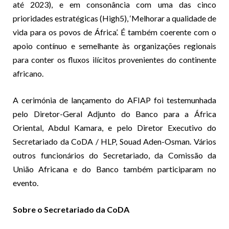
até 2023), e em consonância com uma das cinco
prioridades estratégicas (High5), ‘Melhorar a qualidade de
vida para os povos de África’. É também coerente com o
apoio contínuo e semelhante às organizações regionais
para conter os fluxos ilícitos provenientes do continente
africano.
A cerimónia de lançamento do AFIAP foi testemunhada
pelo Diretor-Geral Adjunto do Banco para a África
Oriental, Abdul Kamara, e pelo Diretor Executivo do
Secretariado da CoDA / HLP, Souad Aden-Osman. Vários
outros funcionários do Secretariado, da Comissão da
União Africana e do Banco também participaram no
evento.
Sobre o Secretariado da CoDA