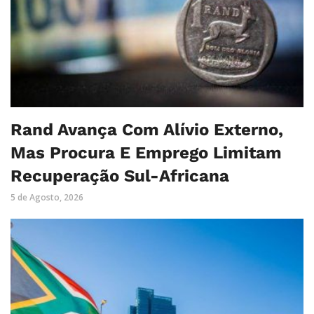
Rand Avança Com Alívio Externo,
Mas Procura E Emprego Limitam
Recuperação Sul-Africana
5 de Agosto, 2026