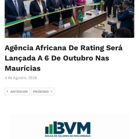
Agência Africana De Rating Será
Lançada A 6 De Outubro Nas
Maurícias
4 de Agosto, 2026
ANTERIOR
PRÓXIMO