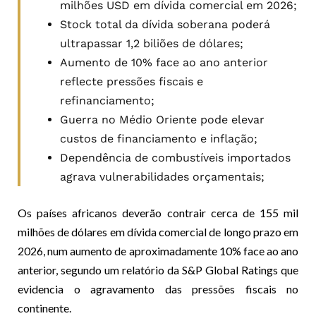
milhões USD em dívida comercial em 2026;
Stock total da dívida soberana poderá
ultrapassar 1,2 biliões de dólares;
Aumento de 10% face ao ano anterior
reflecte pressões fiscais e
refinanciamento;
Guerra no Médio Oriente pode elevar
custos de financiamento e inflação;
Dependência de combustíveis importados
agrava vulnerabilidades orçamentais;
Os países africanos deverão contrair cerca de 155 mil
milhões de dólares em dívida comercial de longo prazo em
2026, num aumento de aproximadamente 10% face ao ano
anterior, segundo um relatório da S&P Global Ratings que
evidencia o agravamento das pressões fiscais no
continente.