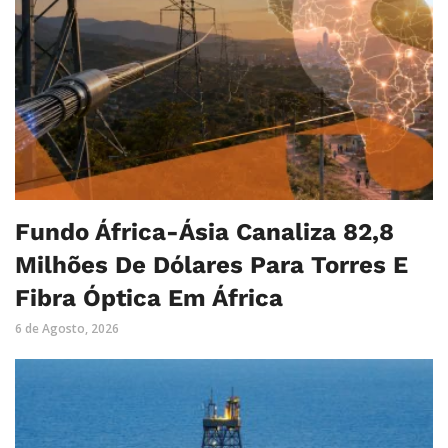
Fundo África-Ásia Canaliza 82,8
Milhões De Dólares Para Torres E
Fibra Óptica Em África
6 de Agosto, 2026