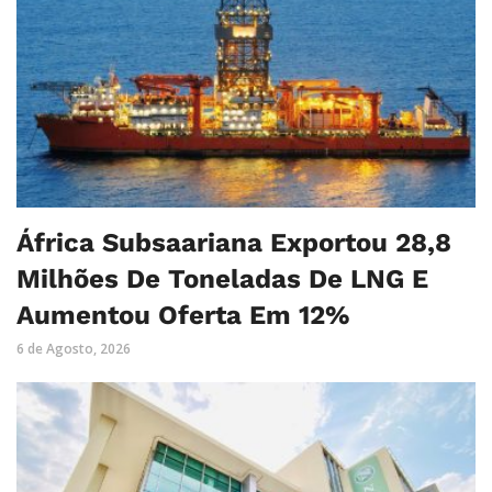
África Subsaariana Exportou 28,8
Milhões De Toneladas De LNG E
Aumentou Oferta Em 12%
6 de Agosto, 2026