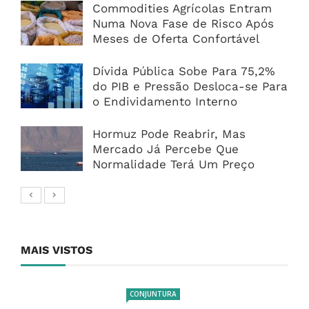
Commodities Agrícolas Entram
Numa Nova Fase de Risco Após
Meses de Oferta Confortável
Dívida Pública Sobe Para 75,2%
do PIB e Pressão Desloca-se Para
o Endividamento Interno
Hormuz Pode Reabrir, Mas
Mercado Já Percebe Que
Normalidade Terá Um Preço
MAIS VISTOS
CONJUNTURA