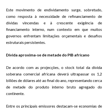
Este movimento de endividamento surge, sobretudo,
como resposta à necessidade de refinanciamento de
dívidas vincendas e à crescente exigência de
financiamento interno, num contexto em que muitos
governos enfrentam limitações orçamentais e desafios
estruturais persistentes.
Dívida aproxima-se de metade do PIB africano
De acordo com as projecções, o stock total da dívida
soberana comercial africana deverá ultrapassar os 1,2
biliões de dólares até ao final do ano, representando cerca
de metade do produto interno bruto agregado do
continente.
Entre os principais emissores destacam-se economias de