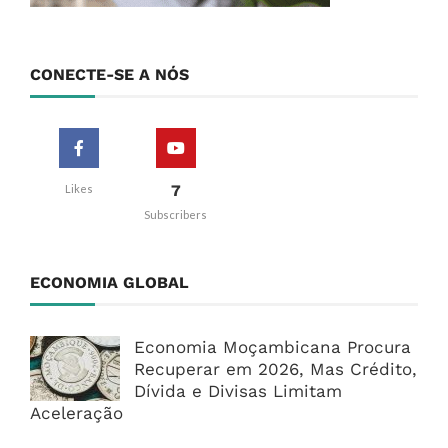
CONECTE-SE A NÓS
7
Likes
Subscribers
ECONOMIA GLOBAL
Economia Moçambicana Procura
Recuperar em 2026, Mas Crédito,
Dívida e Divisas Limitam
Aceleração