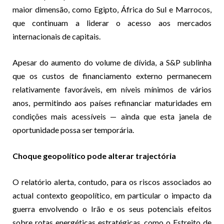
maior dimensão, como Egipto, África do Sul e Marrocos,
que continuam a liderar o acesso aos mercados
internacionais de capitais.
Apesar do aumento do volume de dívida, a S&P sublinha
que os custos de financiamento externo permanecem
relativamente favoráveis, em níveis mínimos de vários
anos, permitindo aos países refinanciar maturidades em
condições mais acessíveis — ainda que esta janela de
oportunidade possa ser temporária.
Choque geopolítico pode alterar trajectória
O relatório alerta, contudo, para os riscos associados ao
actual contexto geopolítico, em particular o impacto da
guerra envolvendo o Irão e os seus potenciais efeitos
sobre rotas energéticas estratégicas, como o Estreito de