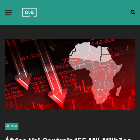
ÁFRICA