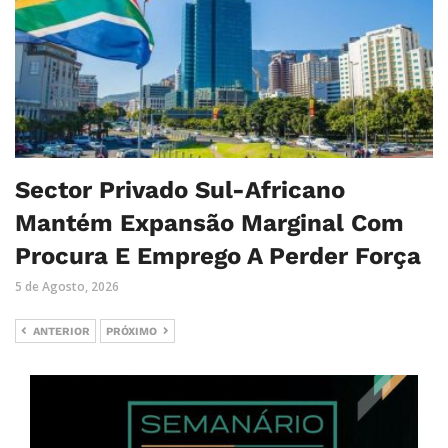
Sector Privado Sul-Africano
Mantém Expansão Marginal Com
Procura E Emprego A Perder Força
5 de Agosto, 2026
ANTERIOR
PRÓXIMO