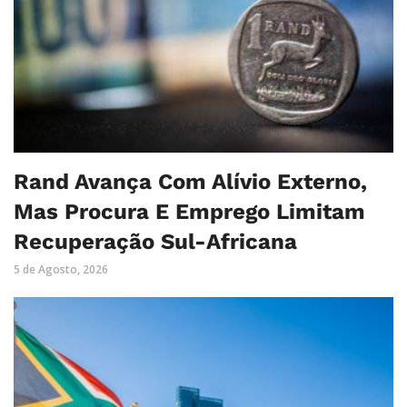
Rand Avança Com Alívio Externo,
Mas Procura E Emprego Limitam
Recuperação Sul-Africana
5 de Agosto, 2026