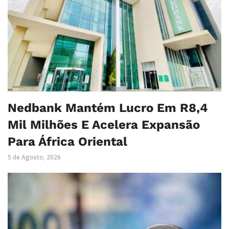
Nedbank Mantém Lucro Em R8,4
Mil Milhões E Acelera Expansão
Para África Oriental
5 de Agosto, 2026