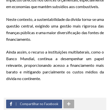
em economias que mantêm subsídios aos combustíveis.
Neste contexto, a sustentabilidade da dívida torna-se uma
questão central, exigindo uma gestão mais rigorosa das
finanças públicas e uma maior diversificação das fontes de
financiamento.
Ainda assim, o recurso a instituições multilaterais, como o
Banco Mundial, continua a desempenhar um papel
relevante, proporcionando acesso a financiamento mais
barato e mitigando parcialmente os custos médios da
dívida no continente.
Compartilhar no Facebook