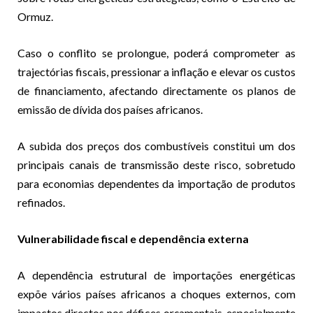
Ormuz.
Caso o conflito se prolongue, poderá comprometer as
trajectórias fiscais, pressionar a inflação e elevar os custos
de financiamento, afectando directamente os planos de
emissão de dívida dos países africanos.
A subida dos preços dos combustíveis constitui um dos
principais canais de transmissão deste risco, sobretudo
para economias dependentes da importação de produtos
refinados.
Vulnerabilidade fiscal e dependência externa
A dependência estrutural de importações energéticas
expõe vários países africanos a choques externos, com
impactos directos nos défices orçamentais, especialmente