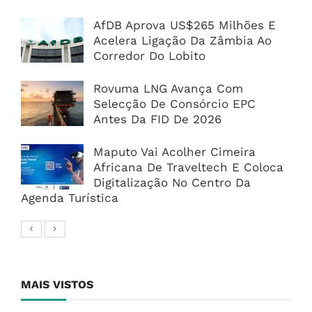
AfDB Aprova US$265 Milhões E
Acelera Ligação Da Zâmbia Ao
Corredor Do Lobito
Rovuma LNG Avança Com
Selecção De Consórcio EPC
Antes Da FID De 2026
Maputo Vai Acolher Cimeira
Africana De Traveltech E Coloca
Digitalização No Centro Da
Agenda Turística
MAIS VISTOS