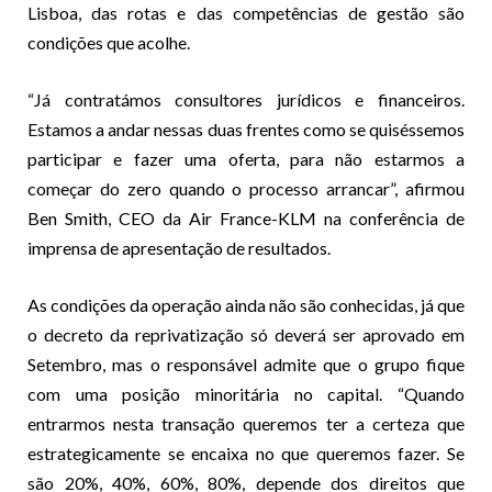
Lisboa, das rotas e das competências de gestão são
condições que acolhe.
“Já contratámos consultores jurídicos e financeiros.
Estamos a andar nessas duas frentes como se quiséssemos
participar e fazer uma oferta, para não estarmos a
começar do zero quando o processo arrancar”, afirmou
Ben Smith, CEO da Air France-KLM na conferência de
imprensa de apresentação de resultados.
As condições da operação ainda não são conhecidas, já que
o decreto da reprivatização só deverá ser aprovado em
Setembro, mas o responsável admite que o grupo fique
com uma posição minoritária no capital. “Quando
entrarmos nesta transação queremos ter a certeza que
estrategicamente se encaixa no que queremos fazer. Se
são 20%, 40%, 60%, 80%, depende dos direitos que