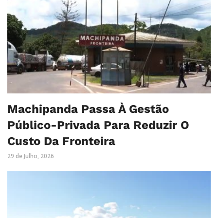
Machipanda Passa À Gestão
Público-Privada Para Reduzir O
Custo Da Fronteira
29 de Julho, 2026