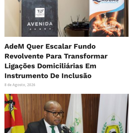
AdeM Quer Escalar Fundo
Revolvente Para Transformar
Ligações Domiciliárias Em
Instrumento De Inclusão
8 de Agosto, 2026