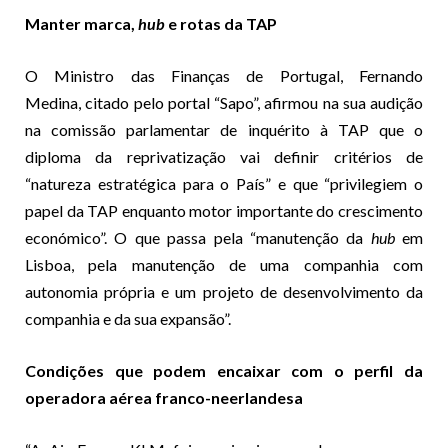
Manter marca,
hub
e rotas da TAP
O Ministro das Finanças de Portugal, Fernando
Medina, citado pelo portal “Sapo”, afirmou na sua audição
na comissão parlamentar de inquérito à TAP que o
diploma da reprivatização vai definir critérios de
“natureza estratégica para o País” e que “privilegiem o
papel da TAP enquanto motor importante do crescimento
económico”. O que passa pela “manutenção da
hub
em
Lisboa, pela manutenção de uma companhia com
autonomia própria e um projeto de desenvolvimento da
companhia e da sua expansão”.
Condições que podem encaixar com o perfil da
operadora aérea franco-neerlandesa