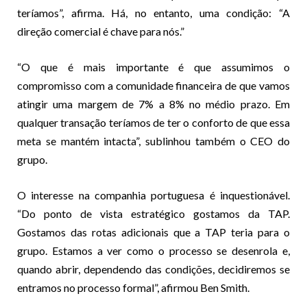
teríamos”, afirma. Há, no entanto, uma condição: “A
direção comercial é chave para nós.”
“O que é mais importante é que assumimos o
compromisso com a comunidade financeira de que vamos
atingir uma margem de 7% a 8% no médio prazo. Em
qualquer transação teríamos de ter o conforto de que essa
meta se mantém intacta”, sublinhou também o CEO do
grupo.
O interesse na companhia portuguesa é inquestionável.
“Do ponto de vista estratégico gostamos da TAP.
Gostamos das rotas adicionais que a TAP teria para o
grupo. Estamos a ver como o processo se desenrola e,
quando abrir, dependendo das condições, decidiremos se
entramos no processo formal”, afirmou Ben Smith.