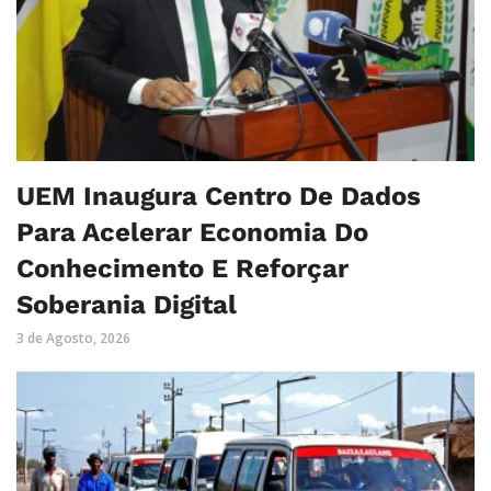
UEM Inaugura Centro De Dados
Para Acelerar Economia Do
Conhecimento E Reforçar
Soberania Digital
3 de Agosto, 2026