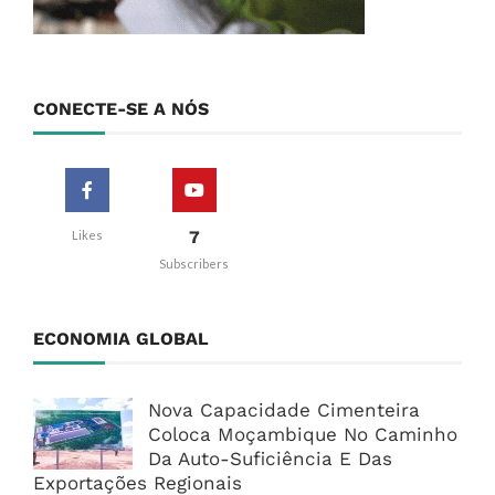
CONECTE-SE A NÓS
7
Likes
Subscribers
ECONOMIA GLOBAL
Nova Capacidade Cimenteira
Coloca Moçambique No Caminho
Da Auto-Suficiência E Das
Exportações Regionais