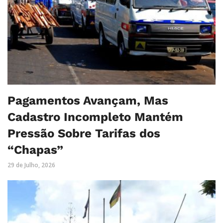
Pagamentos Avançam, Mas
Cadastro Incompleto Mantém
Pressão Sobre Tarifas dos
“Chapas”
29 de Julho, 2026