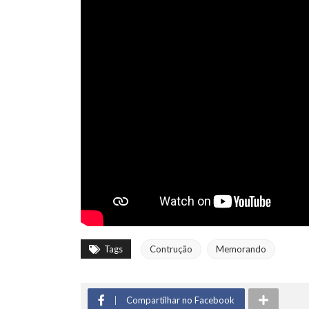
Tags
Contrução
Memorando
Compartilhar no Facebook