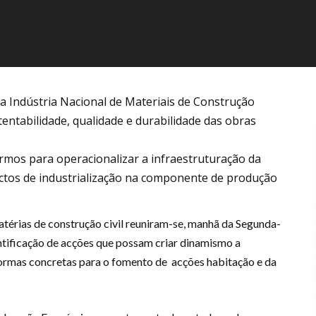
a Indústria Nacional de Materiais de Construção
entabilidade, qualidade e durabilidade das obras
mos para operacionalizar a infraestruturação da
ctos de industrialização na componente de produção
atérias de construção civil reuniram-se, manhã da Segunda-
ntificação de acções que possam criar dinamismo a
 formas concretas para o fomento de acções habitação e da