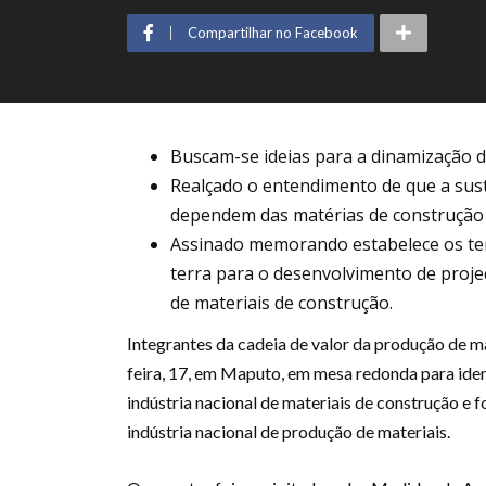
Compartilhar no Facebook
Buscam-se ideias para a dinamização d
Realçado o entendimento de que a sust
dependem das matérias de construção
Assinado memorando estabelece os ter
terra para o desenvolvimento de proje
de materiais de construção.
Integrantes da cadeia de valor da produção de m
feira, 17, em Maputo, em mesa redonda para ide
indústria nacional de materiais de construção e
indústria nacional de produção de materiais.