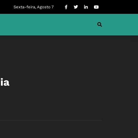
Sexta-feira, Agosto 7
ia