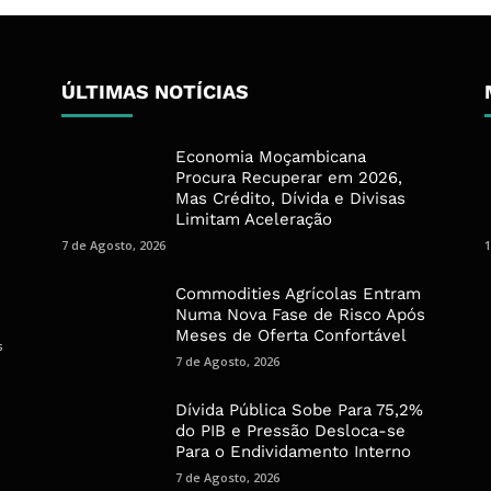
ÚLTIMAS NOTÍCIAS
Economia Moçambicana
Procura Recuperar em 2026,
Mas Crédito, Dívida e Divisas
Limitam Aceleração
7 de Agosto, 2026
1
Commodities Agrícolas Entram
Numa Nova Fase de Risco Após
Meses de Oferta Confortável
s
7 de Agosto, 2026
Dívida Pública Sobe Para 75,2%
do PIB e Pressão Desloca-se
Para o Endividamento Interno
7 de Agosto, 2026