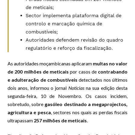
de meticais;
Sector implementa plataforma digital de
controlo e marcação química de
combustíveis;
Autoridades defendem revisão do quadro
regulatório e reforço da fiscalização.
As autoridades moçambicanas aplicaram
multas no valor
de 200 milhões de meticais
por casos de
contrabando
e adulteração de combustíveis
detectados nos últimos
dois anos, informou o jornal
Notícias
na sua edição desta
segunda-feira, 10 de Novembro. Os casos incidem,
sobretudo, sobre
gasóleo destinado a megaprojectos,
agricultura e pesca
, sectores nos quais as perdas fiscais
ultrapassam
257 milhões de meticais
.