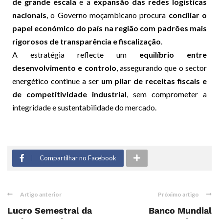
de grande escala
e a
expansão das redes logísticas
nacionais
, o Governo moçambicano procura
conciliar o
papel económico do país na região com padrões mais
rigorosos de transparência e fiscalização
.
A estratégia reflecte um
equilíbrio entre
desenvolvimento e controlo
, assegurando que o sector
energético continue a ser
um pilar de receitas fiscais e
de competitividade industrial
, sem comprometer a
integridade e sustentabilidade do mercado.
Compartilhar no Facebook
Artigo anterior
Próximo artigo
Lucro Semestral da
Banco Mundial