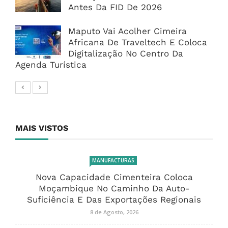
Antes Da FID De 2026
Maputo Vai Acolher Cimeira
Africana De Traveltech E Coloca
Digitalização No Centro Da
Agenda Turística
MAIS VISTOS
MANUFACTURAS
Nova Capacidade Cimenteira Coloca
Moçambique No Caminho Da Auto-
Suficiência E Das Exportações Regionais
8 de Agosto, 2026