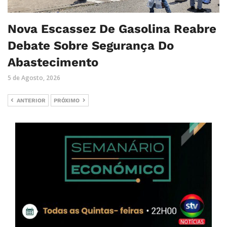
Nova Escassez De Gasolina Reabre
Debate Sobre Segurança Do
Abastecimento
5 de Agosto, 2026
ANTERIOR
PRÓXIMO