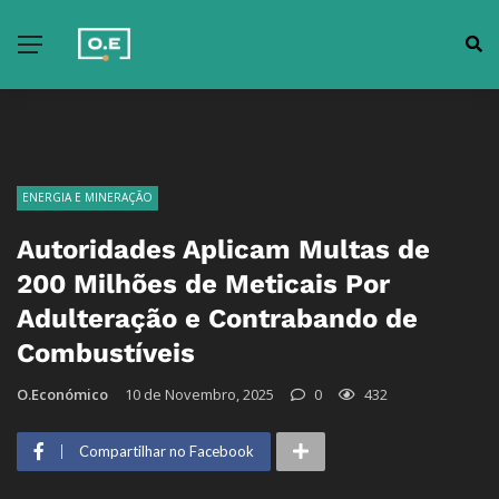
ENERGIA E MINERAÇÃO
Autoridades Aplicam Multas de
200 Milhões de Meticais Por
Adulteração e Contrabando de
Combustíveis
O.Económico
10 de Novembro, 2025
0
432
Compartilhar no Facebook