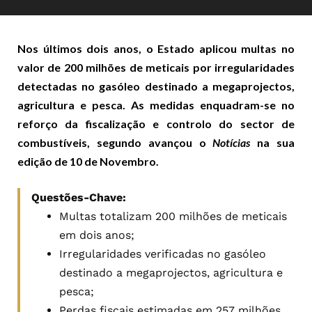
Nos últimos dois anos, o Estado aplicou multas no
valor de 200 milhões de meticais por irregularidades
detectadas no gasóleo destinado a megaprojectos,
agricultura e pesca. As medidas enquadram-se no
reforço da fiscalização e controlo do sector de
combustíveis, segundo avançou o
Notícias
na sua
edição de 10 de Novembro.
Questões-Chave:
Multas totalizam 200 milhões de meticais
em dois anos;
Irregularidades verificadas no gasóleo
destinado a megaprojectos, agricultura e
pesca;
Perdas fiscais estimadas em 257 milhões