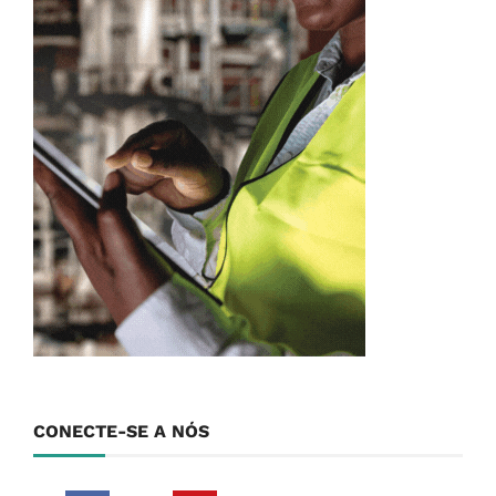
CONECTE-SE A NÓS