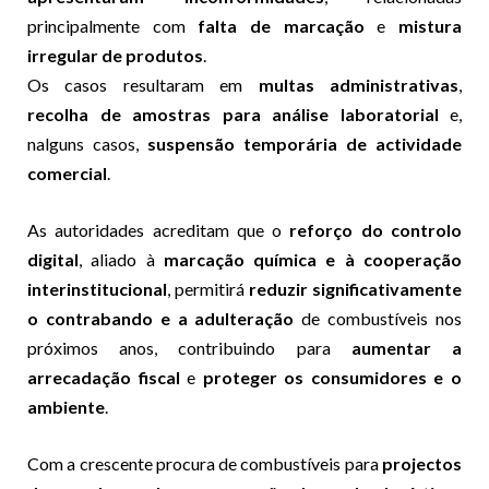
principalmente com
falta de marcação
e
mistura
irregular de produtos
.
Os casos resultaram em
multas administrativas
,
recolha de amostras para análise laboratorial
e,
nalguns casos,
suspensão temporária de actividade
comercial
.
As autoridades acreditam que o
reforço do controlo
digital
, aliado à
marcação química e à cooperação
interinstitucional
, permitirá
reduzir significativamente
o contrabando e a adulteração
de combustíveis nos
próximos anos, contribuindo para
aumentar a
arrecadação fiscal
e
proteger os consumidores e o
ambiente
.
Com a crescente procura de combustíveis para
projectos