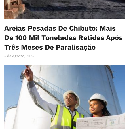
Areias Pesadas De Chibuto: Mais
De 100 Mil Toneladas Retidas Após
Três Meses De Paralisação
6 de Agosto, 2026