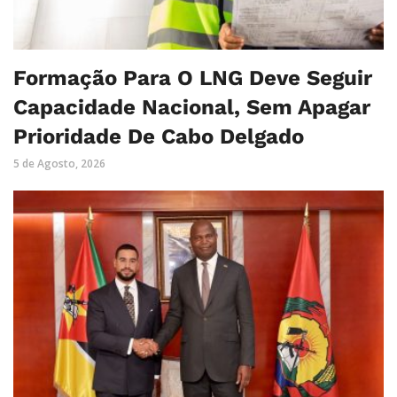
Formação Para O LNG Deve Seguir
Capacidade Nacional, Sem Apagar
Prioridade De Cabo Delgado
5 de Agosto, 2026