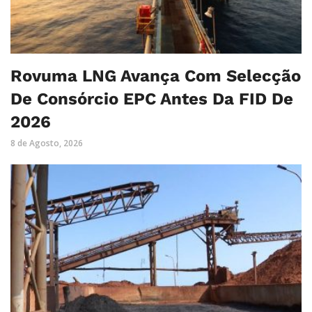
Rovuma LNG Avança Com Selecção
De Consórcio EPC Antes Da FID De
2026
8 de Agosto, 2026