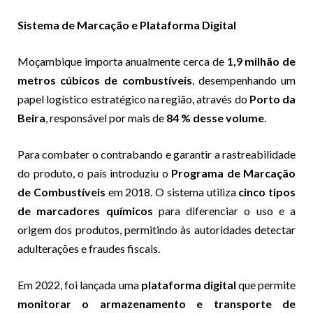
Sistema de Marcação e Plataforma Digital
Moçambique importa anualmente cerca de
1,9 milhão de
metros cúbicos de combustíveis
, desempenhando um
papel logístico estratégico na região, através do
Porto da
Beira
, responsável por mais de
84 % desse volume
.
Para combater o contrabando e garantir a rastreabilidade
do produto, o país introduziu o
Programa de Marcação
de Combustíveis
em 2018. O sistema utiliza
cinco tipos
de marcadores químicos
para diferenciar o uso e a
origem dos produtos, permitindo às autoridades detectar
adulterações e fraudes fiscais.
Em 2022, foi lançada uma
plataforma digital
que permite
monitorar o armazenamento e transporte de