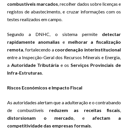
combustíveis marcados
, recolher dados sobre licenças e
registos de abastecimento, e cruzar informações com os
testes realizados em campo.
Segundo a DNHC, o sistema permite
detectar
rapidamente anomalias
e
melhorar a fiscalização
remota
, fortalecendo a
coordenação interinstitucional
entre a Inspecção-Geral dos Recursos Minerais e Energia,
a
Autoridade Tributária
e os
Serviços Provinciais de
Infra-Estruturas
.
Riscos Económicos e Impacto Fiscal
As autoridades alertam que a adulteração e o contrabando
de combustíveis
reduzem as receitas fiscais
,
distorsionam o mercado
, e
afectam a
competitividade das empresas formais
.