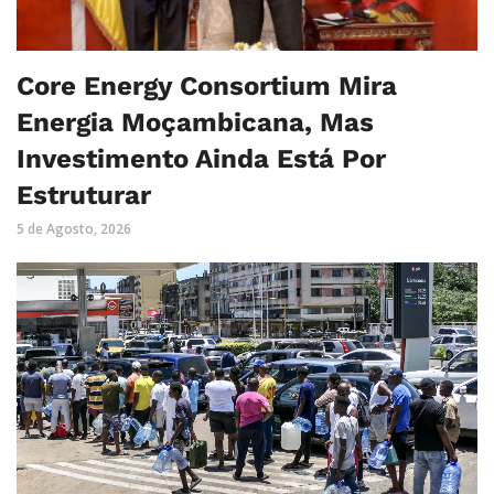
Core Energy Consortium Mira
Energia Moçambicana, Mas
Investimento Ainda Está Por
Estruturar
5 de Agosto, 2026