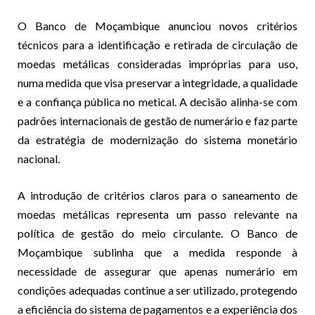
O Banco de Moçambique anunciou novos critérios
técnicos para a identificação e retirada de circulação de
moedas metálicas consideradas impróprias para uso,
numa medida que visa preservar a integridade, a qualidade
e a confiança pública no metical. A decisão alinha-se com
padrões internacionais de gestão de numerário e faz parte
da estratégia de modernização do sistema monetário
nacional.
A introdução de critérios claros para o saneamento de
moedas metálicas representa um passo relevante na
política de gestão do meio circulante. O Banco de
Moçambique sublinha que a medida responde à
necessidade de assegurar que apenas numerário em
condições adequadas continue a ser utilizado, protegendo
a eficiência do sistema de pagamentos e a experiência dos