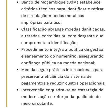
Banco de Moçambique (BdM) estabelece
critérios técnicos para identificar e retirar
de circulação moedas metálicas
impróprias para uso;
Classificação abrange moedas danificadas,
alteradas, corroídas ou com desgaste que
comprometa a identificação;
Procedimento integra a política de gestão
e saneamento do numerário, assegurando
confiança pública na moeda nacional;
Medida segue práticas internacionais para
preservar a eficiência do sistema de
pagamentos e reduzir custos operacionais;
Intervenção enquadra-se na estratégia de
modernização e reforço da qualidade do
meio circulante.