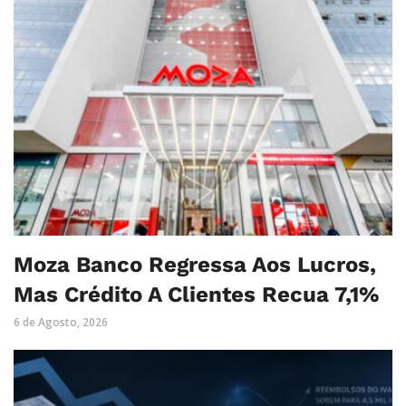
Moza Banco Regressa Aos Lucros,
Mas Crédito A Clientes Recua 7,1%
6 de Agosto, 2026