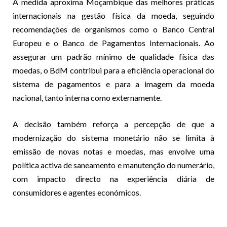
A medida aproxima Moçambique das melhores práticas
internacionais na gestão física da moeda, seguindo
recomendações de organismos como o Banco Central
Europeu e o Banco de Pagamentos Internacionais. Ao
assegurar um padrão mínimo de qualidade física das
moedas, o BdM contribui para a eficiência operacional do
sistema de pagamentos e para a imagem da moeda
nacional, tanto interna como externamente.
A decisão também reforça a percepção de que a
modernização do sistema monetário não se limita à
emissão de novas notas e moedas, mas envolve uma
política activa de saneamento e manutenção do numerário,
com impacto directo na experiência diária de
consumidores e agentes económicos.