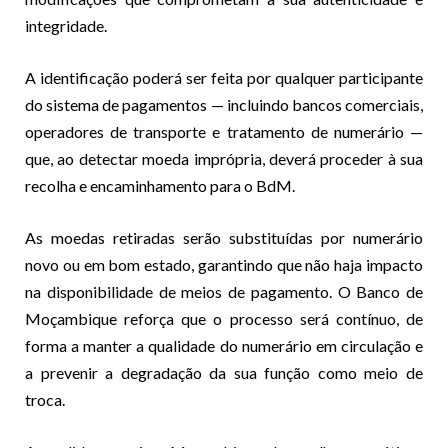
integridade.
A identificação poderá ser feita por qualquer participante
do sistema de pagamentos — incluindo bancos comerciais,
operadores de transporte e tratamento de numerário —
que, ao detectar moeda imprópria, deverá proceder à sua
recolha e encaminhamento para o BdM.
As moedas retiradas serão substituídas por numerário
novo ou em bom estado, garantindo que não haja impacto
na disponibilidade de meios de pagamento. O Banco de
Moçambique reforça que o processo será contínuo, de
forma a manter a qualidade do numerário em circulação e
a prevenir a degradação da sua função como meio de
troca.