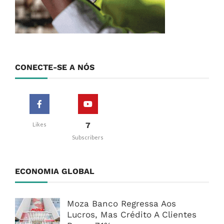
CONECTE-SE A NÓS
7
Likes
Subscribers
ECONOMIA GLOBAL
Moza Banco Regressa Aos
Lucros, Mas Crédito A Clientes