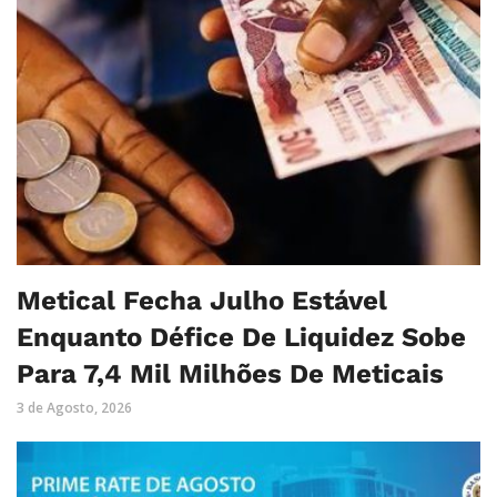
Metical Fecha Julho Estável
Enquanto Défice De Liquidez Sobe
Para 7,4 Mil Milhões De Meticais
3 de Agosto, 2026