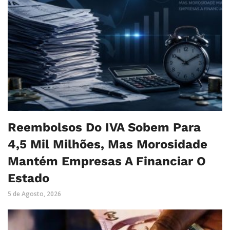
Reembolsos Do IVA Sobem Para
4,5 Mil Milhões, Mas Morosidade
Mantém Empresas A Financiar O
Estado
5 de Agosto, 2026