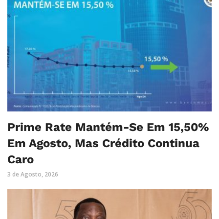
Prime Rate Mantém-Se Em 15,50%
Em Agosto, Mas Crédito Continua
Caro
3 de Agosto, 2026