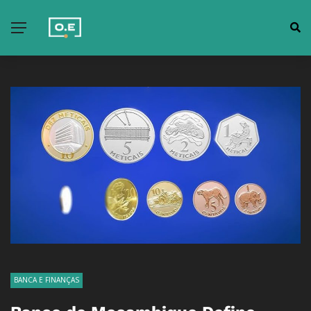
BANCA E FINANÇAS