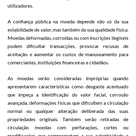
utilizadores.
A confiança pública na moeda depende não só da sua
estabilidade de valor, mas também da sua qualidade física.
Moedas deformadas, corroídas ou com inscrições ilegíveis
podem dificultar transacções, provocar recusas de
aceitação e aumentar os custos de manuseamento para
comerciantes, instituições financeiras e cidadãos.
As moedas serão consideradas impróprias quando
apresentarem características como desgaste acentuado
que impeça a identificação do valor facial, corrosão
avançada, deformações físicas que dificultem a circulação
normal ou qualquer alteração deliberada das suas
propriedades originais. Também serão retiradas de
circulação moedas com perfurações, cortes ou
modificações que comprometam a sua autenticidade e