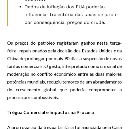
Dados de inflação dos EUA poderão
influenciar trajectória das taxas de juro e,
por consequência, preços do crude.
Os preços do petróleo registaram ganhos nesta terça-
feira, impulsionados pela decisão dos Estados Unidos e da
China de prolongar por mais 90 dias a suspensão de novas
tarifas comerciais. O gesto, interpretado como um sinal de
moderação no conflito económico entre as duas maiores
potências mundiais, reduziu temores de um abrandamento
do crescimento global que poderia comprometer a
procura por combustíveis.
Trégua Comercial e Impactos na Procura
A prorrogação da trégua tarifária foi anunciada pela Casa