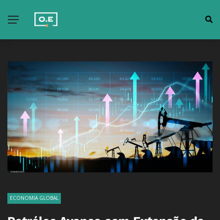
ECONOMIA GLOBAL