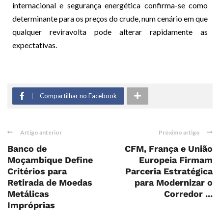
internacional e segurança energética confirma-se como
determinante para os preços do crude, num cenário em que
qualquer reviravolta pode alterar rapidamente as
expectativas.
Compartilhar no Facebook
Artigo anterior
Próximo artigo
Banco de
CFM, França e União
Moçambique Define
Europeia Firmam
Critérios para
Parceria Estratégica
Retirada de Moedas
para Modernizar o
Metálicas
Corredor ...
Impróprias