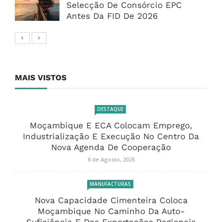
Selecção De Consórcio EPC
Antes Da FID De 2026
MAIS VISTOS
DESTAQUE
Moçambique E ECA Colocam Emprego,
Industrialização E Execução No Centro Da
Nova Agenda De Cooperação
8 de Agosto, 2026
MANUFACTURAS
Nova Capacidade Cimenteira Coloca
Moçambique No Caminho Da Auto-