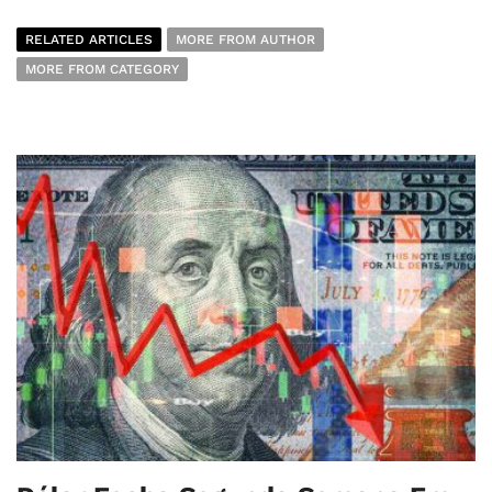
RELATED ARTICLES
MORE FROM AUTHOR
MORE FROM CATEGORY