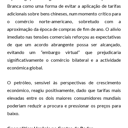
Branca como uma forma de evitar a aplicação de tarifas
adicionais sobre bens chineses, num momento crítico para
o comércio norte-americano, sobretudo com a
aproximação da época de compras de fim de ano. O alívio
imediato nas tensões comerciais reforçou as expectativas
de que um acordo abrangente possa ser alcançado,
evitando um “embargo virtual” que prejudicaria
significativamente o comércio bilateral e a actividade
económica global.
O petróleo, sensível às perspectivas de crescimento
económico, reagiu positivamente, dado que tarifas mais
elevadas entre os dois maiores consumidores mundiais
poderiam reduzir a procura e pressionar os preços para
baixo.