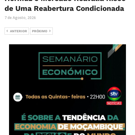
de Uma Reabertura Condicionada
7 de Agosto, 2026
ANTERIOR
PRÓXIMO