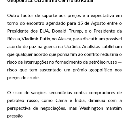
Geopolítica: Ucrânia no Centro do Radar
Outro factor de suporte aos preços é a expectativa em
torno do encontro agendado para 15 de Agosto entre o
Presidente dos EUA, Donald Trump, e o Presidente da
Rússia, Vladimir Putin, no Alasca, para discutir um possível
acordo de paz na guerra na Ucrânia. Analistas sublinham
que qualquer acordo que ponha fim ao conflito reduziria o
risco de interrupções no fornecimento de petróleo russo —
risco que tem sustentado um prémio geopolítico nos
preços do crude.
O risco de sanções secundárias contra compradores de
petróleo russo, como China e Índia, diminuiu com a
perspectiva de negociações, mas Washington mantém
pressão