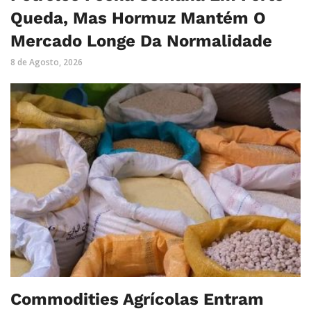
Queda, Mas Hormuz Mantém O
Mercado Longe Da Normalidade
8 de Agosto, 2026
Commodities Agrícolas Entram