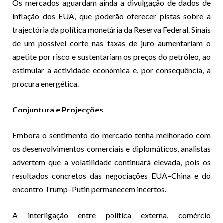
Os mercados aguardam ainda a divulgação de dados de
inflação dos EUA, que poderão oferecer pistas sobre a
trajectória da política monetária da Reserva Federal. Sinais
de um possível corte nas taxas de juro aumentariam o
apetite por risco e sustentariam os preços do petróleo, ao
estimular a actividade económica e, por consequência, a
procura energética.
Conjuntura e Projecções
Embora o sentimento do mercado tenha melhorado com
os desenvolvimentos comerciais e diplomáticos, analistas
advertem que a volatilidade continuará elevada, pois os
resultados concretos das negociações EUA–China e do
encontro Trump–Putin permanecem incertos.
A interligação entre política externa, comércio