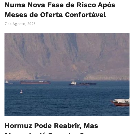
Numa Nova Fase de Risco Após
Meses de Oferta Confortável
7 de Agosto, 2026
Hormuz Pode Reabrir, Mas