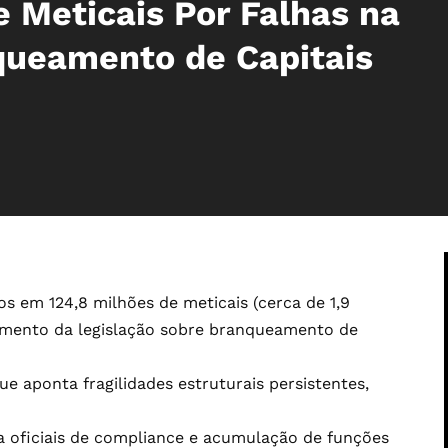
 Meticais Por Falhas na
queamento de Capitais
 em 124,8 milhões de meticais (cerca de 1,9
imento da legislação sobre branqueamento de
 aponta fragilidades estruturais persistentes,
a oficiais de compliance e acumulação de funções