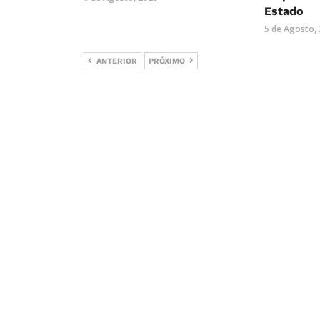
Estado
5 de Agosto,
ANTERIOR
PRÓXIMO