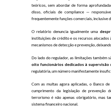
teóricos, sem abordar de forma aprofundada
disso, oficiais de compliance — responsáv
frequentemente funções comerciais, inclusive 
O relatório denuncia igualmente uma
despr
instituições de crédito e os recursos alocados 
mecanismos de detecção e prevenção, deixando 
Do lado do regulador, as limitações também 
oito funcionários dedicados à supervisão
d
regulatória, um número manifestamente insufici
Com as multas agora aplicadas, o Banco d
cumprimento da legislação de prevenção d
terrorismo é não apenas obrigatório, mas ta
sistema financeiro nacional.