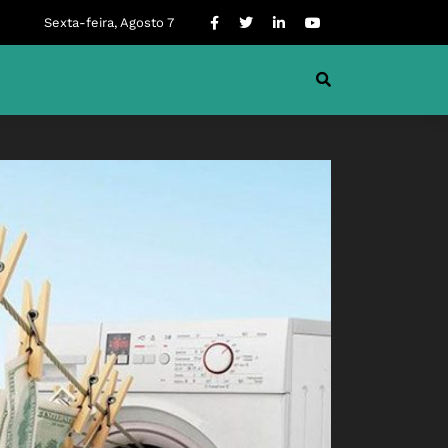
Sexta-feira, Agosto 7