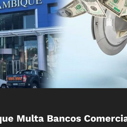
ue Multa Bancos Comercia