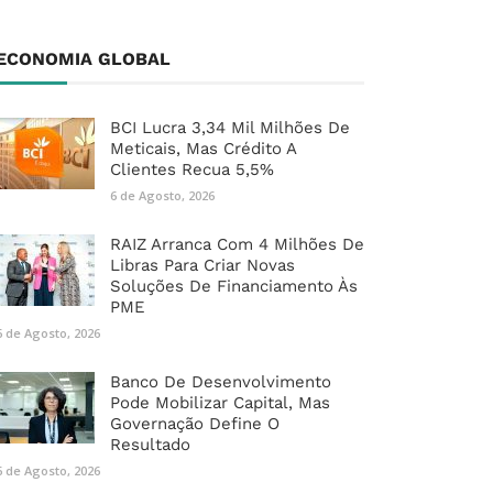
ECONOMIA GLOBAL
BCI Lucra 3,34 Mil Milhões De
Meticais, Mas Crédito A
Clientes Recua 5,5%
6 de Agosto, 2026
RAIZ Arranca Com 4 Milhões De
Libras Para Criar Novas
Soluções De Financiamento Às
PME
6 de Agosto, 2026
Banco De Desenvolvimento
Pode Mobilizar Capital, Mas
Governação Define O
Resultado
6 de Agosto, 2026