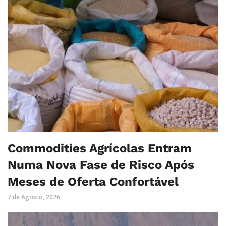
Commodities Agrícolas Entram
Numa Nova Fase de Risco Após
Meses de Oferta Confortável
7 de Agosto, 2026