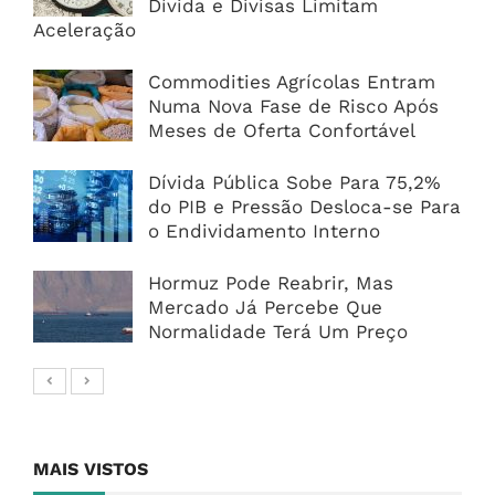
Dívida e Divisas Limitam
Aceleração
Commodities Agrícolas Entram
Numa Nova Fase de Risco Após
Meses de Oferta Confortável
Dívida Pública Sobe Para 75,2%
do PIB e Pressão Desloca-se Para
o Endividamento Interno
Hormuz Pode Reabrir, Mas
Mercado Já Percebe Que
Normalidade Terá Um Preço
MAIS VISTOS