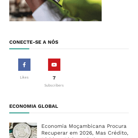
CONECTE-SE A NÓS
7
Likes
Subscribers
ECONOMIA GLOBAL
Economia Moçambicana Procura
Recuperar em 2026, Mas Crédito,