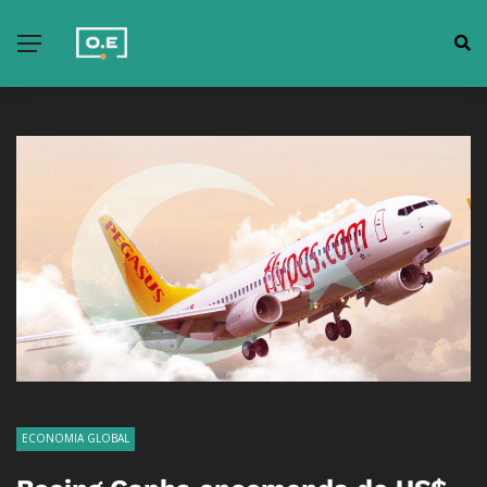
ECONOMIA GLOBAL