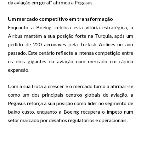
da aviação em geral”, afirmou a Pegasus.
Um mercado competitivo em transformação
Enquanto a Boeing celebra esta vitória estratégica, a
Airbus mantém a sua posição forte na Turquia, após um
pedido de 220 aeronaves pela Turkish Airlines no ano
passado. Este cenário reflecte a intensa competição entre
os dois gigantes da aviação num mercado em rápida
expansão.
Com a sua frota a crescer e o mercado turco a afirmar-se
como um dos principais centros globais de aviação, a
Pegasus reforça a sua posição como líder no segmento de
baixo custo, enquanto a Boeing recupera o ímpeto num
setor marcado por desafios regulatórios e operacionais.