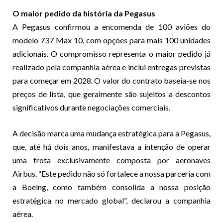
O maior pedido da história da Pegasus
A Pegasus confirmou a encomenda de 100 aviões do
modelo 737 Max 10, com opções para mais 100 unidades
adicionais. O compromisso representa o maior pedido já
realizado pela companhia aérea e inclui entregas previstas
para começar em 2028. O valor do contrato baseia-se nos
preços de lista, que geralmente são sujeitos a descontos
significativos durante negociações comerciais.
A decisão marca uma mudança estratégica para a Pegasus,
que, até há dois anos, manifestava a intenção de operar
uma frota exclusivamente composta por aeronaves
Airbus. “Este pedido não só fortalece a nossa parceria com
a Boeing, como também consolida a nossa posição
estratégica no mercado global”, declarou a companhia
aérea.