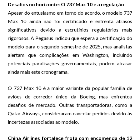
Desafios no horizonte: O 737 Max 10 e a regulação
Apesar do entusiasmo em torno do acordo, o modelo 737
Max 10 ainda não foi certificado e enfrenta atrasos
significativos devido a escrutínios regulatórios mais
rigorosos. A Pegasus indicou que espera a certificação do
modelo para o segundo semestre de 2025, mas analistas
alertam que complicações em Washington, incluindo
potenciais paralisações governamentais, podem atrasar
ainda mais este cronograma.
O 737 Max 10 é a maior variante da popular família de
aviões de corredor único da Boeing, mas enfrentou
desafios de mercado. Outras transportadoras, como a
Qatar Airways, consideraram cancelar pedidos devido às
incertezas associadas ao modelo.
China Airlines fortalece frota com encomenda de 12