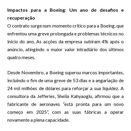
Impactos para a Boeing: Um ano de desafios e
recuperação
O contrato surge num momento crítico para a Boeing, que
enfrentou uma greve prolongada e problemas técnicos no
início do ano. As acções da empresa subiram 4% após o
anúncio, atingindo o maior valor intradiário dos últimos
quatro meses.
Desde Novembro, a Boeing superou marcos importantes,
incluindo o fim de uma greve de 53 dias e a angariação de
24 mil milhões de dólares para reforçar a sua liquidez. A
consultora da Jefferies, Sheila Kahyaoglu, afirmou que a
fabricante de aeronaves “está pronta para um novo
começo em 2025”, com as suas fábricas a operar
novamente a plena capacidade.