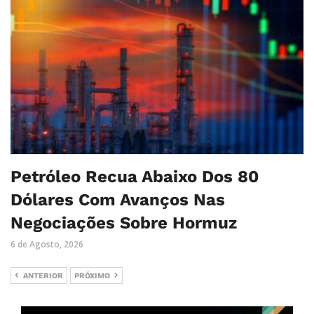
Petróleo Recua Abaixo Dos 80
Dólares Com Avanços Nas
Negociações Sobre Hormuz
6 de Agosto, 2026
ANTERIOR
PRÓXIMO