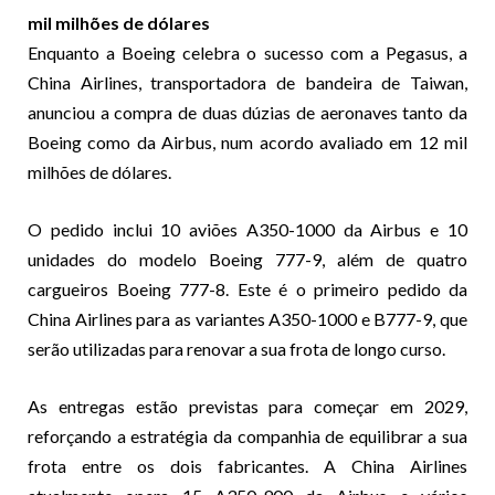
mil milhões de dólares
Enquanto a Boeing celebra o sucesso com a Pegasus, a
China Airlines, transportadora de bandeira de Taiwan,
anunciou a compra de duas dúzias de aeronaves tanto da
Boeing como da Airbus, num acordo avaliado em 12 mil
milhões de dólares.
O pedido inclui 10 aviões A350-1000 da Airbus e 10
unidades do modelo Boeing 777-9, além de quatro
cargueiros Boeing 777-8. Este é o primeiro pedido da
China Airlines para as variantes A350-1000 e B777-9, que
serão utilizadas para renovar a sua frota de longo curso.
As entregas estão previstas para começar em 2029,
reforçando a estratégia da companhia de equilibrar a sua
frota entre os dois fabricantes. A China Airlines