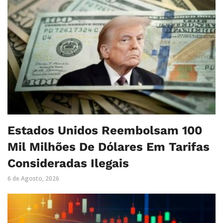
Estados Unidos Reembolsam 100
Mil Milhões De Dólares Em Tarifas
Consideradas Ilegais
6 de Agosto, 2026