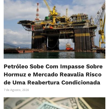
Petróleo Sobe Com Impasse Sobre
Hormuz e Mercado Reavalia Risco
de Uma Reabertura Condicionada
7 de Agosto, 2026