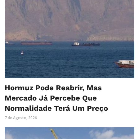
Hormuz Pode Reabrir, Mas
Mercado Já Percebe Que
Normalidade Terá Um Preço
7 de Agosto, 2026