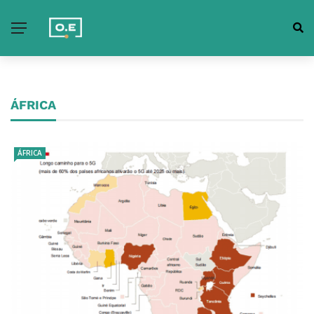
ÁFRICA
ÁFRICA