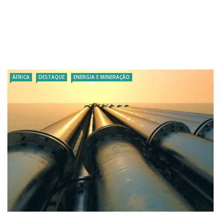
ÁFRICA
DESTAQUE
ENERGIA E MINERAÇÃO