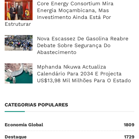
Core Energy Consortium Mira
Energia Moçambicana, Mas
Investimento Ainda Está Por
Estruturar
Nova Escassez De Gasolina Reabre
Debate Sobre Segurança Do
Abastecimento
Mphanda Nkuwa Actualiza
Calendário Para 2034 E Projecta
US$13,98 Mil Milhões Para O Estado
CATEGORIAS POPULARES
Economia Global
1809
Destaque
1729