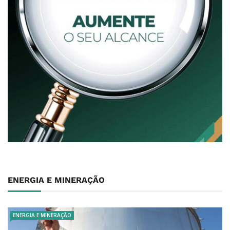
ENERGIA E MINERAÇÃO
ENERGIA E MINERAÇÃO