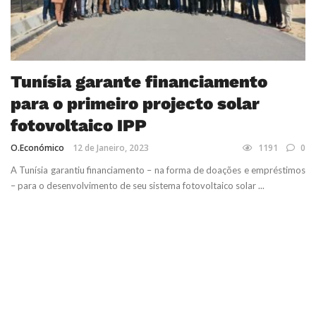
Tunísia garante financiamento
para o primeiro projecto solar
fotovoltaico IPP
O.Económico
12 de Janeiro, 2023
1191
0
A Tunísia garantiu financiamento – na forma de doações e empréstimos
– para o desenvolvimento de seu sistema fotovoltaico solar ...