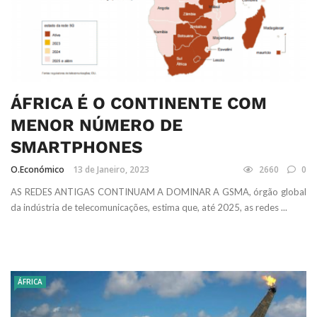
ÁFRICA É O CONTINENTE COM
MENOR NÚMERO DE
SMARTPHONES
O.Económico
13 de Janeiro, 2023
2660
0
AS REDES ANTIGAS CONTINUAM A DOMINAR A GSMA, órgão global
da indústria de telecomunicações, estima que, até 2025, as redes ...
ÁFRICA