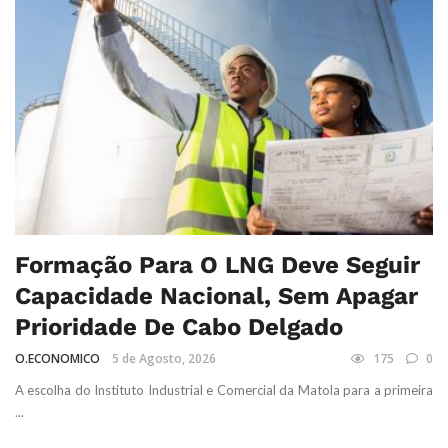
Formação Para O LNG Deve Seguir
Capacidade Nacional, Sem Apagar
Prioridade De Cabo Delgado
O.ECONOMICO
5 de Agosto, 2026
175
0
A escolha do Instituto Industrial e Comercial da Matola para a primeira
...