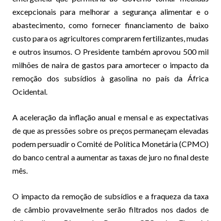
excepcionais para melhorar a segurança alimentar e o
abastecimento, como fornecer financiamento de baixo
custo para os agricultores comprarem fertilizantes, mudas
e outros insumos. O Presidente também aprovou 500 mil
milhões de naira de gastos para amortecer o impacto da
remoção dos subsídios à gasolina no país da África
Ocidental.
A aceleração da inflação anual e mensal e as expectativas
de que as pressões sobre os preços permaneçam elevadas
podem persuadir o Comité de Política Monetária (CPMO)
do banco central a aumentar as taxas de juro no final deste
mês.
O impacto da remoção de subsídios e a fraqueza da taxa
de câmbio provavelmente serão filtrados nos dados de