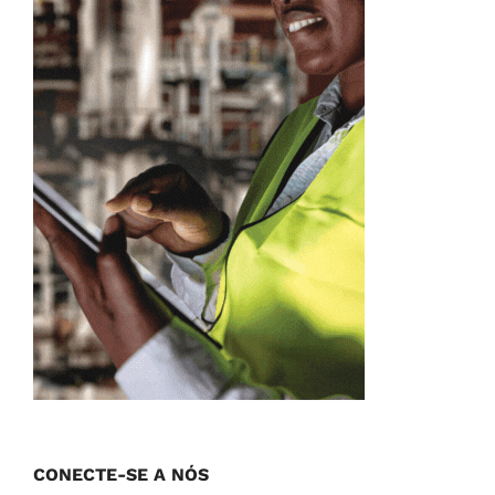
CONECTE-SE A NÓS