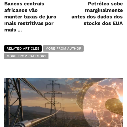
Bancos centrais
Petróleo sobe
africanos vão
marginalmente
manter taxas de juro
antes dos dados dos
mais restritivas por
stocks dos EUA
mais ...
RELATED ARTICLES
MORE FROM AUTHOR
MORE FROM CATEGORY