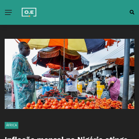
ÁFRICA