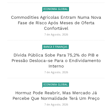
ECONOMIA GLOBAL
Commodities Agrícolas Entram Numa Nova
Fase de Risco Após Meses de Oferta
Confortável
7 de Agosto, 2026
BANCA E FINANÇAS
Dívida Pública Sobe Para 75,2% do PIB e
Pressão Desloca-se Para o Endividamento
Interno
7 de Agosto, 2026
ECONOMIA GLOBAL
Hormuz Pode Reabrir, Mas Mercado Já
Percebe Que Normalidade Terá Um Preço
7 de Agosto, 2026