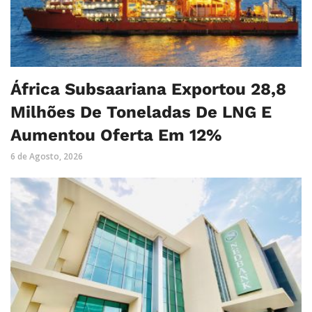
África Subsaariana Exportou 28,8
Milhões De Toneladas De LNG E
Aumentou Oferta Em 12%
6 de Agosto, 2026