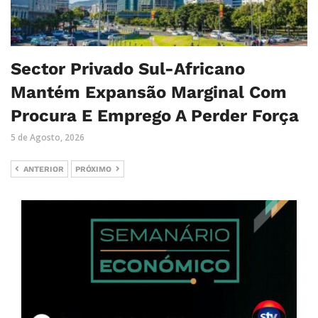
Sector Privado Sul-Africano
Mantém Expansão Marginal Com
Procura E Emprego A Perder Força
5 de Agosto, 2026
ANTERIOR
PRÓXIMO