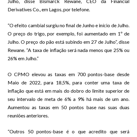
Julho, disse Bismarck Rewane, CEO da Financial
Derivatives Co., em Lagos, por telefone.
“O efeito cambial surgiu no final de Junho e início de Julho.
O preço do trigo, por exemplo, foi aumentado em 1º de
Julho. O preço do pão está subindo em 27 de Julho”, disse
Rewane. “A taxa de inflação será nada menos que 25% ou
26% em Julho.”
O CPMO elevou as taxas em 700 pontos-base desde
Maio de 2022, para 18,5%, para conter uma taxa de
inflação que está em mais do dobro do limite superior de
seu intervalo de meta de 6% a 9% há mais de um ano.
Aumentou as taxas em 50 pontos base nas suas duas
reuniões anteriores.
“Outros 50 pontos-base é o que acredito que será