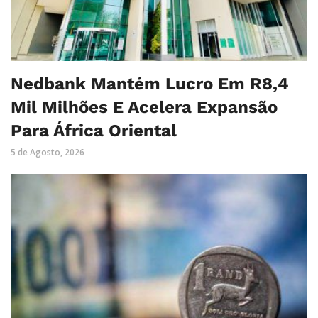
Nedbank Mantém Lucro Em R8,4
Mil Milhões E Acelera Expansão
Para África Oriental
5 de Agosto, 2026