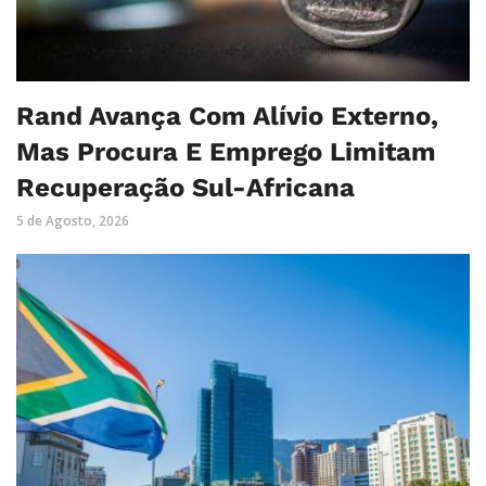
Rand Avança Com Alívio Externo,
Mas Procura E Emprego Limitam
Recuperação Sul-Africana
5 de Agosto, 2026