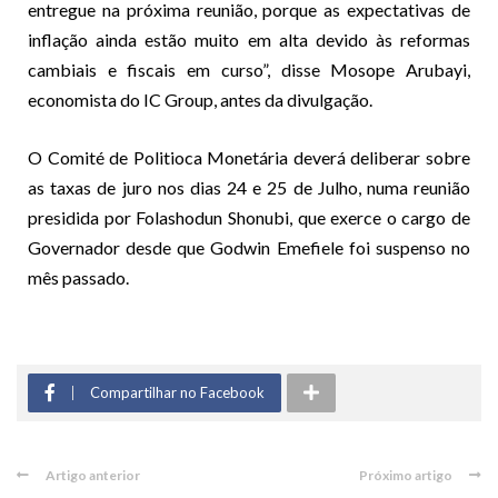
entregue na próxima reunião, porque as expectativas de
inflação ainda estão muito em alta devido às reformas
cambiais e fiscais em curso”, disse Mosope Arubayi,
economista do IC Group, antes da divulgação.
O Comité de Politioca Monetária deverá deliberar sobre
as taxas de juro nos dias 24 e 25 de Julho, numa reunião
presidida por Folashodun Shonubi, que exerce o cargo de
Governador desde que Godwin Emefiele foi suspenso no
mês passado.
Compartilhar no Facebook
Artigo anterior
Próximo artigo