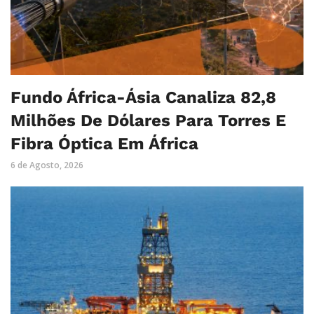
Fundo África-Ásia Canaliza 82,8
Milhões De Dólares Para Torres E
Fibra Óptica Em África
6 de Agosto, 2026