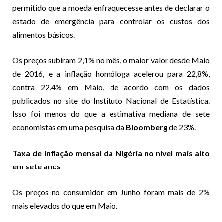
permitido que a moeda enfraquecesse antes de declarar o
estado de emergência para controlar os custos dos
alimentos básicos.
Os preços subiram 2,1% no mês, o maior valor desde Maio
de 2016, e a inflação homóloga acelerou para 22,8%,
contra 22,4% em Maio, de acordo com os dados
publicados no site do Instituto Nacional de Estatística.
Isso foi menos do que a estimativa mediana de sete
economistas em uma pesquisa da
Bloomberg
de 23%.
Taxa de inflação mensal da Nigéria no nível mais alto
em sete anos
Os preços no consumidor em Junho foram mais de 2%
mais elevados do que em Maio.