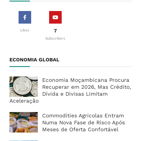
7
Likes
Subscribers
ECONOMIA GLOBAL
Economia Moçambicana Procura
Recuperar em 2026, Mas Crédito,
Dívida e Divisas Limitam
Aceleração
Commodities Agrícolas Entram
Numa Nova Fase de Risco Após
Meses de Oferta Confortável