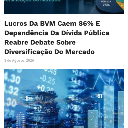
Lucros Da BVM Caem 86% E
Dependência Da Dívida Pública
Reabre Debate Sobre
Diversificação Do Mercado
8 de Agosto, 2026