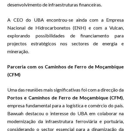
desenvolvimento de infraestruturas financeiras.
A CEO do UBA encontrou-se ainda com a Empresa
Nacional de Hidrocarbonetos (ENH) e com a Vulcan,
explorando possibilidades de financiamento para
projectos estratégicos nos sectores de energia e
mineração.
Parceria com os Caminhos de Ferro de Moçambique
(CFM)
Uma das reuniões mais significativas foi com a direcção da
Portos e Caminhos de Ferro de Moçambique (CFM)
,
empresa fundamental para a logística e comércio do país.
Bawuah destacou o interesse do UBA em colaborar na
modernização da infraestrutura ferroviária e portuária,
considerando o sector essencial para a dinamização da