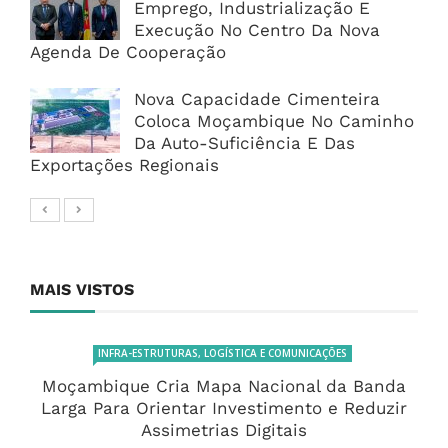
Emprego, Industrialização E
Execução No Centro Da Nova
Agenda De Cooperação
Nova Capacidade Cimenteira
Coloca Moçambique No Caminho
Da Auto-Suficiência E Das
Exportações Regionais
MAIS VISTOS
INFRA-ESTRUTURAS, LOGÍSTICA E COMUNICAÇÕES
Moçambique Cria Mapa Nacional da Banda
Larga Para Orientar Investimento e Reduzir
Assimetrias Digitais