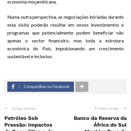
economia moçambicana.
Numa outra perspectiva, as negociações iniciadas durante
esta visita poderão resultar em novos investimentos e
programas que potencialmente podem beneficiar não
apenas o sector financeiro, mas toda a estrutura
económica do País, impulsionando um crescimento
sustentável e inclusivo.
Compartilhar no Facebook
Artigo anterior
Próximo artigo
Petróleo Sob
Banco da Reserva da
Pressão: Impactos
África do Sul