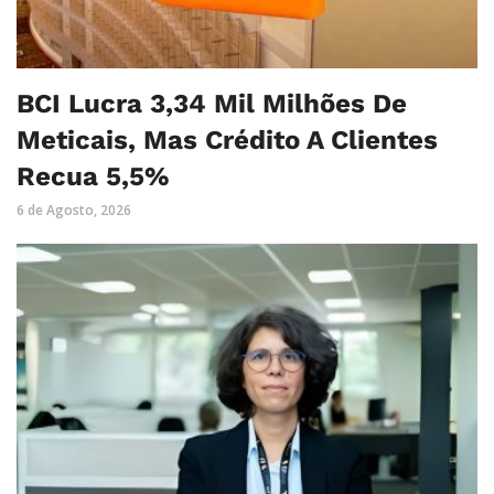
BCI Lucra 3,34 Mil Milhões De
Meticais, Mas Crédito A Clientes
Recua 5,5%
6 de Agosto, 2026