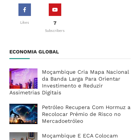
7
Likes
Subscribers
ECONOMIA GLOBAL
Moçambique Cria Mapa Nacional
da Banda Larga Para Orientar
Investimento e Reduzir
Assimetrias Digitais
Petróleo Recupera Com Hormuz a
Recolocar Prémio de Risco no
Mercadoetróleo
Moçambique E ECA Colocam