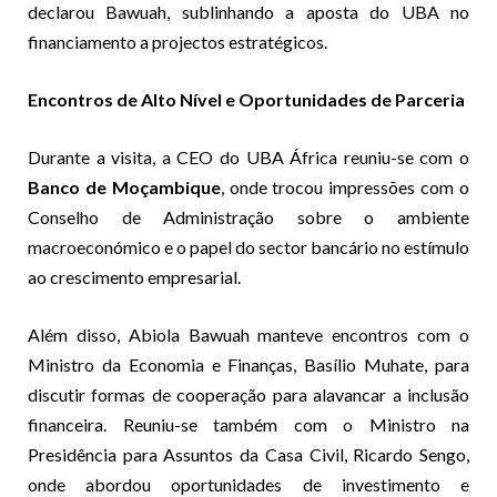
declarou Bawuah, sublinhando a aposta do UBA no
financiamento a projectos estratégicos.
Encontros de Alto Nível e Oportunidades de Parceria
Durante a visita, a CEO do UBA África reuniu-se com o
Banco de Moçambique
, onde trocou impressões com o
Conselho de Administração sobre o ambiente
macroeconómico e o papel do sector bancário no estímulo
ao crescimento empresarial.
Além disso, Abiola Bawuah manteve encontros com o
Ministro da Economia e Finanças, Basílio Muhate, para
discutir formas de cooperação para alavancar a inclusão
financeira. Reuniu-se também com o Ministro na
Presidência para Assuntos da Casa Civil, Ricardo Sengo,
onde abordou oportunidades de investimento e