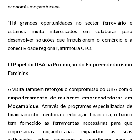
economia moçambicana.
“Há grandes oportunidades no sector ferroviário e
estamos muito interessados em colaborar para
desenvolver soluções que impulsionem o comércio e a
conectividade regional”, afirmou a CEO.
O Papel do UBA na Promoção do Empreendedorismo
Feminino
A visita também reforçou o compromisso do UBA com o
empoderamento de mulheres empreendedoras em
Moçambique
. Através de programas especializados de
financiamento, mentoria e educação financeira, o banco
tem fornecido as ferramentas necessárias para que
empresárias moçambicanas expandam as suas
actividades, criem empregos e contribuam para o