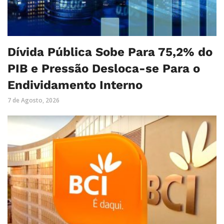
Dívida Pública Sobe Para 75,2% do
PIB e Pressão Desloca-se Para o
Endividamento Interno
7 de Agosto, 2026