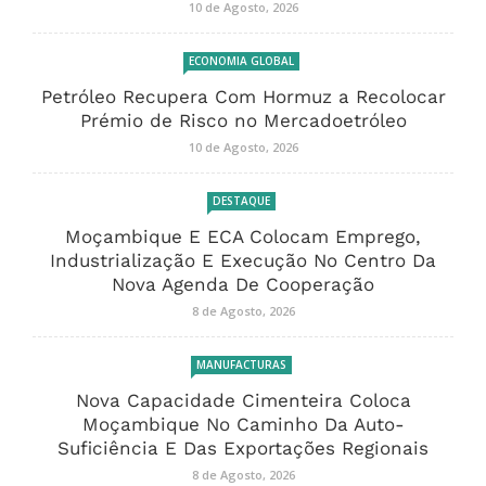
10 de Agosto, 2026
ECONOMIA GLOBAL
Petróleo Recupera Com Hormuz a Recolocar
Prémio de Risco no Mercadoetróleo
10 de Agosto, 2026
DESTAQUE
Moçambique E ECA Colocam Emprego,
Industrialização E Execução No Centro Da
Nova Agenda De Cooperação
8 de Agosto, 2026
MANUFACTURAS
Nova Capacidade Cimenteira Coloca
Moçambique No Caminho Da Auto-
Suficiência E Das Exportações Regionais
8 de Agosto, 2026