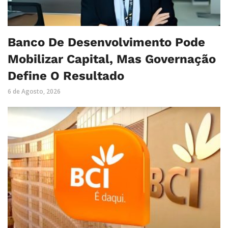
Banco De Desenvolvimento Pode
Mobilizar Capital, Mas Governação
Define O Resultado
6 de Agosto, 2026