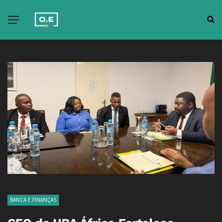
BANCA E FINANÇAS