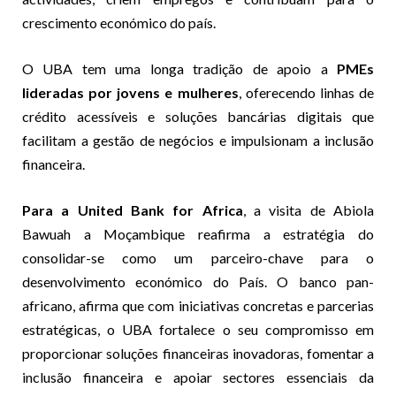
crescimento económico do país.
O UBA tem uma longa tradição de apoio a
PMEs
lideradas por jovens e mulheres
, oferecendo linhas de
crédito acessíveis e soluções bancárias digitais que
facilitam a gestão de negócios e impulsionam a inclusão
financeira.
Para a United Bank for Africa
, a visita de Abiola
Bawuah a Moçambique reafirma a estratégia do
consolidar-se como um parceiro-chave para o
desenvolvimento económico do País. O banco pan-
africano, afirma que com iniciativas concretas e parcerias
estratégicas, o UBA fortalece o seu compromisso em
proporcionar soluções financeiras inovadoras, fomentar a
inclusão financeira e apoiar sectores essenciais da