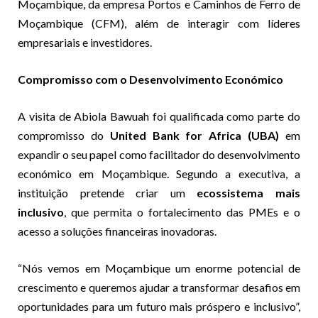
Moçambique, da empresa Portos e Caminhos de Ferro de
Moçambique (CFM), além de interagir com líderes
empresariais e investidores.
Compromisso com o Desenvolvimento Económico
A visita de Abiola Bawuah foi qualificada como parte do
compromisso do
United Bank for Africa (UBA)
em
expandir o seu papel como facilitador do desenvolvimento
económico em Moçambique. Segundo a executiva, a
instituição pretende criar um
ecossistema mais
inclusivo
, que permita o fortalecimento das PMEs e o
acesso a soluções financeiras inovadoras.
“Nós vemos em Moçambique um enorme potencial de
crescimento e queremos ajudar a transformar desafios em
oportunidades para um futuro mais próspero e inclusivo”,