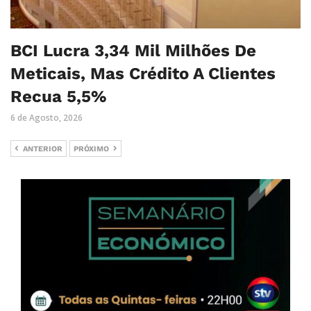
BCI Lucra 3,34 Mil Milhões De
Meticais, Mas Crédito A Clientes
Recua 5,5%
6 de Agosto, 2026
ANTERIOR
PRÓXIMO