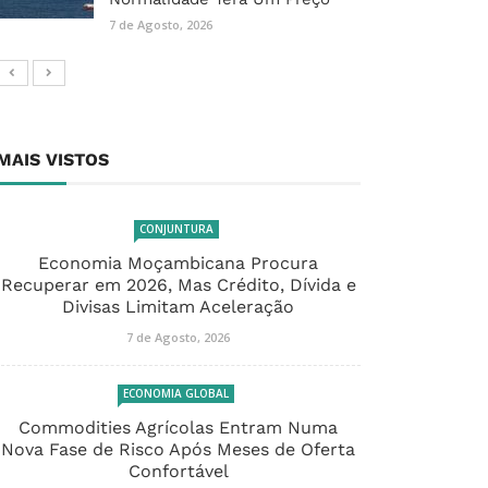
7 de Agosto, 2026
MAIS VISTOS
CONJUNTURA
Economia Moçambicana Procura
Recuperar em 2026, Mas Crédito, Dívida e
Divisas Limitam Aceleração
7 de Agosto, 2026
ECONOMIA GLOBAL
Commodities Agrícolas Entram Numa
Nova Fase de Risco Após Meses de Oferta
Confortável