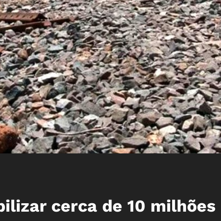
ilizar cerca de 10 milhões