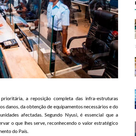
prioritária, a reposição completa das infra-estruturas
dos danos, da obtenção de equipamentos necessários e do
unidades afectadas. Segundo Nyusi, é essencial que a
var o que lhes serve, reconhecendo o valor estratégico
mento do País.