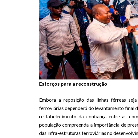
Esforços para a reconstrução
Embora a reposição das linhas férreas seja 
ferroviárias dependerá do levantamento final 
restabelecimento da confiança entre as com
população compreenda a importância de preser
das infra-estruturas ferroviárias no desenvolvi