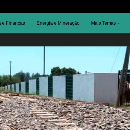
 e Finanças
Energia e Mineração
Mais Temas