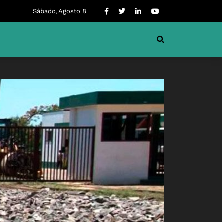
Sábado, Agosto 8