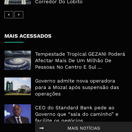
Corredor Do Lobito
MAIS ACESSADOS
Tempestade Tropical GEZANI Poderá
Afectar Mais De Um Milhão De
Pessoas No Centro E Sul ...
Governo admite nova operadora
para a Mozal após suspensão das
operações
CEO do Standard Bank pede ao
Governo que “saia do caminho” e
facilite os negócios
MAIS NOTÍCIAS