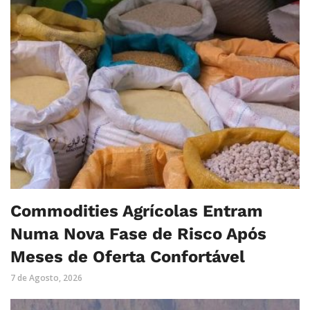
Commodities Agrícolas Entram
Numa Nova Fase de Risco Após
Meses de Oferta Confortável
7 de Agosto, 2026