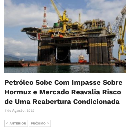
Petróleo Sobe Com Impasse Sobre
Hormuz e Mercado Reavalia Risco
de Uma Reabertura Condicionada
7 de Agosto, 2026
ANTERIOR
PRÓXIMO