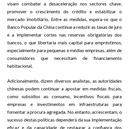
visam combater a desaceleração nos sectores chave,
promover o crescimento do crédito e estabilizar o
mercado imobiliário. Entre as medidas, espera-se que o
Banco Popular da China continue a reduzir as taxas de juro
e a implementar cortes nas reservas obrigatórias dos
bancos, o que libertaria mais capital para empréstimos,
especialmente para pequenas e médias empresas, além de
consumidores que necessitam de financiamento
habitacional.
Adicionalmente, dizem diversos analistas, as autoridades
chinesas podem continuar a apostar em medidas fiscais,
como subsídios ao consumo, incentivos fiscais para
empresas e investimentos em infraestruturas para
fomentar a procura agregada. No entanto, acrescentam, o
sucesso destas políticas dependerá da sua implementação
eficaz e da capacidade de restaurar a confiança dos