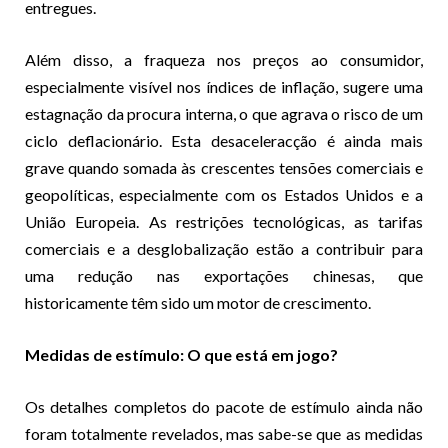
entregues.
Além disso, a fraqueza nos preços ao consumidor,
especialmente visível nos índices de inflação, sugere uma
estagnação da procura interna, o que agrava o risco de um
ciclo deflacionário. Esta desaceleracção é ainda mais
grave quando somada às crescentes tensões comerciais e
geopolíticas, especialmente com os Estados Unidos e a
União Europeia. As restrições tecnológicas, as tarifas
comerciais e a desglobalização estão a contribuir para
uma redução nas exportações chinesas, que
historicamente têm sido um motor de crescimento.
Medidas de estímulo: O que está em jogo?
Os detalhes completos do pacote de estímulo ainda não
foram totalmente revelados, mas sabe-se que as medidas