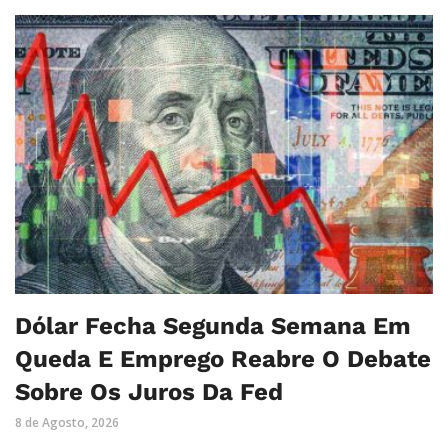
Dólar Fecha Segunda Semana Em
Queda E Emprego Reabre O Debate
Sobre Os Juros Da Fed
8 de Agosto, 2026