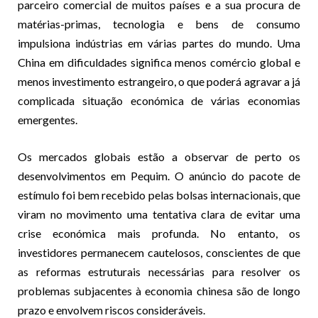
parceiro comercial de muitos países e a sua procura de
matérias-primas, tecnologia e bens de consumo
impulsiona indústrias em várias partes do mundo. Uma
China em dificuldades significa menos comércio global e
menos investimento estrangeiro, o que poderá agravar a já
complicada situação económica de várias economias
emergentes.
Os mercados globais estão a observar de perto os
desenvolvimentos em Pequim. O anúncio do pacote de
estímulo foi bem recebido pelas bolsas internacionais, que
viram no movimento uma tentativa clara de evitar uma
crise económica mais profunda. No entanto, os
investidores permanecem cautelosos, conscientes de que
as reformas estruturais necessárias para resolver os
problemas subjacentes à economia chinesa são de longo
prazo e envolvem riscos consideráveis.