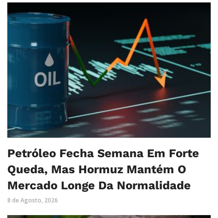
Petróleo Fecha Semana Em Forte
Queda, Mas Hormuz Mantém O
Mercado Longe Da Normalidade
8 de Agosto, 2026