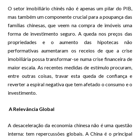
O setor imobiliário chinês não é apenas um pilar do PIB,
mas também um componente crucial para a poupança das
famílias chinesas, que veem na compra de imóveis uma
forma de investimento seguro. A queda nos preços das
propriedades e o aumento das hipotecas não
performativas aumentaram os receios de que a crise
imobiliária possa transformar-se numa crise financeira de
maior escala. As recentes medidas de estímulo procuram,
entre outras coisas, travar esta queda de confiança e
reverter a espiral negativa que tem afetado o consumo e o
investimento.
A Relevância Global
A desaceleração da economia chinesa não é uma questão
interna: tem repercussões globais. A China é o principal