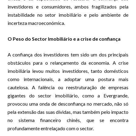
investidores e consumidores, ambos fragilizados pela
instabilidade no setor imobiliário e pelo ambiente de
incerteza macroeconómica.
O Peso do Sector Imobiliário e a crise de confiança
A confiança dos investidores tem sido um dos principais
obstáculos para o relançamento da economia. A crise
imobiliária levou muitos investidores, tanto domésticos
como internacionais, a adoptar uma postura mais
cautelosa. A falência ou reestruturação de empresas
gigantes do sector imobiliário, como a Evergrande,
provocou uma onda de desconfiança no mercado, não só
pela extensão das suas dívidas, mas também pelo impacto
no sistema financeiro chinês, que se encontra
profundamente entrelaçado com o sector.