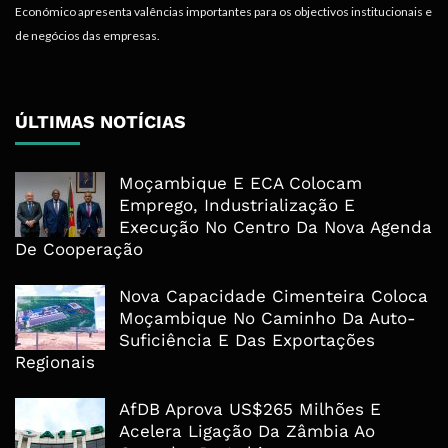
Económico apresenta valências importantes para os objectivos institucionais e
de negócios das empresas.
ÚLTIMAS NOTÍCIAS
Moçambique E ECA Colocam
Emprego, Industrialização E
Execução No Centro Da Nova Agenda
De Cooperação
Nova Capacidade Cimenteira Coloca
Moçambique No Caminho Da Auto-
Suficiência E Das Exportações
Regionais
AfDB Aprova US$265 Milhões E
Acelera Ligação Da Zâmbia Ao