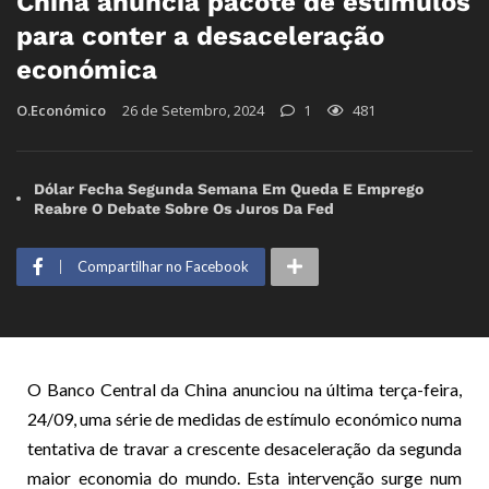
China anuncia pacote de estímulos
para conter a desaceleração
económica
O.Económico
26 de Setembro, 2024
1
481
Dólar Fecha Segunda Semana Em Queda E Emprego
Reabre O Debate Sobre Os Juros Da Fed
Compartilhar no Facebook
O Banco Central da China anunciou na última terça-feira,
24/09, uma série de medidas de estímulo económico numa
tentativa de travar a crescente desaceleração da segunda
maior economia do mundo. Esta intervenção surge num