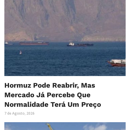
Hormuz Pode Reabrir, Mas
Mercado Já Percebe Que
Normalidade Terá Um Preço
7 de Agosto, 2026