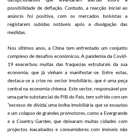
possibilidade de deflação. Contudo, a reacção inicial ao
anúncio foi positiva, com os mercados bolsistas a
registarem subidas notáveis após a divulgação das
medidas.
Nos últimos anos, a China tem enfrentado um conjunto
complexo de desafios económicos. A pandemia da Covid-
19 exacerbou muitas das fraquezas estruturais da sua
economia, que já vinham a manifestar-se. Entre estas,
destaca-se a crise no sector imobiliário, que é uma peça
central na economia chinesa. Este sector, responsável por
uma parte substancial do PIB do País, tem sofrido com um
“excesso de dívida’, uma bolha imobiliária que se esvaziou
e um colapso de grandes promotores, como a Evergrande
e a Country Garden, que deixaram muitas cidades com
projectos inacabados e consumidores com imóveis não