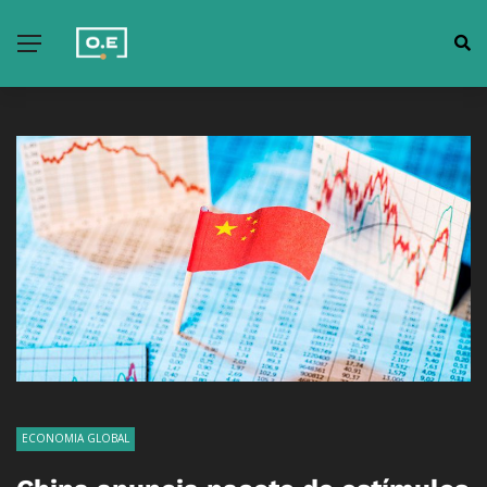
ECONOMIA GLOBAL