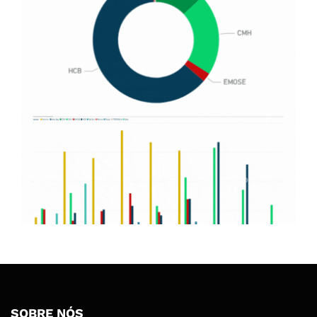
SOBRE NÓS