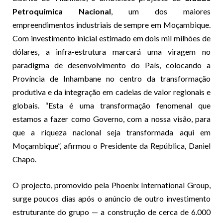
Petroquímica Nacional
, um dos maiores
empreendimentos industriais de sempre em Moçambique.
Com investimento inicial estimado em dois mil milhões de
dólares, a infra-estrutura marcará uma viragem no
paradigma de desenvolvimento do País, colocando a
Província de Inhambane no centro da transformação
produtiva e da integração em cadeias de valor regionais e
globais. “Esta é uma transformação fenomenal que
estamos a fazer como Governo, com a nossa visão, para
que a riqueza nacional seja transformada aqui em
Moçambique”, afirmou o Presidente da República, Daniel
Chapo.
O projecto, promovido pela Phoenix International Group,
surge poucos dias após o anúncio de outro investimento
estruturante do grupo — a construção de cerca de 6.000