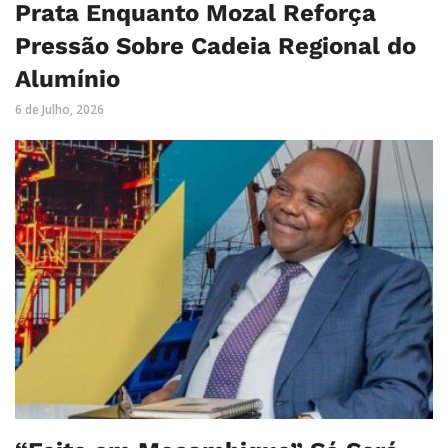
Prata Enquanto Mozal Reforça
Pressão Sobre Cadeia Regional do
Alumínio
6 de Julho, 2026