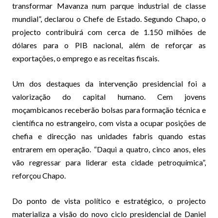
transformar Mavanza num parque industrial de classe
mundial”, declarou o Chefe de Estado. Segundo Chapo, o
projecto contribuirá com cerca de 1.150 milhões de
dólares para o PIB nacional, além de reforçar as
exportações, o emprego e as receitas fiscais.
Um dos destaques da intervenção presidencial foi a
valorização do capital humano. Cem jovens
moçambicanos receberão bolsas para formação técnica e
científica no estrangeiro, com vista a ocupar posições de
chefia e direcção nas unidades fabris quando estas
entrarem em operação. “Daqui a quatro, cinco anos, eles
vão regressar para liderar esta cidade petroquímica”,
reforçou Chapo.
Do ponto de vista político e estratégico, o projecto
materializa a visão do novo ciclo presidencial de Daniel