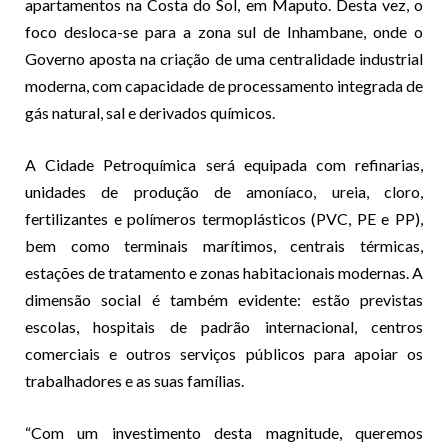
apartamentos na Costa do Sol, em Maputo. Desta vez, o
foco desloca-se para a zona sul de Inhambane, onde o
Governo aposta na criação de uma centralidade industrial
moderna, com capacidade de processamento integrada de
gás natural, sal e derivados químicos.
A Cidade Petroquímica será equipada com refinarias,
unidades de produção de amoníaco, ureia, cloro,
fertilizantes e polímeros termoplásticos (PVC, PE e PP),
bem como terminais marítimos, centrais térmicas,
estações de tratamento e zonas habitacionais modernas. A
dimensão social é também evidente: estão previstas
escolas, hospitais de padrão internacional, centros
comerciais e outros serviços públicos para apoiar os
trabalhadores e as suas famílias.
“Com um investimento desta magnitude, queremos