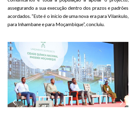
assegurando a sua execução dentro dos prazos e padrões
acordados. “Este é o início de uma nova era para Vilankulo,
para Inhambane e para Moçambique”, concluiu.