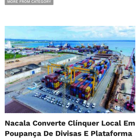
MORE FROM CATEGORY
Nacala Converte Clínquer Local Em
Poupança De Divisas E Plataforma