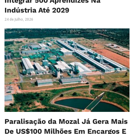
Integrar 500 Aprendizes Na
Indústria Até 2029
24 de Julho, 2026
Paralisação da Mozal Já Gera Mais
De US$100 Milhões Em Encargos E