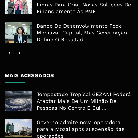
Libras Para Criar Novas Soluções De
Financiamento Às PME
Banco De Desenvolvimento Pode
Mobilizar Capital, Mas Governação
Define O Resultado
MAIS ACESSADOS
Tempestade Tropical GEZANI Poderá
Afectar Mais De Um Milhão De
Pessoas No Centro E Sul ...
Governo admite nova operadora
para a Mozal após suspensão das
operações