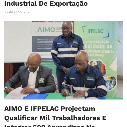
Industrial De Exportação
27 de Julho, 2026
AIMO E IFPELAC Projectam
Qualificar Mil Trabalhadores E