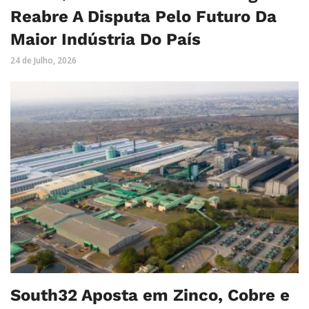
Reabre A Disputa Pelo Futuro Da
Maior Indústria Do País
24 de Julho, 2026
South32 Aposta em Zinco, Cobre e