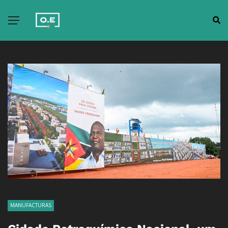
MANUFACTURAS