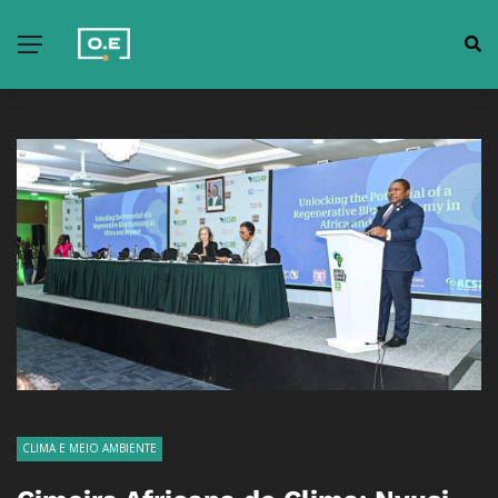
CLIMA E MEIO AMBIENTE