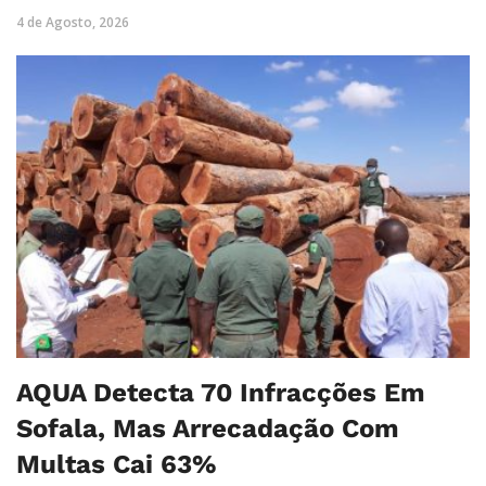
4 de Agosto, 2026
AQUA Detecta 70 Infracções Em
Sofala, Mas Arrecadação Com
Multas Cai 63%