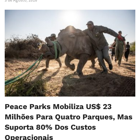
3 de Agosto, 2026
Peace Parks Mobiliza US$ 23
Milhões Para Quatro Parques, Mas
Suporta 80% Dos Custos
Operacionais