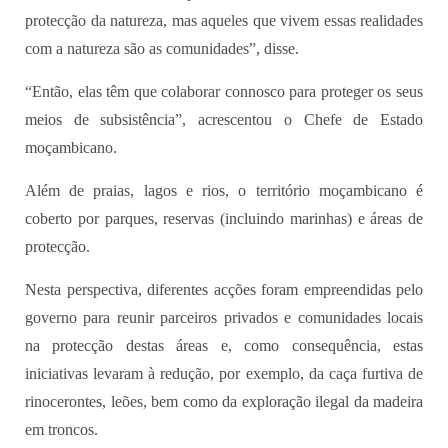
protecção da natureza, mas aqueles que vivem essas realidades
com a natureza são as comunidades”, disse.
“Então, elas têm que colaborar connosco para proteger os seus
meios de subsistência”, acrescentou o Chefe de Estado
moçambicano.
Além de praias, lagos e rios, o território moçambicano é
coberto por parques, reservas (incluindo marinhas) e áreas de
protecção.
Nesta perspectiva, diferentes acções foram empreendidas pelo
governo para reunir parceiros privados e comunidades locais
na protecção destas áreas e, como consequência, estas
iniciativas levaram à redução, por exemplo, da caça furtiva de
rinocerontes, leões, bem como da exploração ilegal da madeira
em troncos.