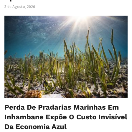
3 de Agosto, 2026
Perda De Pradarias Marinhas Em
Inhambane Expõe O Custo Invisível
Da Economia Azul