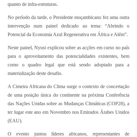
quanto de infra-estruturas.
No período da tarde, o Presidente moçambicano fez uma outra
intervenção num painel dedicado ao tema: “Abrindo o
Potencial da Economia Azul Regenerativa em África e Além”.
Neste painel, Nyusi explicou sobre as acções em curso no país
para o aproveitamento das potencialidades existentes, bem
como o quadro legal que está sendo adoptado para a
materialização deste desafio.
A Cimeira Africana do Clima surge o contexto de concertação
de uma posição única do continente na próxima Conferência
das Nações Unidas sobre as Mudanças Climáticas (COP28), a
ter lugar este ano em Novembro nos Emirados Árabes Unidos
(EAU).
O evento juntou líderes africanos, representantes de