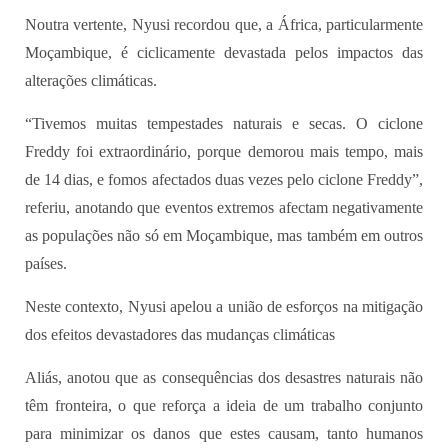
Noutra vertente, Nyusi recordou que, a África, particularmente
Moçambique, é ciclicamente devastada pelos impactos das
alterações climáticas.
“Tivemos muitas tempestades naturais e secas. O ciclone
Freddy foi extraordinário, porque demorou mais tempo, mais
de 14 dias, e fomos afectados duas vezes pelo ciclone Freddy”,
referiu, anotando que eventos extremos afectam negativamente
as populações não só em Moçambique, mas também em outros
países.
Neste contexto, Nyusi apelou a união de esforços na mitigação
dos efeitos devastadores das mudanças climáticas
Aliás, anotou que as consequências dos desastres naturais não
têm fronteira, o que reforça a ideia de um trabalho conjunto
para minimizar os danos que estes causam, tanto humanos