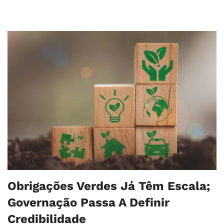
Obrigações Verdes Já Têm Escala;
Governação Passa A Definir
Credibilidade