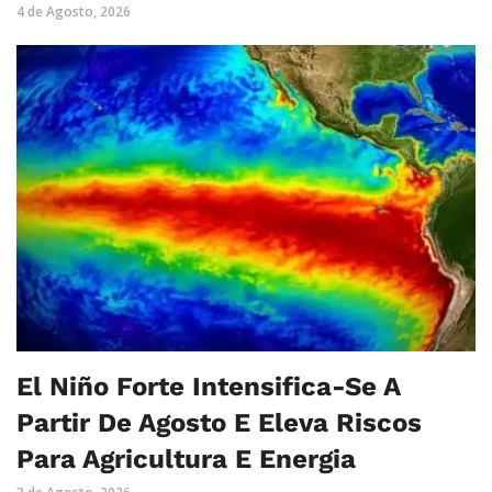
4 de Agosto, 2026
El Niño Forte Intensifica-Se A
Partir De Agosto E Eleva Riscos
Para Agricultura E Energia