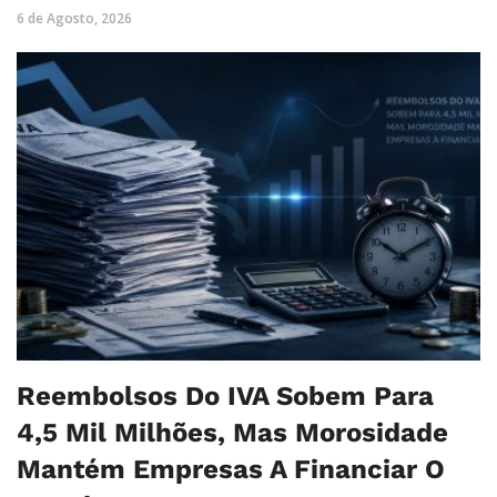
6 de Agosto, 2026
Reembolsos Do IVA Sobem Para
4,5 Mil Milhões, Mas Morosidade
Mantém Empresas A Financiar O