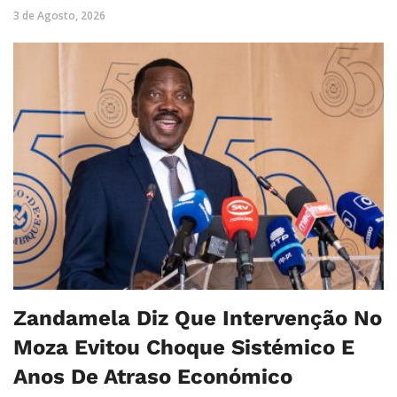
3 de Agosto, 2026
Zandamela Diz Que Intervenção No
Moza Evitou Choque Sistémico E
Anos De Atraso Económico