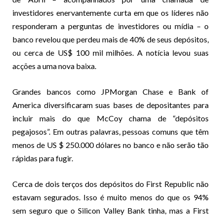
investidores enervantemente curta em que os líderes não
responderam a perguntas de investidores ou mídia – o
banco revelou que perdeu mais de 40% de seus depósitos,
ou cerca de US$ 100 mil milhões. A notícia levou suas
acções a uma nova baixa.
Grandes bancos como JPMorgan Chase e Bank of
America diversificaram suas bases de depositantes para
incluir mais do que McCoy chama de “depósitos
pegajosos”. Em outras palavras, pessoas comuns que têm
menos de US $ 250.000 dólares no banco e não serão tão
rápidas para fugir.
Cerca de dois terços dos depósitos do First Republic não
estavam segurados. Isso é muito menos do que os 94%
sem seguro que o Silicon Valley Bank tinha, mas a First