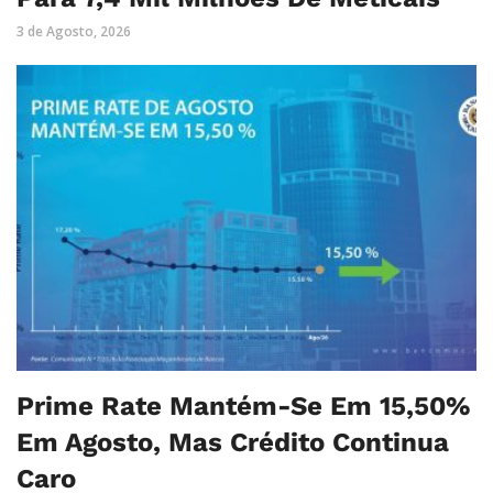
3 de Agosto, 2026
Prime Rate Mantém-Se Em 15,50%
Em Agosto, Mas Crédito Continua
Caro