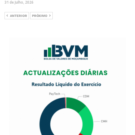
31 de Julho, 2026
ANTERIOR
PRÓXIMO