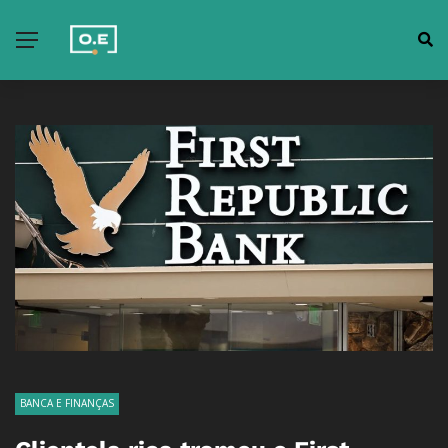
BANCA E FINANÇAS