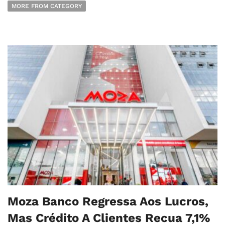
MORE FROM CATEGORY
Moza Banco Regressa Aos Lucros,
Mas Crédito A Clientes Recua 7,1%