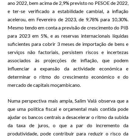
ano 2022, bem acima de 2,9% previsto no PESOE de 2022,
e ter-se verificado a estabilidade cambial, a inflação
acelerou, em Fevereiro de 2023, de 9,78% para 10,30%.
Mesmo tendo em conta a previsão de crescimento do PIB
para 2023 em 5%, e as reservas internacionais líquidas
suficientes para cobrir 3 meses de importação de bens e
serviços não factoriais, persistem riscos e incertezas
associados às projecções de inflação, que podem
influenciar a expansão da actividade económica e
determinar o ritmo do crescimento económico e do
mercado de capitais moçambicano.
Numa perspectiva mais ampla, Salim Valá observa que a
que uma política fiscal e orçamental mais contida pode
ajudar os bancos centrais a desacelerar o ritmo da subida
da taxa de juros, o que a par do incremento da
produtividade, pode contribuir para reduzir o risco da