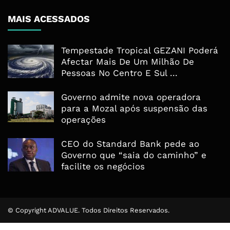
MAIS ACESSADOS
Tempestade Tropical GEZANI Poderá
Afectar Mais De Um Milhão De
Pessoas No Centro E Sul ...
Governo admite nova operadora
para a Mozal após suspensão das
operações
CEO do Standard Bank pede ao
Governo que “saia do caminho” e
facilite os negócios
© Copyright ADVALUE. Todos Direitos Reservados.