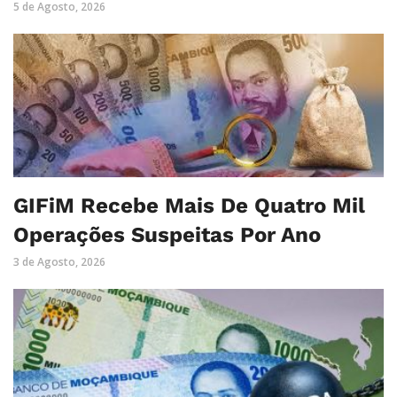
5 de Agosto, 2026
GIFiM Recebe Mais De Quatro Mil
Operações Suspeitas Por Ano
3 de Agosto, 2026