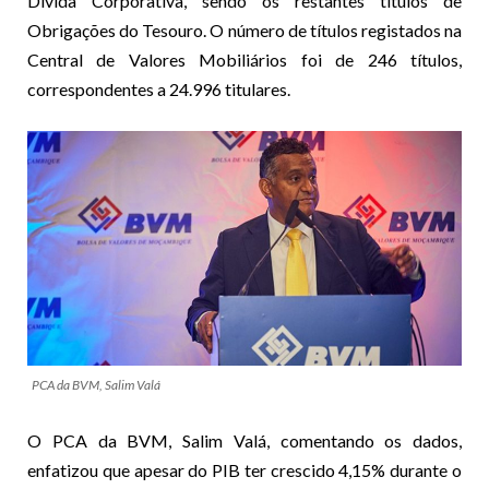
Dívida Corporativa, sendo os restantes títulos de
Obrigações do Tesouro. O número de títulos registados na
Central de Valores Mobiliários foi de 246 títulos,
correspondentes a 24.996 titulares.
PCA da BVM, Salim Valá
O PCA da BVM, Salim Valá, comentando os dados,
enfatizou que apesar do PIB ter crescido 4,15% durante o