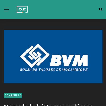
CONJUNTURA