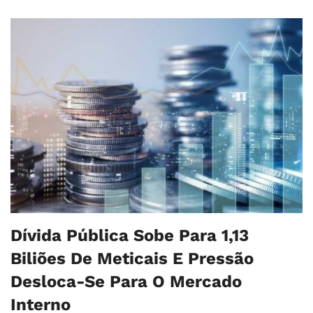
Dívida Pública Sobe Para 1,13
Biliões De Meticais E Pressão
Desloca-Se Para O Mercado
Interno