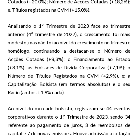
Cotados (+20,0%); Número de Acções Cotadas (+18,2%);
e, Títulos registados na CVM (+15,0%).
Analisando o 1º Trimestre de 2023 face ao trimestre
anterior (4º trimestre de 2022), o crescimento foi mais
modesto, mas não foi ao nível do crescimento no trimestre
homólogo, continuando a destacar-se o Número de
Acções Cotadas (+8,3%); o Financiamento ao Estado
(+8,1%); as Emissões de Dívida Corporativa (+7,1%); o
Número de Títulos Registados na CVM (+2,9%), e; a
Capitalização Bolsista (em termos absolutos) e o seu
Rácio (ambos +1,9% cada).
Ao nível do mercado bolsista, registaram-se 44 eventos
corporativos durante o 1.º Trimestre de 2023, sendo 34
referente ao pagamento de juros, 3 de reembolsos de
capital e 7 de novas emissões. Houve admissão à cotação