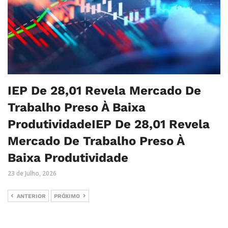
IEP De 28,01 Revela Mercado De
Trabalho Preso À Baixa
ProdutividadeIEP De 28,01 Revela
Mercado De Trabalho Preso À
Baixa Produtividade
23 de Julho, 2026
ANTERIOR
PRÓXIMO