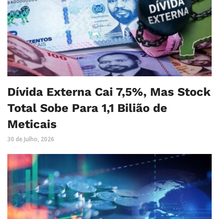
Dívida Externa Cai 7,5%, Mas Stock
Total Sobe Para 1,1 Bilião de
Meticais
30 de Julho, 2026