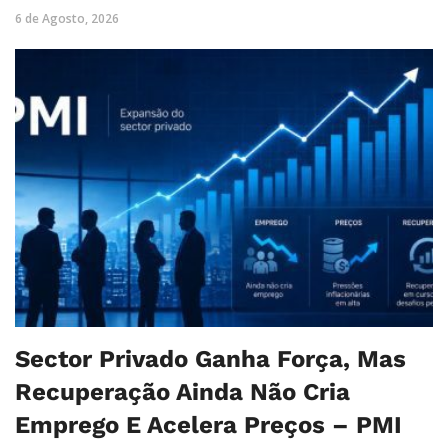
6 de Agosto, 2026
Sector Privado Ganha Força, Mas
Recuperação Ainda Não Cria
Emprego E Acelera Preços – PMI