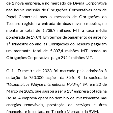
de 1 nova empresa, e no mercado de Dívida Corporativa
não houve emissão de Obrigações Corporativas nem de
Papel Comercial, mas o mercado de Obrigações do
Tesouro registou a entrada de duas novas emissões, no
montante total de 1.738,9 milhões MT à taxa média
ponderada de 19,0%. Em termos de pagamento de juros no
1.º trimestre do ano, as Obrigações do Tesouro pagaram
um montante total de 5.307,4 milhões MT, tendo as
Obrigações Corporativas pago 292,4 milhões MT.
O 1º Trimestre de 2023 foi marcado pela admissão à
cotação de 750.000 acções da Série B da sociedade
“
Mozambique Weiyue International Holding
”, SA, em 20 de
Março de 2023, que passou a ser a 13ª empresa cotada na
Bolsa. A empresa opera no domínio de investimentos nas
energias renováveis, prestação de serviços e área
financeira, e foi cotada no Terceiro Mercado da BVM.