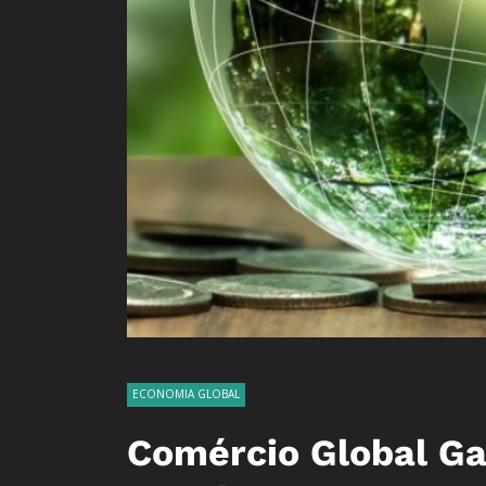
ECONOMIA GLOBAL
Comércio Global Ga