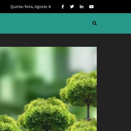
Quinta-feira, Agosto 6