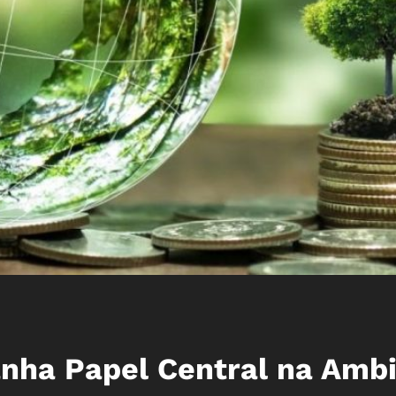
nha Papel Central na Amb