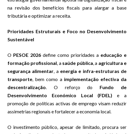
na revisão dos benefícios fiscais para alargar a base
tributária e optimizar a receita.
Prioridades Estruturais e Foco no Desenvolvimento
Sustentável
O
PESOE 2026
define como prioridades a
educação e
formação profissional
, a
saúde pública
, a
agricultura e
segurança alimentar
, a
energia e infra-estruturas de
transporte
, bem como a
implementação efectiva da
descentralização
. O reforço do
Fundo de
Desenvolvimento Económico Local (FDEL)
e a
promoção de políticas activas de emprego visam reduzir
assimetrias regionais e fortalecer a economia local.
O investimento público, apesar de limitado, procura ser