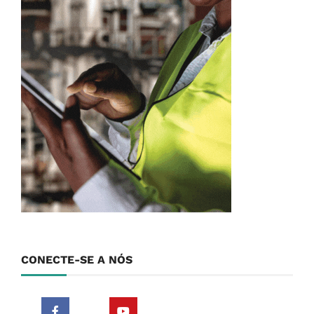
CONECTE-SE A NÓS