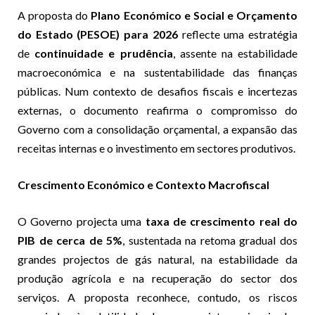
A proposta do
Plano Económico e Social e Orçamento
do Estado (PESOE) para 2026
reflecte uma estratégia
de
continuidade e prudência
, assente na estabilidade
macroeconómica e na sustentabilidade das finanças
públicas. Num contexto de desafios fiscais e incertezas
externas, o documento reafirma o compromisso do
Governo com a consolidação orçamental, a expansão das
receitas internas e o investimento em sectores produtivos.
Crescimento Económico e Contexto Macrofiscal
O Governo projecta uma
taxa de crescimento real do
PIB de cerca de 5%
, sustentada na retoma gradual dos
grandes projectos de gás natural, na estabilidade da
produção agrícola e na recuperação do sector dos
serviços. A proposta reconhece, contudo, os riscos