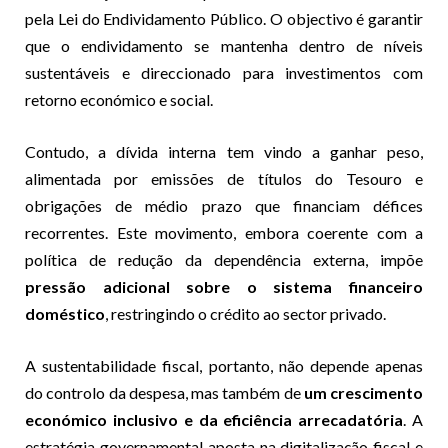
pela Lei do Endividamento Público. O objectivo é garantir
que o endividamento se mantenha dentro de níveis
sustentáveis e direccionado para investimentos com
retorno económico e social.
Contudo, a dívida interna tem vindo a ganhar peso,
alimentada por emissões de títulos do Tesouro e
obrigações de médio prazo que financiam défices
recorrentes. Este movimento, embora coerente com a
política de redução da dependência externa, impõe
pressão adicional sobre o sistema financeiro
doméstico
, restringindo o crédito ao sector privado.
A sustentabilidade fiscal, portanto, não depende apenas
do controlo da despesa, mas também de
um crescimento
económico inclusivo e da eficiência arrecadatória
. A
estratégia governamental aposta na digitalização fiscal e