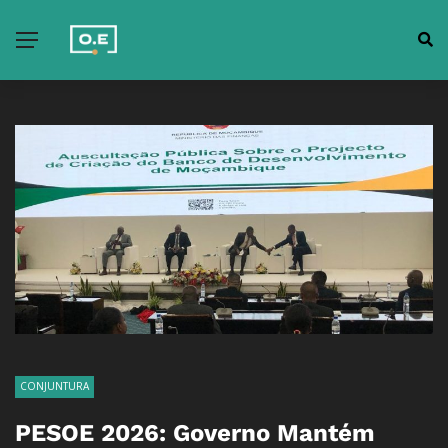
CONJUNTURA
PESOE 2026: Governo Mantém