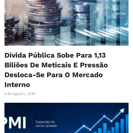
Dívida Pública Sobe Para 1,13
Biliões De Meticais E Pressão
Desloca-Se Para O Mercado
Interno
6 de Agosto, 2026