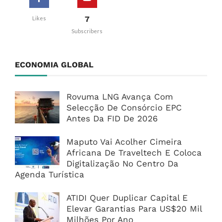
7
Likes
Subscribers
ECONOMIA GLOBAL
Rovuma LNG Avança Com
Selecção De Consórcio EPC
Antes Da FID De 2026
Maputo Vai Acolher Cimeira
Africana De Traveltech E Coloca
Digitalização No Centro Da
Agenda Turística
ATIDI Quer Duplicar Capital E
Elevar Garantias Para US$20 Mil
Milhões Por Ano