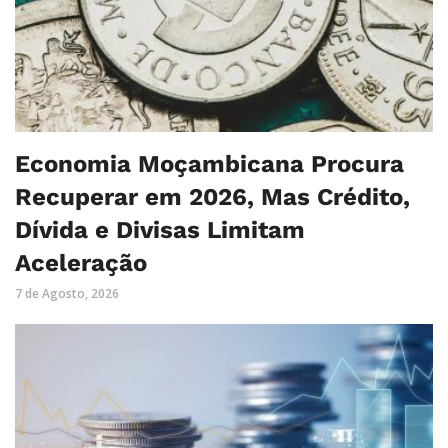
Economia Moçambicana Procura
Recuperar em 2026, Mas Crédito,
Dívida e Divisas Limitam
Aceleração
7 de Agosto, 2026