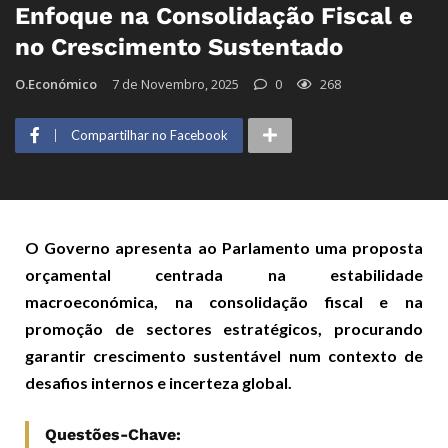
Enfoque na Consolidação Fiscal e
no Crescimento Sustentado
O.Económico
7 de Novembro, 2025
0
268
Compartilhar no Facebook
O Governo apresenta ao Parlamento uma proposta
orçamental centrada na estabilidade
macroeconómica, na consolidação fiscal e na
promoção de sectores estratégicos, procurando
garantir crescimento sustentável num contexto de
desafios internos e incerteza global.
Questões-Chave: