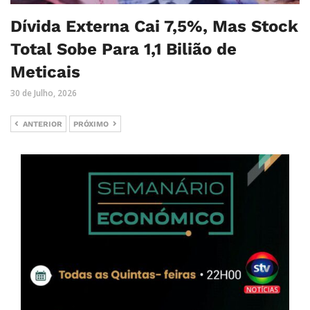
Dívida Externa Cai 7,5%, Mas Stock
Total Sobe Para 1,1 Bilião de
Meticais
30 de Julho, 2026
ANTERIOR
PRÓXIMO