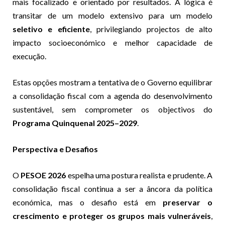
mais focalizado e orientado por resultados. A lógica é
transitar de um modelo extensivo para um modelo
seletivo e eficiente
, privilegiando projectos de alto
impacto socioeconómico e melhor capacidade de
execução.
Estas opções mostram a tentativa de o Governo equilibrar
a consolidação fiscal com a agenda do desenvolvimento
sustentável, sem comprometer os objectivos do
Programa Quinquenal 2025–2029
.
Perspectiva e Desafios
O
PESOE 2026
espelha uma postura realista e prudente. A
consolidação fiscal continua a ser a âncora da política
económica, mas o desafio está em
preservar o
crescimento e proteger os grupos mais vulneráveis
,