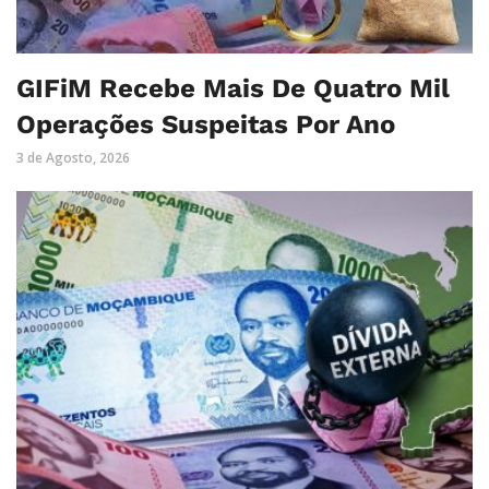
GIFiM Recebe Mais De Quatro Mil
Operações Suspeitas Por Ano
3 de Agosto, 2026