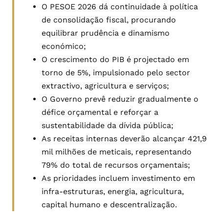
O PESOE 2026 dá continuidade à política
de consolidação fiscal, procurando
equilibrar prudência e dinamismo
económico;
O crescimento do PIB é projectado em
torno de 5%, impulsionado pelo sector
extractivo, agricultura e serviços;
O Governo prevê reduzir gradualmente o
défice orçamental e reforçar a
sustentabilidade da dívida pública;
As receitas internas deverão alcançar 421,9
mil milhões de meticais, representando
79% do total de recursos orçamentais;
As prioridades incluem investimento em
infra-estruturas, energia, agricultura,
capital humano e descentralização.