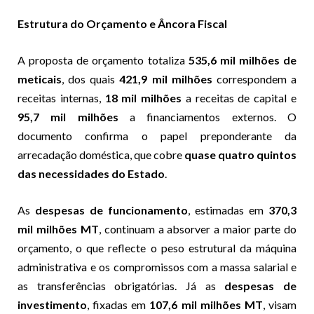
Estrutura do Orçamento e Âncora Fiscal
A proposta de orçamento totaliza
535,6 mil milhões de
meticais
, dos quais
421,9 mil milhões
correspondem a
receitas internas,
18 mil milhões
a receitas de capital e
95,7 mil milhões
a financiamentos externos. O
documento confirma o papel preponderante da
arrecadação doméstica, que cobre
quase quatro quintos
das necessidades do Estado
.
As
despesas de funcionamento
, estimadas em
370,3
mil milhões MT
, continuam a absorver a maior parte do
orçamento, o que reflecte o peso estrutural da máquina
administrativa e os compromissos com a massa salarial e
as transferências obrigatórias. Já as
despesas de
investimento
, fixadas em
107,6 mil milhões MT
, visam