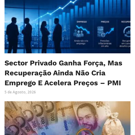
Sector Privado Ganha Força, Mas
Recuperação Ainda Não Cria
Emprego E Acelera Preços – PMI
5 de Agosto, 2026