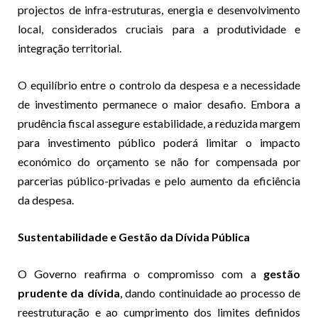
projectos de infra-estruturas, energia e desenvolvimento
local, considerados cruciais para a produtividade e
integração territorial.
O equilíbrio entre o controlo da despesa e a necessidade
de investimento permanece o maior desafio. Embora a
prudência fiscal assegure estabilidade, a reduzida margem
para investimento público poderá limitar o impacto
económico do orçamento se não for compensada por
parcerias público-privadas e pelo aumento da eficiência
da despesa.
Sustentabilidade e Gestão da Dívida Pública
O Governo reafirma o compromisso com a
gestão
prudente da dívida
, dando continuidade ao processo de
reestruturação e ao cumprimento dos limites definidos