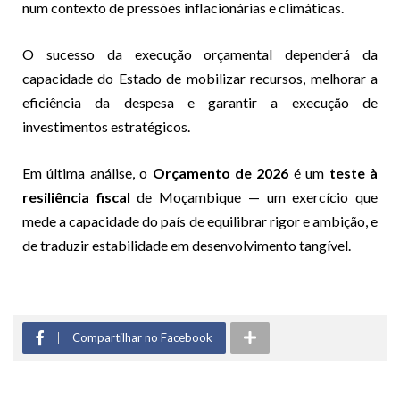
num contexto de pressões inflacionárias e climáticas.
O sucesso da execução orçamental dependerá da
capacidade do Estado de mobilizar recursos, melhorar a
eficiência da despesa e garantir a execução de
investimentos estratégicos.
Em última análise, o
Orçamento de 2026
é um
teste à
resiliência fiscal
de Moçambique — um exercício que
mede a capacidade do país de equilibrar rigor e ambição, e
de traduzir estabilidade em desenvolvimento tangível.
Compartilhar no Facebook