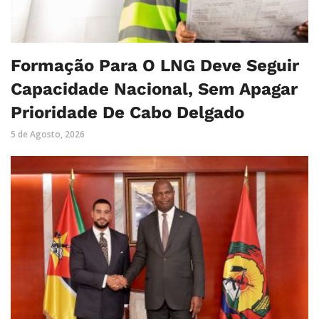
Formação Para O LNG Deve Seguir
Capacidade Nacional, Sem Apagar
Prioridade De Cabo Delgado
5 de Agosto, 2026