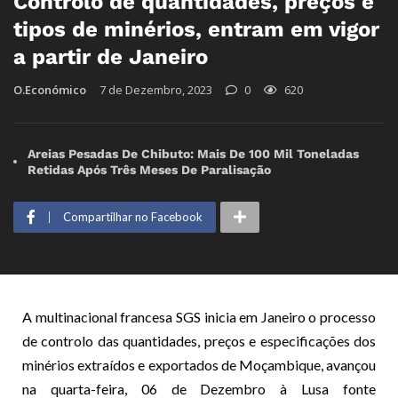
Controlo de quantidades, preços e
tipos de minérios, entram em vigor
a partir de Janeiro
O.Económico
7 de Dezembro, 2023
0
620
Areias Pesadas De Chibuto: Mais De 100 Mil Toneladas
Retidas Após Três Meses De Paralisação
Compartilhar no Facebook
A multinacional francesa SGS inicia em Janeiro o processo
de controlo das quantidades, preços e especificações dos
minérios extraídos e exportados de Moçambique, avançou
na quarta-feira, 06 de Dezembro à Lusa fonte