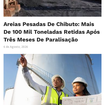
Areias Pesadas De Chibuto: Mais
De 100 Mil Toneladas Retidas Após
Três Meses De Paralisação
6 de Agosto, 2026