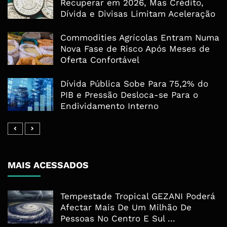
Recuperar em 2026, Mas Crédito,
Dívida e Divisas Limitam Aceleração
Commodities Agrícolas Entram Numa
Nova Fase de Risco Após Meses de
Oferta Confortável
Dívida Pública Sobe Para 75,2% do
PIB e Pressão Desloca-se Para o
Endividamento Interno
MAIS ACESSADOS
Tempestade Tropical GEZANI Poderá
Afectar Mais De Um Milhão De
Pessoas No Centro E Sul ...