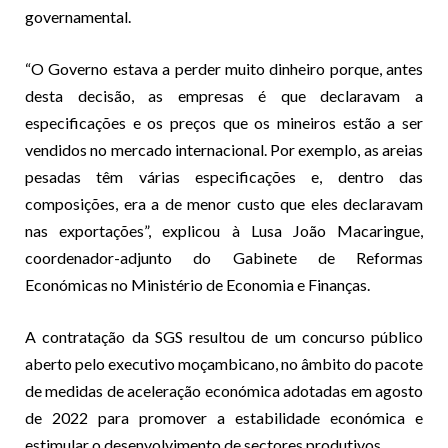
governamental.
“O Governo estava a perder muito dinheiro porque, antes
desta decisão, as empresas é que declaravam a
especificações e os preços que os mineiros estão a ser
vendidos no mercado internacional. Por exemplo, as areias
pesadas têm várias especificações e, dentro das
composições, era a de menor custo que eles declaravam
nas exportações”, explicou à Lusa João Macaringue,
coordenador-adjunto do Gabinete de Reformas
Económicas no Ministério de Economia e Finanças.
A contratação da SGS resultou de um concurso público
aberto pelo executivo moçambicano, no âmbito do pacote
de medidas de aceleração económica adotadas em agosto
de 2022 para promover a estabilidade económica e
estimular o desenvolvimento de sectores produtivos.