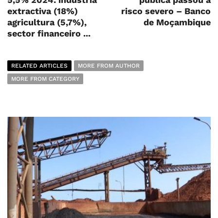
extractiva (18%)
risco severo – Banco
agricultura (5,7%),
de Moçambique
sector financeiro ...
RELATED ARTICLES
MORE FROM AUTHOR
MORE FROM CATEGORY