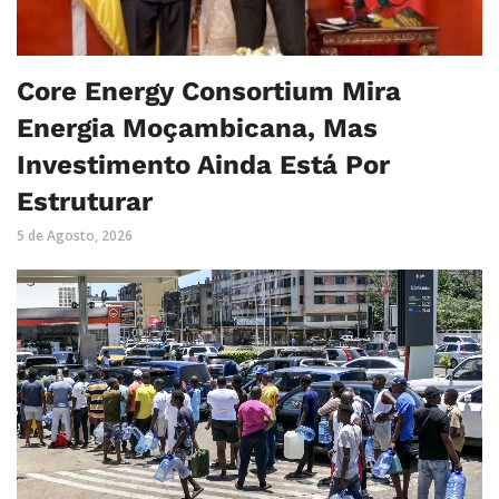
Core Energy Consortium Mira
Energia Moçambicana, Mas
Investimento Ainda Está Por
Estruturar
5 de Agosto, 2026