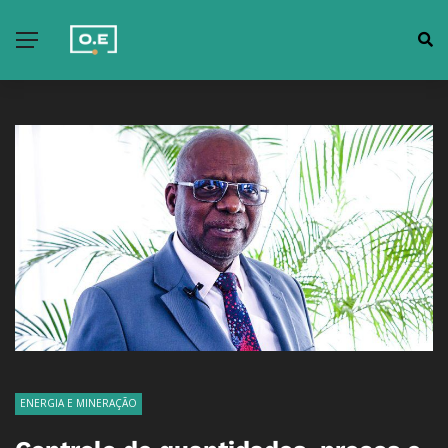
ENERGIA E MINERAÇÃO