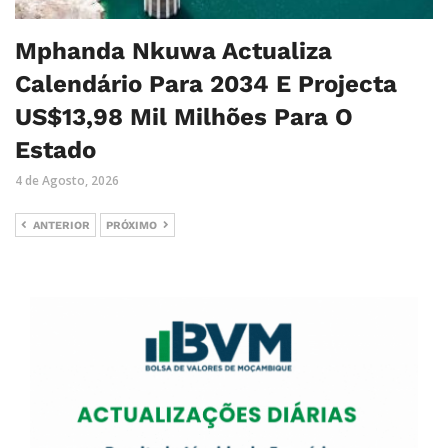
Mphanda Nkuwa Actualiza
Calendário Para 2034 E Projecta
US$13,98 Mil Milhões Para O
Estado
4 de Agosto, 2026
ANTERIOR
PRÓXIMO