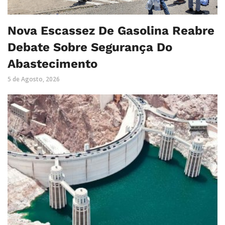
Nova Escassez De Gasolina Reabre
Debate Sobre Segurança Do
Abastecimento
5 de Agosto, 2026