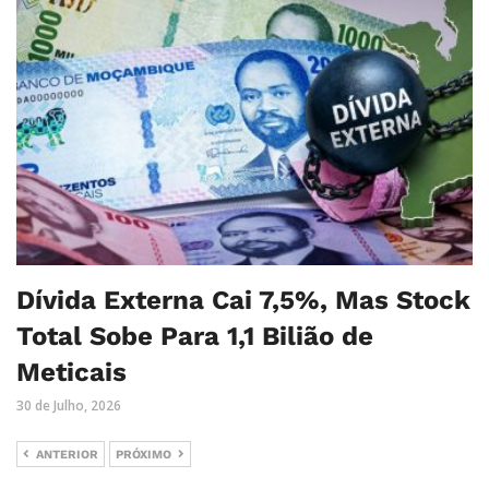
Dívida Externa Cai 7,5%, Mas Stock
Total Sobe Para 1,1 Bilião de
Meticais
30 de Julho, 2026
ANTERIOR
PRÓXIMO