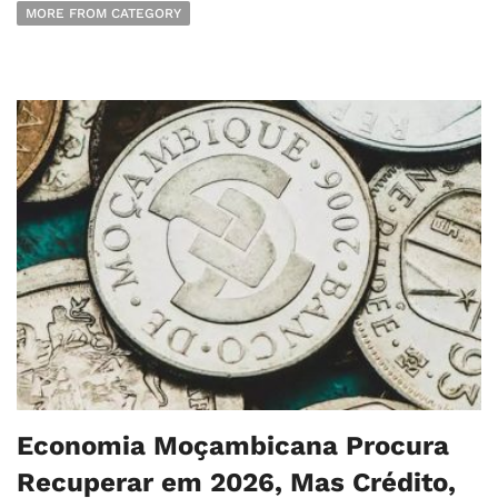
MORE FROM CATEGORY
Economia Moçambicana Procura
Recuperar em 2026, Mas Crédito,