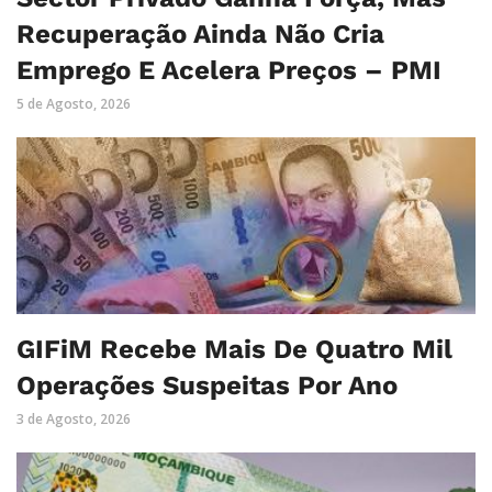
Recuperação Ainda Não Cria
Emprego E Acelera Preços – PMI
5 de Agosto, 2026
GIFiM Recebe Mais De Quatro Mil
Operações Suspeitas Por Ano
3 de Agosto, 2026