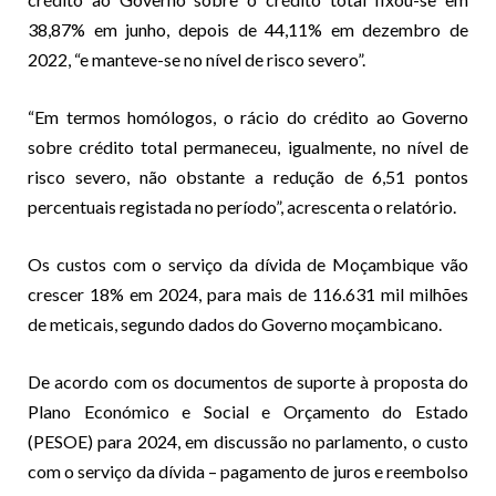
38,87% em junho, depois de 44,11% em dezembro de
2022, “e manteve-se no nível de risco severo”.
“Em termos homólogos, o rácio do crédito ao Governo
sobre crédito total permaneceu, igualmente, no nível de
risco severo, não obstante a redução de 6,51 pontos
percentuais registada no período”, acrescenta o relatório.
Os custos com o serviço da dívida de Moçambique vão
crescer 18% em 2024, para mais de 116.631 mil milhões
de meticais, segundo dados do Governo moçambicano.
De acordo com os documentos de suporte à proposta do
Plano Económico e Social e Orçamento do Estado
(PESOE) para 2024, em discussão no parlamento, o custo
com o serviço da dívida – pagamento de juros e reembolso