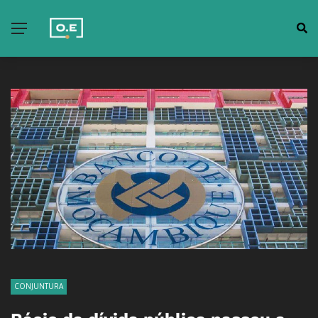
CONJUNTURA