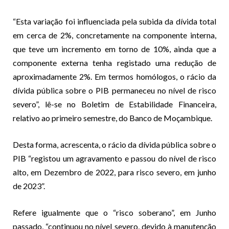
“Esta variação foi influenciada pela subida da dívida total
em cerca de 2%, concretamente na componente interna,
que teve um incremento em torno de 10%, ainda que a
componente externa tenha registado uma redução de
aproximadamente 2%. Em termos homólogos, o rácio da
dívida pública sobre o PIB permaneceu no nível de risco
severo”, lê-se no Boletim de Estabilidade Financeira,
relativo ao primeiro semestre, do Banco de Moçambique.
Desta forma, acrescenta, o rácio da dívida pública sobre o
PIB “registou um agravamento e passou do nível de risco
alto, em Dezembro de 2022, para risco severo, em junho
de 2023”.
Refere igualmente que o “risco soberano”, em Junho
passado, “continuou no nível severo, devido à manutenção