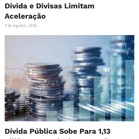
Dívida e Divisas Limitam
Aceleração
7 de Agosto, 2026
Dívida Pública Sobe Para 1,13